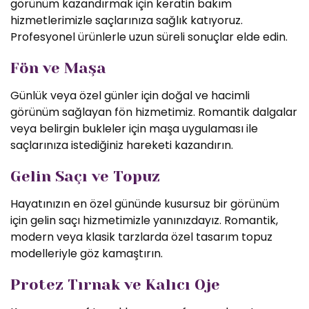
görünüm kazandırmak için keratin bakım
hizmetlerimizle saçlarınıza sağlık katıyoruz.
Profesyonel ürünlerle uzun süreli sonuçlar elde edin.
Fön ve Maşa
Günlük veya özel günler için doğal ve hacimli
görünüm sağlayan fön hizmetimiz. Romantik dalgalar
veya belirgin bukleler için maşa uygulaması ile
saçlarınıza istediğiniz hareketi kazandırın.
Gelin Saçı ve Topuz
Hayatınızın en özel gününde kusursuz bir görünüm
için gelin saçı hizmetimizle yanınızdayız. Romantik,
modern veya klasik tarzlarda özel tasarım topuz
modelleriyle göz kamaştırın.
Protez Tırnak ve Kalıcı Oje