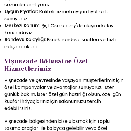
çözümler üretiyoruz.
Uygun Fiyatlar:
Kaliteli hizmeti uygun fiyatlarla
sunuyoruz.
Merkezi Konum:
Şişli Osmanbey'de ulaşımı kolay
konumdayız.
Randevu Kolaylığı:
Esnek randevu saatleri ve hızlı
iletişim imkanı.
Vişnezade Bölgesine Özel
Hizmetlerimiz
Vişnezade ve çevresinde yaşayan müşterilerimiz için
özel kampanyalar ve avantajlar sunuyoruz. İster
günlük bakım, ister özel gün hazırlığı olsun, özel gün
kuaför ihtiyaçlarınız için salonumuzu tercih
edebilirsiniz.
Vişnezade bölgesinden bize ulaşmak için toplu
taşıma araçları ile kolayca gelebilir veya özel