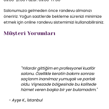
Salonumuza gelmeden önce randevu almanızı
öneririz. Yoğun saatlerde bekleme sürenizi minimize
etmek için online randevu sistemimizi kullanabilirsiniz.
Müşteri Yorumları
"Yıllardır gittiğim en profesyonel kuaför
salonu. Özellikle keratin bakımı sonrası
saçlarım inanılmaz yumuşak ve parlak
oldu. Vişnezade bölgesinde bu kalitede
hizmet veren başka bir yer bulamadım."
- Ayşe K., İstanbul