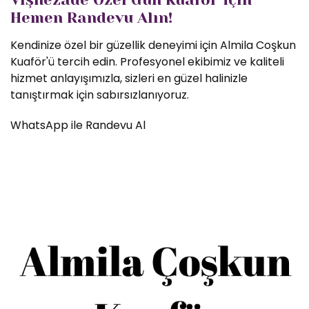
Hemen Randevu Alın!
Kendinize özel bir güzellik deneyimi için Almila Coşkun
Kuaför'ü tercih edin. Profesyonel ekibimiz ve kaliteli
hizmet anlayışımızla, sizleri en güzel halinizle
tanıştırmak için sabırsızlanıyoruz.
WhatsApp ile Randevu Al