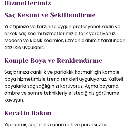
Hizmetlerimiz
Saç Kesimi ve Şekillendirme
Yüz tipinize ve tarzınıza uygun profesyonel kadın ve
erkek saç kesimi hizmetlerimizle fark yaratıyoruz.
Modern ve klasik kesimler, uzman ekibimiz tarafından
titizlikle uygulanır.
Komple Boya ve Renklendirme
Saçlarınıza canlılık ve parlaklık katmak için komple
boya hizmetimizle trend renkleri uyguluyoruz. Kaliteli
boyalarla saç sağlığınızı koruyoruz. Açma boyama,
ombre ve somre teknikleriyle istediğiniz görünüme
kavuşun.
Keratin Bakım
Yıpranmış saçlarınızı onarmak ve pürüzsüz bir