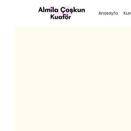
Anasayfa
Kur