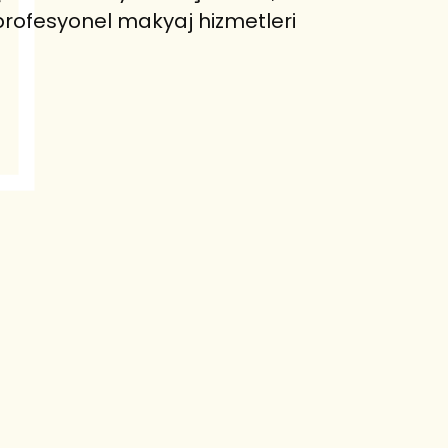
profesyonel makyaj hizmetleri