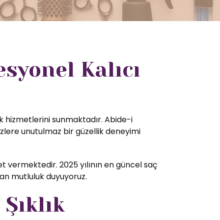
syonel Kalıcı
ik hizmetlerini sunmaktadır. Abide-i
zlere unutulmaz bir güzellik deneyimi
 vermektedir. 2025 yılının en güncel saç
tan mutluluk duyuyoruz.
 Şıklık