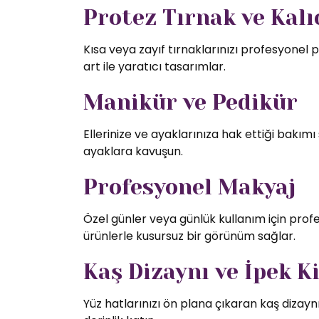
Protez Tırnak ve Kalıc
Kısa veya zayıf tırnaklarınızı profesyonel p
art ile yaratıcı tasarımlar.
Manikür ve Pedikür
Ellerinize ve ayaklarınıza hak ettiği bakı
ayaklara kavuşun.
Profesyonel Makyaj
Özel günler veya günlük kullanım için profe
ürünlerle kusursuz bir görünüm sağlar.
Kaş Dizaynı ve İpek K
Yüz hatlarınızı ön plana çıkaran kaş dizaynı