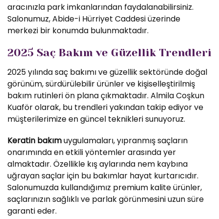
aracınızla park imkanlarından faydalanabilirsiniz.
Salonumuz, Abide-i Hürriyet Caddesi üzerinde
merkezi bir konumda bulunmaktadır.
2025 Saç Bakım ve Güzellik Trendleri
2025 yılında saç bakımı ve güzellik sektöründe doğal
görünüm, sürdürülebilir ürünler ve kişiselleştirilmiş
bakım rutinleri ön plana çıkmaktadır. Almila Coşkun
Kuaför olarak, bu trendleri yakından takip ediyor ve
müşterilerimize en güncel teknikleri sunuyoruz.
Keratin bakım
uygulamaları, yıpranmış saçların
onarımında en etkili yöntemler arasında yer
almaktadır. Özellikle kış aylarında nem kaybına
uğrayan saçlar için bu bakımlar hayat kurtarıcıdır.
Salonumuzda kullandığımız premium kalite ürünler,
saçlarınızın sağlıklı ve parlak görünmesini uzun süre
garanti eder.