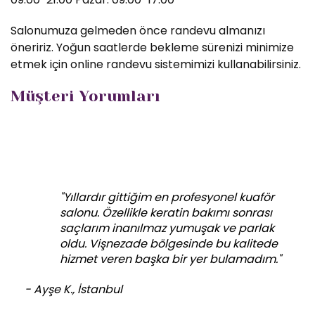
Salonumuza gelmeden önce randevu almanızı
öneririz. Yoğun saatlerde bekleme sürenizi minimize
etmek için online randevu sistemimizi kullanabilirsiniz.
Müşteri Yorumları
"Yıllardır gittiğim en profesyonel kuaför
salonu. Özellikle keratin bakımı sonrası
saçlarım inanılmaz yumuşak ve parlak
oldu. Vişnezade bölgesinde bu kalitede
hizmet veren başka bir yer bulamadım."
- Ayşe K., İstanbul