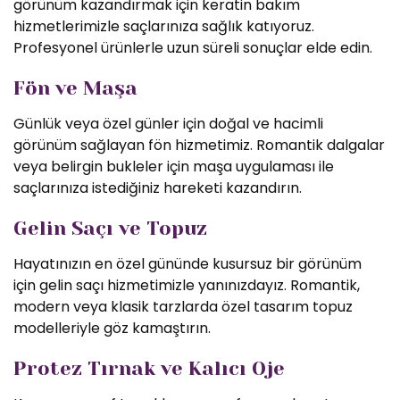
görünüm kazandırmak için keratin bakım
hizmetlerimizle saçlarınıza sağlık katıyoruz.
Profesyonel ürünlerle uzun süreli sonuçlar elde edin.
Fön ve Maşa
Günlük veya özel günler için doğal ve hacimli
görünüm sağlayan fön hizmetimiz. Romantik dalgalar
veya belirgin bukleler için maşa uygulaması ile
saçlarınıza istediğiniz hareketi kazandırın.
Gelin Saçı ve Topuz
Hayatınızın en özel gününde kusursuz bir görünüm
için gelin saçı hizmetimizle yanınızdayız. Romantik,
modern veya klasik tarzlarda özel tasarım topuz
modelleriyle göz kamaştırın.
Protez Tırnak ve Kalıcı Oje