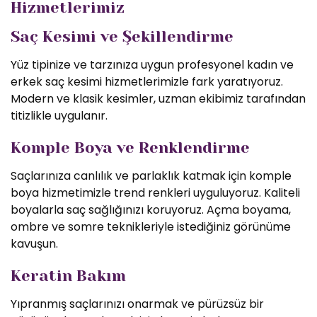
Hizmetlerimiz
Saç Kesimi ve Şekillendirme
Yüz tipinize ve tarzınıza uygun profesyonel kadın ve
erkek saç kesimi hizmetlerimizle fark yaratıyoruz.
Modern ve klasik kesimler, uzman ekibimiz tarafından
titizlikle uygulanır.
Komple Boya ve Renklendirme
Saçlarınıza canlılık ve parlaklık katmak için komple
boya hizmetimizle trend renkleri uyguluyoruz. Kaliteli
boyalarla saç sağlığınızı koruyoruz. Açma boyama,
ombre ve somre teknikleriyle istediğiniz görünüme
kavuşun.
Keratin Bakım
Yıpranmış saçlarınızı onarmak ve pürüzsüz bir