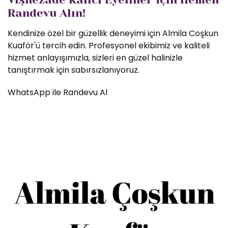
Randevu Alın!
Kendinize özel bir güzellik deneyimi için Almila Coşkun
Kuaför'ü tercih edin. Profesyonel ekibimiz ve kaliteli
hizmet anlayışımızla, sizleri en güzel halinizle
tanıştırmak için sabırsızlanıyoruz.
WhatsApp ile Randevu Al