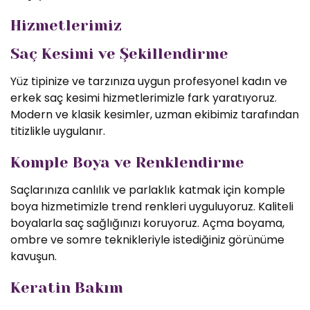
Hizmetlerimiz
Saç Kesimi ve Şekillendirme
Yüz tipinize ve tarzınıza uygun profesyonel kadın ve
erkek saç kesimi hizmetlerimizle fark yaratıyoruz.
Modern ve klasik kesimler, uzman ekibimiz tarafından
titizlikle uygulanır.
Komple Boya ve Renklendirme
Saçlarınıza canlılık ve parlaklık katmak için komple
boya hizmetimizle trend renkleri uyguluyoruz. Kaliteli
boyalarla saç sağlığınızı koruyoruz. Açma boyama,
ombre ve somre teknikleriyle istediğiniz görünüme
kavuşun.
Keratin Bakım