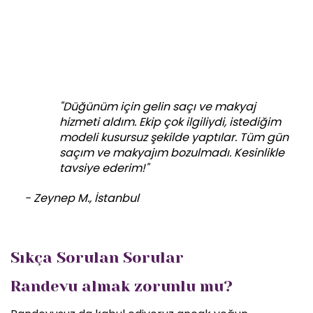
"Düğünüm için gelin saçı ve makyaj
hizmeti aldım. Ekip çok ilgiliydi, istediğim
modeli kusursuz şekilde yaptılar. Tüm gün
saçım ve makyajım bozulmadı. Kesinlikle
tavsiye ederim!"
- Zeynep M., İstanbul
Sıkça Sorulan Sorular
Randevu almak zorunlu mu?