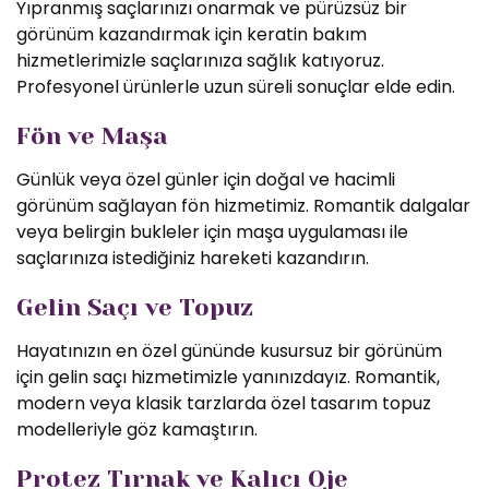
Yıpranmış saçlarınızı onarmak ve pürüzsüz bir
görünüm kazandırmak için keratin bakım
hizmetlerimizle saçlarınıza sağlık katıyoruz.
Profesyonel ürünlerle uzun süreli sonuçlar elde edin.
Fön ve Maşa
Günlük veya özel günler için doğal ve hacimli
görünüm sağlayan fön hizmetimiz. Romantik dalgalar
veya belirgin bukleler için maşa uygulaması ile
saçlarınıza istediğiniz hareketi kazandırın.
Gelin Saçı ve Topuz
Hayatınızın en özel gününde kusursuz bir görünüm
için gelin saçı hizmetimizle yanınızdayız. Romantik,
modern veya klasik tarzlarda özel tasarım topuz
modelleriyle göz kamaştırın.
Protez Tırnak ve Kalıcı Oje