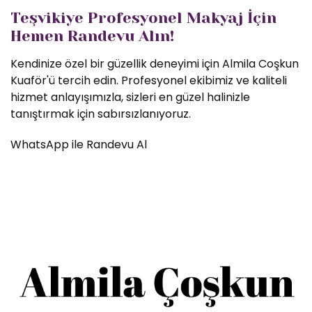
Teşvikiye Profesyonel Makyaj İçin
Hemen Randevu Alın!
Kendinize özel bir güzellik deneyimi için Almila Coşkun
Kuaför'ü tercih edin. Profesyonel ekibimiz ve kaliteli
hizmet anlayışımızla, sizleri en güzel halinizle
tanıştırmak için sabırsızlanıyoruz.
WhatsApp ile Randevu Al