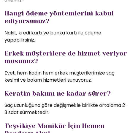
Hangi ödeme yöntemlerini kabul
ediyorsunuz?
Nakit, kredi kartı ve banka kartı ile ödeme
yapabilirsiniz.
Erkek müşterilere de hizmet veriyor
musunuz?
Evet, hem kadın hem erkek müşterilerimize saç
kesimi ve bakım hizmetleri sunuyoruz.
Keratin bakımı ne kadar sürer?
Saç uzunluğuna göre değişmekle birlikte ortalama 2-
3 saat sürmektedir.
Teşvikiye Manikür İçin Hemen