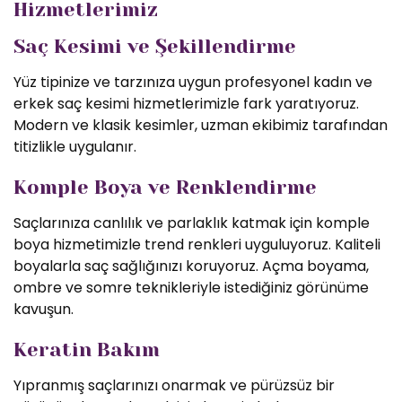
Hizmetlerimiz
Saç Kesimi ve Şekillendirme
Yüz tipinize ve tarzınıza uygun profesyonel kadın ve
erkek saç kesimi hizmetlerimizle fark yaratıyoruz.
Modern ve klasik kesimler, uzman ekibimiz tarafından
titizlikle uygulanır.
Komple Boya ve Renklendirme
Saçlarınıza canlılık ve parlaklık katmak için komple
boya hizmetimizle trend renkleri uyguluyoruz. Kaliteli
boyalarla saç sağlığınızı koruyoruz. Açma boyama,
ombre ve somre teknikleriyle istediğiniz görünüme
kavuşun.
Keratin Bakım
Yıpranmış saçlarınızı onarmak ve pürüzsüz bir