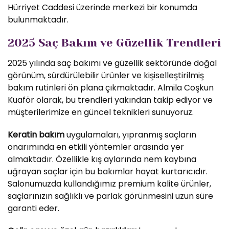
Hürriyet Caddesi üzerinde merkezi bir konumda
bulunmaktadır.
2025 Saç Bakım ve Güzellik Trendleri
2025 yılında saç bakımı ve güzellik sektöründe doğal
görünüm, sürdürülebilir ürünler ve kişiselleştirilmiş
bakım rutinleri ön plana çıkmaktadır. Almila Coşkun
Kuaför olarak, bu trendleri yakından takip ediyor ve
müşterilerimize en güncel teknikleri sunuyoruz.
Keratin bakım
uygulamaları, yıpranmış saçların
onarımında en etkili yöntemler arasında yer
almaktadır. Özellikle kış aylarında nem kaybına
uğrayan saçlar için bu bakımlar hayat kurtarıcıdır.
Salonumuzda kullandığımız premium kalite ürünler,
saçlarınızın sağlıklı ve parlak görünmesini uzun süre
garanti eder.