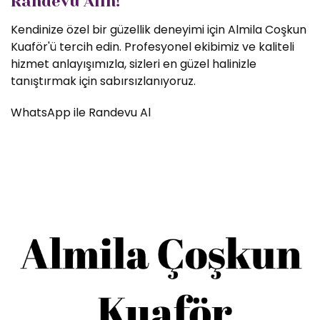
Randevu Alın!
Kendinize özel bir güzellik deneyimi için Almila Coşkun
Kuaför'ü tercih edin. Profesyonel ekibimiz ve kaliteli
hizmet anlayışımızla, sizleri en güzel halinizle
tanıştırmak için sabırsızlanıyoruz.
WhatsApp ile Randevu Al