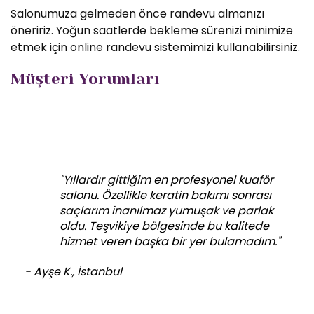
Salonumuza gelmeden önce randevu almanızı
öneririz. Yoğun saatlerde bekleme sürenizi minimize
etmek için online randevu sistemimizi kullanabilirsiniz.
Müşteri Yorumları
"Yıllardır gittiğim en profesyonel kuaför
salonu. Özellikle keratin bakımı sonrası
saçlarım inanılmaz yumuşak ve parlak
oldu. Teşvikiye bölgesinde bu kalitede
hizmet veren başka bir yer bulamadım."
- Ayşe K., İstanbul