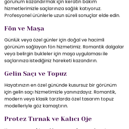
görünüm kazandırmak için keratin bakım
hizmetlerimizle saçlarınıza sağlık katıyoruz.
Profesyonel ürünlerle uzun süreli sonuçlar elde edin.
Fön ve Maşa
Günlük veya özel günler için doğal ve hacimli
görünüm sağlayan fön hizmetimiz. Romantik dalgalar
veya belirgin bukleler için maşa uygulaması ile
saçlarınıza istediğiniz hareketi kazandırın.
Gelin Saçı ve Topuz
Hayatınızın en özel gününde kusursuz bir görünüm
için gelin saçı hizmetimizle yanınızdayız. Romantik,
modern veya klasik tarzlarda özel tasarım topuz
modelleriyle göz kamaştırın.
Protez Tırnak ve Kalıcı Oje