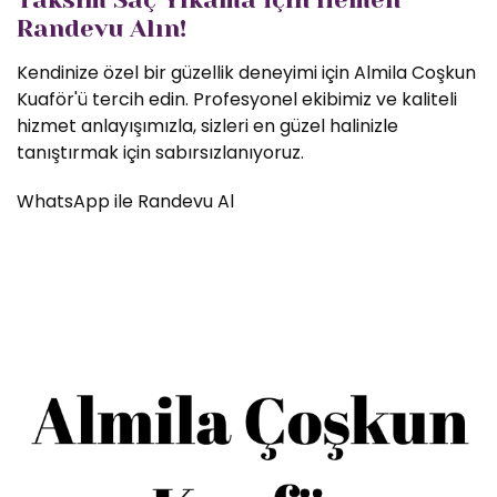
Randevu Alın!
Kendinize özel bir güzellik deneyimi için Almila Coşkun
Kuaför'ü tercih edin. Profesyonel ekibimiz ve kaliteli
hizmet anlayışımızla, sizleri en güzel halinizle
tanıştırmak için sabırsızlanıyoruz.
WhatsApp ile Randevu Al