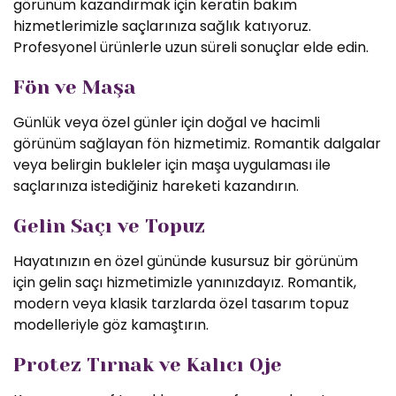
görünüm kazandırmak için keratin bakım
hizmetlerimizle saçlarınıza sağlık katıyoruz.
Profesyonel ürünlerle uzun süreli sonuçlar elde edin.
Fön ve Maşa
Günlük veya özel günler için doğal ve hacimli
görünüm sağlayan fön hizmetimiz. Romantik dalgalar
veya belirgin bukleler için maşa uygulaması ile
saçlarınıza istediğiniz hareketi kazandırın.
Gelin Saçı ve Topuz
Hayatınızın en özel gününde kusursuz bir görünüm
için gelin saçı hizmetimizle yanınızdayız. Romantik,
modern veya klasik tarzlarda özel tasarım topuz
modelleriyle göz kamaştırın.
Protez Tırnak ve Kalıcı Oje