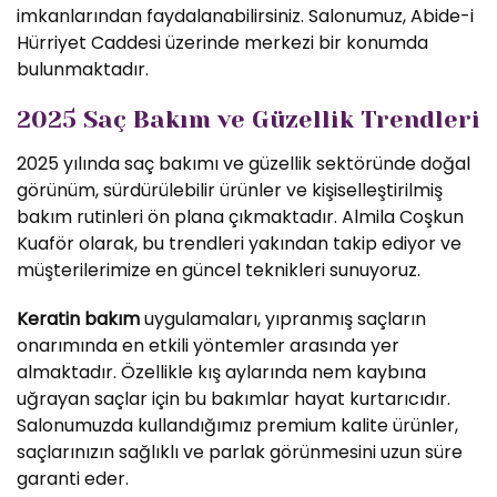
imkanlarından faydalanabilirsiniz. Salonumuz, Abide-i
Hürriyet Caddesi üzerinde merkezi bir konumda
bulunmaktadır.
2025 Saç Bakım ve Güzellik Trendleri
2025 yılında saç bakımı ve güzellik sektöründe doğal
görünüm, sürdürülebilir ürünler ve kişiselleştirilmiş
bakım rutinleri ön plana çıkmaktadır. Almila Coşkun
Kuaför olarak, bu trendleri yakından takip ediyor ve
müşterilerimize en güncel teknikleri sunuyoruz.
Keratin bakım
uygulamaları, yıpranmış saçların
onarımında en etkili yöntemler arasında yer
almaktadır. Özellikle kış aylarında nem kaybına
uğrayan saçlar için bu bakımlar hayat kurtarıcıdır.
Salonumuzda kullandığımız premium kalite ürünler,
saçlarınızın sağlıklı ve parlak görünmesini uzun süre
garanti eder.