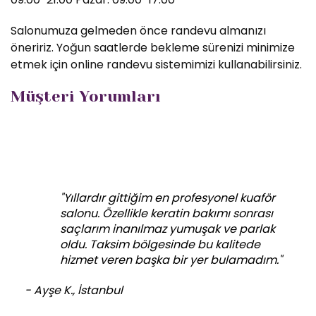
Salonumuza gelmeden önce randevu almanızı
öneririz. Yoğun saatlerde bekleme sürenizi minimize
etmek için online randevu sistemimizi kullanabilirsiniz.
Müşteri Yorumları
"Yıllardır gittiğim en profesyonel kuaför
salonu. Özellikle keratin bakımı sonrası
saçlarım inanılmaz yumuşak ve parlak
oldu. Taksim bölgesinde bu kalitede
hizmet veren başka bir yer bulamadım."
- Ayşe K., İstanbul