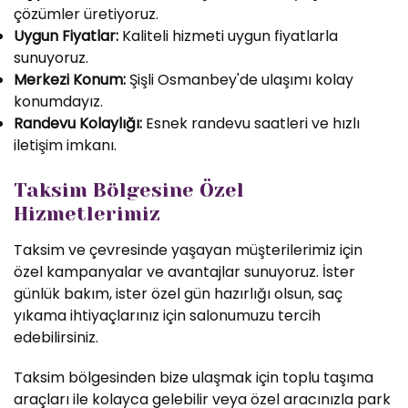
çözümler üretiyoruz.
Uygun Fiyatlar:
Kaliteli hizmeti uygun fiyatlarla
sunuyoruz.
Merkezi Konum:
Şişli Osmanbey'de ulaşımı kolay
konumdayız.
Randevu Kolaylığı:
Esnek randevu saatleri ve hızlı
iletişim imkanı.
Taksim Bölgesine Özel
Hizmetlerimiz
Taksim ve çevresinde yaşayan müşterilerimiz için
özel kampanyalar ve avantajlar sunuyoruz. İster
günlük bakım, ister özel gün hazırlığı olsun, saç
yıkama ihtiyaçlarınız için salonumuzu tercih
edebilirsiniz.
Taksim bölgesinden bize ulaşmak için toplu taşıma
araçları ile kolayca gelebilir veya özel aracınızla park