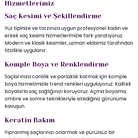
Hizmetlerimiz
Saç Kesimi ve Şekillendirme
Yüz tipinize ve tarzınıza uygun profesyonel kadın ve
erkek saç kesimi hizmetlerimizle fark yaratıyoruz.
Modern ve klasik kesimler, uzman ekibimiz tarafından
titizlikle uygulanır.
Komple Boya ve Renklendirme
Saçlarınıza canlılık ve parlaklık katmak için komple
boya hizmetimizle trend renkleri uyguluyoruz. Kaliteli
boyalarla saç sağlığınızı koruyoruz. Açma boyama,
ombre ve somre teknikleriyle istediğiniz görünüme
kavuşun.
Keratin Bakım
Yıpranmış saçlarınızı onarmak ve pürüzsüz bir