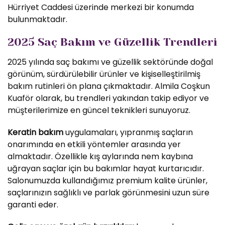
Hürriyet Caddesi üzerinde merkezi bir konumda
bulunmaktadır.
2025 Saç Bakım ve Güzellik Trendleri
2025 yılında saç bakımı ve güzellik sektöründe doğal
görünüm, sürdürülebilir ürünler ve kişiselleştirilmiş
bakım rutinleri ön plana çıkmaktadır. Almila Coşkun
Kuaför olarak, bu trendleri yakından takip ediyor ve
müşterilerimize en güncel teknikleri sunuyoruz.
Keratin bakım
uygulamaları, yıpranmış saçların
onarımında en etkili yöntemler arasında yer
almaktadır. Özellikle kış aylarında nem kaybına
uğrayan saçlar için bu bakımlar hayat kurtarıcıdır.
Salonumuzda kullandığımız premium kalite ürünler,
saçlarınızın sağlıklı ve parlak görünmesini uzun süre
garanti eder.