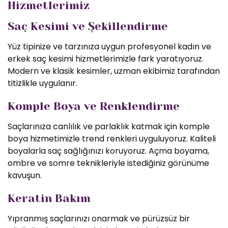
Hizmetlerimiz
Saç Kesimi ve Şekillendirme
Yüz tipinize ve tarzınıza uygun profesyonel kadın ve
erkek saç kesimi hizmetlerimizle fark yaratıyoruz.
Modern ve klasik kesimler, uzman ekibimiz tarafından
titizlikle uygulanır.
Komple Boya ve Renklendirme
Saçlarınıza canlılık ve parlaklık katmak için komple
boya hizmetimizle trend renkleri uyguluyoruz. Kaliteli
boyalarla saç sağlığınızı koruyoruz. Açma boyama,
ombre ve somre teknikleriyle istediğiniz görünüme
kavuşun.
Keratin Bakım
Yıpranmış saçlarınızı onarmak ve pürüzsüz bir