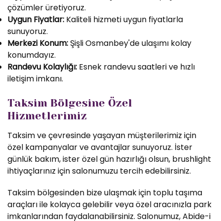
çözümler üretiyoruz.
Uygun Fiyatlar:
Kaliteli hizmeti uygun fiyatlarla
sunuyoruz.
Merkezi Konum:
Şişli Osmanbey'de ulaşımı kolay
konumdayız.
Randevu Kolaylığı:
Esnek randevu saatleri ve hızlı
iletişim imkanı.
Taksim Bölgesine Özel
Hizmetlerimiz
Taksim ve çevresinde yaşayan müşterilerimiz için
özel kampanyalar ve avantajlar sunuyoruz. İster
günlük bakım, ister özel gün hazırlığı olsun, brushlight
ihtiyaçlarınız için salonumuzu tercih edebilirsiniz.
Taksim bölgesinden bize ulaşmak için toplu taşıma
araçları ile kolayca gelebilir veya özel aracınızla park
imkanlarından faydalanabilirsiniz. Salonumuz, Abide-i