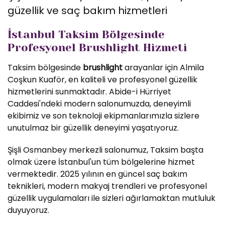
güzellik ve saç bakım hizmetleri
İstanbul Taksim Bölgesinde
Profesyonel Brushlight Hizmeti
Taksim bölgesinde
brushlight
arayanlar için Almila
Coşkun Kuaför, en kaliteli ve profesyonel güzellik
hizmetlerini sunmaktadır. Abide-i Hürriyet
Caddesi'ndeki modern salonumuzda, deneyimli
ekibimiz ve son teknoloji ekipmanlarımızla sizlere
unutulmaz bir güzellik deneyimi yaşatıyoruz.
Şişli Osmanbey merkezli salonumuz, Taksim başta
olmak üzere İstanbul'un tüm bölgelerine hizmet
vermektedir. 2025 yılının en güncel saç bakım
teknikleri, modern makyaj trendleri ve profesyonel
güzellik uygulamaları ile sizleri ağırlamaktan mutluluk
duyuyoruz.