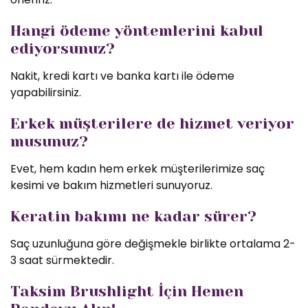
Hangi ödeme yöntemlerini kabul
ediyorsunuz?
Nakit, kredi kartı ve banka kartı ile ödeme
yapabilirsiniz.
Erkek müşterilere de hizmet veriyor
musunuz?
Evet, hem kadın hem erkek müşterilerimize saç
kesimi ve bakım hizmetleri sunuyoruz.
Keratin bakımı ne kadar sürer?
Saç uzunluğuna göre değişmekle birlikte ortalama 2-
3 saat sürmektedir.
Taksim Brushlight İçin Hemen