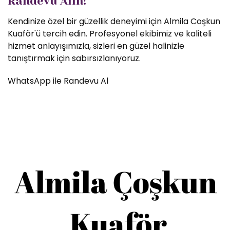
Randevu Alın!
Kendinize özel bir güzellik deneyimi için Almila Coşkun
Kuaför'ü tercih edin. Profesyonel ekibimiz ve kaliteli
hizmet anlayışımızla, sizleri en güzel halinizle
tanıştırmak için sabırsızlanıyoruz.
WhatsApp ile Randevu Al