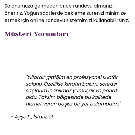
Salonumuza gelmeden önce randevu almanızı
öneririz. Yoğun saatlerde bekleme sürenizi minimize
etmek için online randevu sistemimizi kullanabilirsiniz.
Müşteri Yorumları
"Yıllardır gittiğim en profesyonel kuaför
salonu. Özellikle keratin bakımı sonrası
saçlarım inanılmaz yumuşak ve parlak
oldu. Taksim bölgesinde bu kalitede
hizmet veren başka bir yer bulamadım."
- Ayşe K., İstanbul