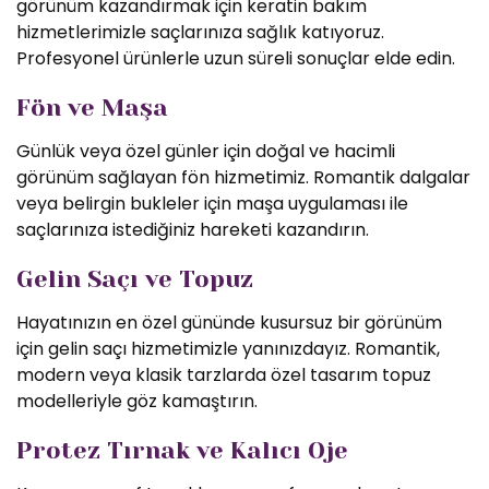
görünüm kazandırmak için keratin bakım
hizmetlerimizle saçlarınıza sağlık katıyoruz.
Profesyonel ürünlerle uzun süreli sonuçlar elde edin.
Fön ve Maşa
Günlük veya özel günler için doğal ve hacimli
görünüm sağlayan fön hizmetimiz. Romantik dalgalar
veya belirgin bukleler için maşa uygulaması ile
saçlarınıza istediğiniz hareketi kazandırın.
Gelin Saçı ve Topuz
Hayatınızın en özel gününde kusursuz bir görünüm
için gelin saçı hizmetimizle yanınızdayız. Romantik,
modern veya klasik tarzlarda özel tasarım topuz
modelleriyle göz kamaştırın.
Protez Tırnak ve Kalıcı Oje