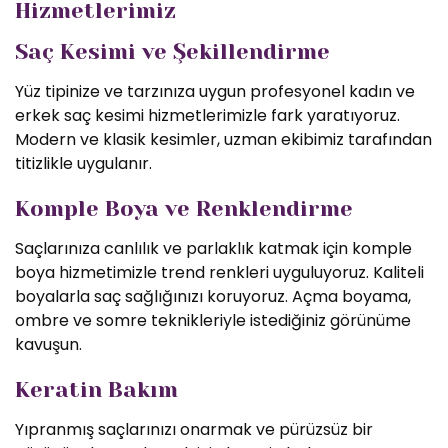
Hizmetlerimiz
Saç Kesimi ve Şekillendirme
Yüz tipinize ve tarzınıza uygun profesyonel kadın ve
erkek saç kesimi hizmetlerimizle fark yaratıyoruz.
Modern ve klasik kesimler, uzman ekibimiz tarafından
titizlikle uygulanır.
Komple Boya ve Renklendirme
Saçlarınıza canlılık ve parlaklık katmak için komple
boya hizmetimizle trend renkleri uyguluyoruz. Kaliteli
boyalarla saç sağlığınızı koruyoruz. Açma boyama,
ombre ve somre teknikleriyle istediğiniz görünüme
kavuşun.
Keratin Bakım
Yıpranmış saçlarınızı onarmak ve pürüzsüz bir