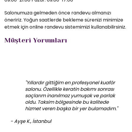
Salonumuza gelmeden önce randevu almanızı
öneririz. Yoğun saatlerde bekleme sürenizi minimize
etmek için online randevu sistemimizi kullanabilirsiniz.
Müşteri Yorumları
"Yıllardır gittiğim en profesyonel kuaför
salonu. Özellikle keratin bakımı sonrası
saçlarım inanılmaz yumuşak ve parlak
oldu. Taksim bölgesinde bu kalitede
hizmet veren başka bir yer bulamadım."
- Ayşe K., İstanbul