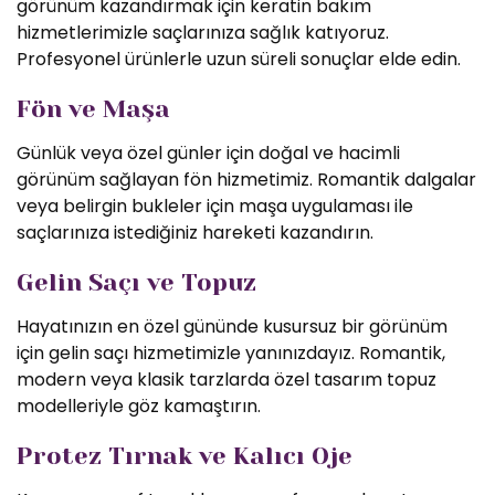
görünüm kazandırmak için keratin bakım
hizmetlerimizle saçlarınıza sağlık katıyoruz.
Profesyonel ürünlerle uzun süreli sonuçlar elde edin.
Fön ve Maşa
Günlük veya özel günler için doğal ve hacimli
görünüm sağlayan fön hizmetimiz. Romantik dalgalar
veya belirgin bukleler için maşa uygulaması ile
saçlarınıza istediğiniz hareketi kazandırın.
Gelin Saçı ve Topuz
Hayatınızın en özel gününde kusursuz bir görünüm
için gelin saçı hizmetimizle yanınızdayız. Romantik,
modern veya klasik tarzlarda özel tasarım topuz
modelleriyle göz kamaştırın.
Protez Tırnak ve Kalıcı Oje