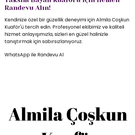
Randevu Alın!
Kendinize özel bir güzellik deneyimi için Almila Coşkun
Kuaför'ü tercih edin. Profesyonel ekibimiz ve kaliteli
hizmet anlayışımızla, sizleri en güzel halinizle
tanıştırmak için sabırsızlanıyoruz.
WhatsApp ile Randevu Al