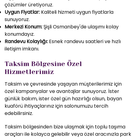
çözümler üretiyoruz.
Uygun Fiyatlar:
Kaliteli hizmeti uygun fiyatlarla
sunuyoruz.
Merkezi Konum:
Şişli Osmanbey'de ulaşımı kolay
konumdayız.
Randevu Kolaylığı:
Esnek randevu saatleri ve hızlı
iletişim imkanı.
Taksim Bölgesine Özel
Hizmetlerimiz
Taksim ve çevresinde yaşayan müşterilerimiz için
özel kampanyalar ve avantajlar sunuyoruz. İster
günlük bakım, ister özel gün hazırlığı olsun, bayan
kuaförü ihtiyaçlarınız için salonumuzu tercih
edebilirsiniz.
Taksim bölgesinden bize ulaşmak için toplu taşıma
araçları ile kolayca gelebilir veya özel aracınızla park