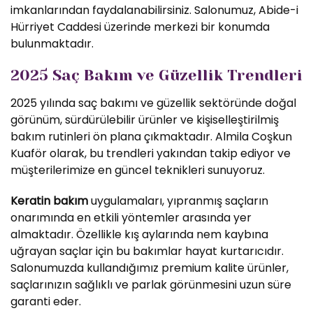
imkanlarından faydalanabilirsiniz. Salonumuz, Abide-i
Hürriyet Caddesi üzerinde merkezi bir konumda
bulunmaktadır.
2025 Saç Bakım ve Güzellik Trendleri
2025 yılında saç bakımı ve güzellik sektöründe doğal
görünüm, sürdürülebilir ürünler ve kişiselleştirilmiş
bakım rutinleri ön plana çıkmaktadır. Almila Coşkun
Kuaför olarak, bu trendleri yakından takip ediyor ve
müşterilerimize en güncel teknikleri sunuyoruz.
Keratin bakım
uygulamaları, yıpranmış saçların
onarımında en etkili yöntemler arasında yer
almaktadır. Özellikle kış aylarında nem kaybına
uğrayan saçlar için bu bakımlar hayat kurtarıcıdır.
Salonumuzda kullandığımız premium kalite ürünler,
saçlarınızın sağlıklı ve parlak görünmesini uzun süre
garanti eder.