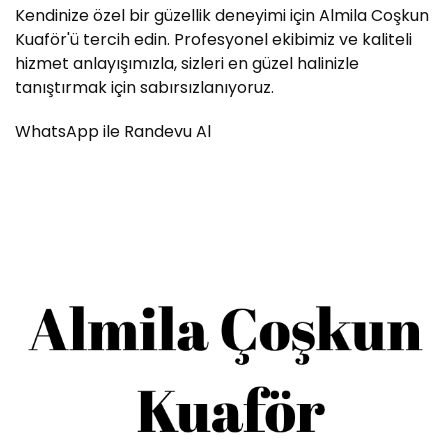
Kendinize özel bir güzellik deneyimi için Almila Coşkun
Kuaför'ü tercih edin. Profesyonel ekibimiz ve kaliteli
hizmet anlayışımızla, sizleri en güzel halinizle
tanıştırmak için sabırsızlanıyoruz.
WhatsApp ile Randevu Al