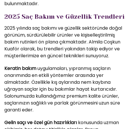
bulunmaktadır.
2025 Saç Bakım ve Güzellik Trendleri
2025 yılında saç bakımı ve güzellik sektöründe doğal
görünüm, sürdürülebilir ürünler ve kişiselleştirilmiş
bakım rutinleri ön plana çıkmaktadır. Almila Coşkun
Kuaför olarak, bu trendleri yakından takip ediyor ve
müşterilerimize en güncel teknikleri sunuyoruz.
Keratin bakım
uygulamaları, yıpranmış saçların
onarımında en etkili yöntemler arasında yer
almaktadır. Özellikle kış aylarında nem kaybına
uğrayan saçlar için bu bakımlar hayat kurtarıcıdır.
Salonumuzda kullandığımız premium kalite ürünler,
saçlarınızın sağlıklı ve parlak görünmesini uzun süre
garanti eder.
Gelin saçı ve özel gün hazırlıkları
konusunda uzman