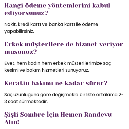
Hangi ödeme yöntemlerini kabul
ediyorsunuz?
Nakit, kredi kartı ve banka kartı ile ödeme
yapabilirsiniz.
Erkek müşterilere de hizmet veriyor
musunuz?
Evet, hem kadın hem erkek müşterilerimize saç
kesimi ve bakım hizmetleri sunuyoruz.
Keratin bakımı ne kadar sürer?
Saç uzunluğuna göre değişmekle birlikte ortalama 2-
3 saat sürmektedir.
Şişli Sombre İçin Hemen Randevu
Alın!