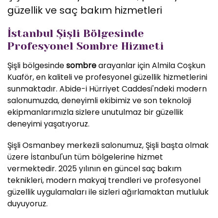
güzellik ve saç bakım hizmetleri
İstanbul Şişli Bölgesinde
Profesyonel Sombre Hizmeti
Şişli bölgesinde
sombre
arayanlar için Almila Coşkun
Kuaför, en kaliteli ve profesyonel güzellik hizmetlerini
sunmaktadır. Abide-i Hürriyet Caddesi'ndeki modern
salonumuzda, deneyimli ekibimiz ve son teknoloji
ekipmanlarımızla sizlere unutulmaz bir güzellik
deneyimi yaşatıyoruz.
Şişli Osmanbey merkezli salonumuz, Şişli başta olmak
üzere İstanbul'un tüm bölgelerine hizmet
vermektedir. 2025 yılının en güncel saç bakım
teknikleri, modern makyaj trendleri ve profesyonel
güzellik uygulamaları ile sizleri ağırlamaktan mutluluk
duyuyoruz.