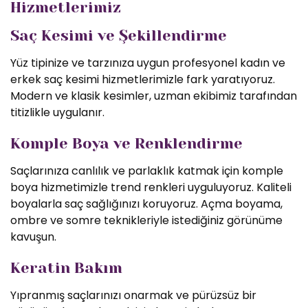
Hizmetlerimiz
Saç Kesimi ve Şekillendirme
Yüz tipinize ve tarzınıza uygun profesyonel kadın ve
erkek saç kesimi hizmetlerimizle fark yaratıyoruz.
Modern ve klasik kesimler, uzman ekibimiz tarafından
titizlikle uygulanır.
Komple Boya ve Renklendirme
Saçlarınıza canlılık ve parlaklık katmak için komple
boya hizmetimizle trend renkleri uyguluyoruz. Kaliteli
boyalarla saç sağlığınızı koruyoruz. Açma boyama,
ombre ve somre teknikleriyle istediğiniz görünüme
kavuşun.
Keratin Bakım
Yıpranmış saçlarınızı onarmak ve pürüzsüz bir