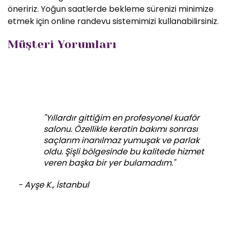
öneririz. Yoğun saatlerde bekleme sürenizi minimize
etmek için online randevu sistemimizi kullanabilirsiniz.
Müşteri Yorumları
"Yıllardır gittiğim en profesyonel kuaför
salonu. Özellikle keratin bakımı sonrası
saçlarım inanılmaz yumuşak ve parlak
oldu. Şişli bölgesinde bu kalitede hizmet
veren başka bir yer bulamadım."
- Ayşe K., İstanbul