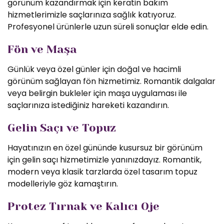
görünüm kazandırmak için keratin bakım
hizmetlerimizle saçlarınıza sağlık katıyoruz.
Profesyonel ürünlerle uzun süreli sonuçlar elde edin.
Fön ve Maşa
Günlük veya özel günler için doğal ve hacimli
görünüm sağlayan fön hizmetimiz. Romantik dalgalar
veya belirgin bukleler için maşa uygulaması ile
saçlarınıza istediğiniz hareketi kazandırın.
Gelin Saçı ve Topuz
Hayatınızın en özel gününde kusursuz bir görünüm
için gelin saçı hizmetimizle yanınızdayız. Romantik,
modern veya klasik tarzlarda özel tasarım topuz
modelleriyle göz kamaştırın.
Protez Tırnak ve Kalıcı Oje