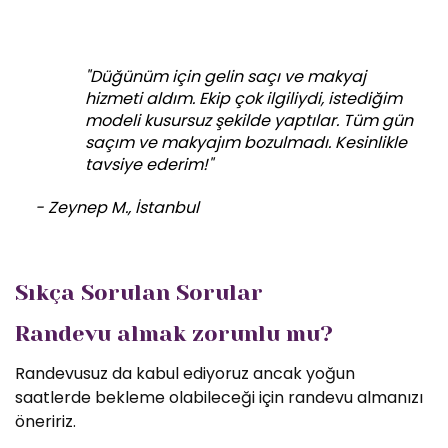
"Düğünüm için gelin saçı ve makyaj
hizmeti aldım. Ekip çok ilgiliydi, istediğim
modeli kusursuz şekilde yaptılar. Tüm gün
saçım ve makyajım bozulmadı. Kesinlikle
tavsiye ederim!"
- Zeynep M., İstanbul
Sıkça Sorulan Sorular
Randevu almak zorunlu mu?
Randevusuz da kabul ediyoruz ancak yoğun
saatlerde bekleme olabileceği için randevu almanızı
öneririz.