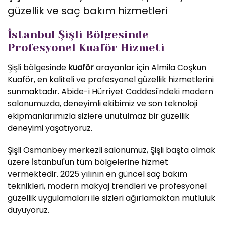
güzellik ve saç bakım hizmetleri
İstanbul Şişli Bölgesinde
Profesyonel Kuaför Hizmeti
Şişli bölgesinde
kuaför
arayanlar için Almila Coşkun
Kuaför, en kaliteli ve profesyonel güzellik hizmetlerini
sunmaktadır. Abide-i Hürriyet Caddesi'ndeki modern
salonumuzda, deneyimli ekibimiz ve son teknoloji
ekipmanlarımızla sizlere unutulmaz bir güzellik
deneyimi yaşatıyoruz.
Şişli Osmanbey merkezli salonumuz, Şişli başta olmak
üzere İstanbul'un tüm bölgelerine hizmet
vermektedir. 2025 yılının en güncel saç bakım
teknikleri, modern makyaj trendleri ve profesyonel
güzellik uygulamaları ile sizleri ağırlamaktan mutluluk
duyuyoruz.