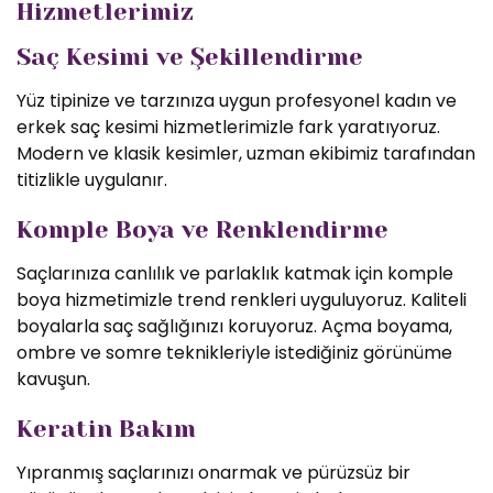
Hizmetlerimiz
Saç Kesimi ve Şekillendirme
Yüz tipinize ve tarzınıza uygun profesyonel kadın ve
erkek saç kesimi hizmetlerimizle fark yaratıyoruz.
Modern ve klasik kesimler, uzman ekibimiz tarafından
titizlikle uygulanır.
Komple Boya ve Renklendirme
Saçlarınıza canlılık ve parlaklık katmak için komple
boya hizmetimizle trend renkleri uyguluyoruz. Kaliteli
boyalarla saç sağlığınızı koruyoruz. Açma boyama,
ombre ve somre teknikleriyle istediğiniz görünüme
kavuşun.
Keratin Bakım
Yıpranmış saçlarınızı onarmak ve pürüzsüz bir