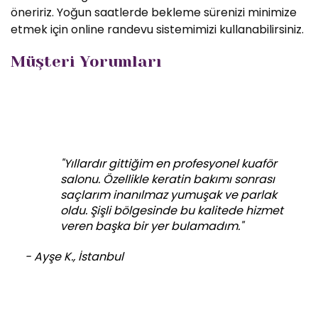
öneririz. Yoğun saatlerde bekleme sürenizi minimize
etmek için online randevu sistemimizi kullanabilirsiniz.
Müşteri Yorumları
"Yıllardır gittiğim en profesyonel kuaför
salonu. Özellikle keratin bakımı sonrası
saçlarım inanılmaz yumuşak ve parlak
oldu. Şişli bölgesinde bu kalitede hizmet
veren başka bir yer bulamadım."
- Ayşe K., İstanbul