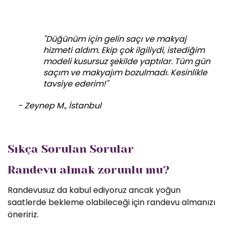
"Düğünüm için gelin saçı ve makyaj
hizmeti aldım. Ekip çok ilgiliydi, istediğim
modeli kusursuz şekilde yaptılar. Tüm gün
saçım ve makyajım bozulmadı. Kesinlikle
tavsiye ederim!"
- Zeynep M., İstanbul
Sıkça Sorulan Sorular
Randevu almak zorunlu mu?
Randevusuz da kabul ediyoruz ancak yoğun
saatlerde bekleme olabileceği için randevu almanızı
öneririz.