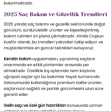
bulunmaktadır.
2025 Saç Bakım ve Güzellik Trendleri
2025 yılında saç bakımı ve güzellik sektöründe doğal
görünüm, sürdürülebilir ürünler ve kişiselleştirilmiş
bakım rutinleri ön plana çıkmaktadır. Almila Coşkun
Kuaför olarak, bu trendleri yakından takip ediyor ve
müşterilerimize en güncel teknikleri sunuyoruz.
Keratin bakım
uygulamaları, yıpranmış saçların
onarımında en etkili yöntemler arasında yer
almaktadır. Özellikle kış aylarında nem kaybına
uğrayan saçlar için bu bakımlar hayat kurtarıcıdır.
Salonumuzda kullandığımız premium kalite ürünler,
saçlarınızın sağlıklı ve parlak görünmesini uzun süre
garanti eder.
Gelin saçı ve özel gün hazırlıkları
konusunda uzman