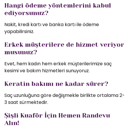
Hangi ödeme yöntemlerini kabul
ediyorsunuz?
Nakit, kredi kartı ve banka kartı ile ödeme
yapabilirsiniz.
Erkek müşterilere de hizmet veriyor
musunuz?
Evet, hem kadın hem erkek müşterilerimize saç
kesimi ve bakım hizmetleri sunuyoruz.
Keratin bakımı ne kadar sürer?
Saç uzunluğuna göre değişmekle birlikte ortalama 2-
3 saat sürmektedir.
Şişli Kuaför İçin Hemen Randevu
Alın!