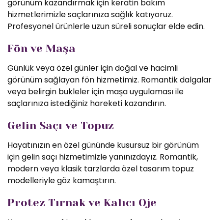
görünüm kazandırmak için keratin bakım
hizmetlerimizle saçlarınıza sağlık katıyoruz.
Profesyonel ürünlerle uzun süreli sonuçlar elde edin.
Fön ve Maşa
Günlük veya özel günler için doğal ve hacimli
görünüm sağlayan fön hizmetimiz. Romantik dalgalar
veya belirgin bukleler için maşa uygulaması ile
saçlarınıza istediğiniz hareketi kazandırın.
Gelin Saçı ve Topuz
Hayatınızın en özel gününde kusursuz bir görünüm
için gelin saçı hizmetimizle yanınızdayız. Romantik,
modern veya klasik tarzlarda özel tasarım topuz
modelleriyle göz kamaştırın.
Protez Tırnak ve Kalıcı Oje