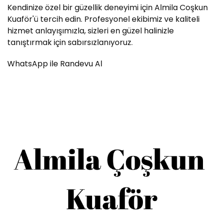
Kendinize özel bir güzellik deneyimi için Almila Coşkun
Kuaför'ü tercih edin. Profesyonel ekibimiz ve kaliteli
hizmet anlayışımızla, sizleri en güzel halinizle
tanıştırmak için sabırsızlanıyoruz.
WhatsApp ile Randevu Al