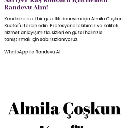
Randevu Alın!
Kendinize özel bir güzellik deneyimi için Almila Coşkun
Kuaför'ü tercih edin. Profesyonel ekibimiz ve kaliteli
hizmet anlayışımızla, sizleri en güzel halinizle
tanıştırmak için sabırsızlanıyoruz.
WhatsApp ile Randevu Al