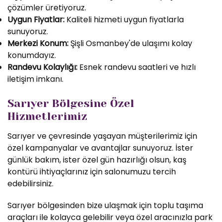
çözümler üretiyoruz.
Uygun Fiyatlar:
Kaliteli hizmeti uygun fiyatlarla
sunuyoruz.
Merkezi Konum:
Şişli Osmanbey'de ulaşımı kolay
konumdayız.
Randevu Kolaylığı:
Esnek randevu saatleri ve hızlı
iletişim imkanı.
Sarıyer Bölgesine Özel
Hizmetlerimiz
Sarıyer ve çevresinde yaşayan müşterilerimiz için
özel kampanyalar ve avantajlar sunuyoruz. İster
günlük bakım, ister özel gün hazırlığı olsun, kaş
kontürü ihtiyaçlarınız için salonumuzu tercih
edebilirsiniz.
Sarıyer bölgesinden bize ulaşmak için toplu taşıma
araçları ile kolayca gelebilir veya özel aracınızla park