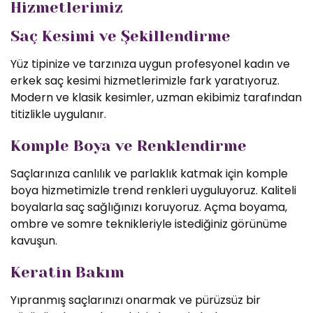
Hizmetlerimiz
Saç Kesimi ve Şekillendirme
Yüz tipinize ve tarzınıza uygun profesyonel kadın ve
erkek saç kesimi hizmetlerimizle fark yaratıyoruz.
Modern ve klasik kesimler, uzman ekibimiz tarafından
titizlikle uygulanır.
Komple Boya ve Renklendirme
Saçlarınıza canlılık ve parlaklık katmak için komple
boya hizmetimizle trend renkleri uyguluyoruz. Kaliteli
boyalarla saç sağlığınızı koruyoruz. Açma boyama,
ombre ve somre teknikleriyle istediğiniz görünüme
kavuşun.
Keratin Bakım
Yıpranmış saçlarınızı onarmak ve pürüzsüz bir