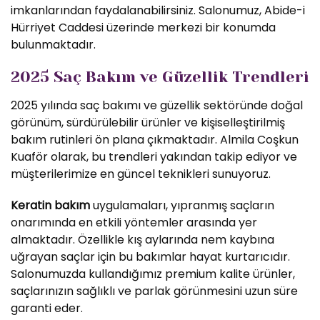
imkanlarından faydalanabilirsiniz. Salonumuz, Abide-i
Hürriyet Caddesi üzerinde merkezi bir konumda
bulunmaktadır.
2025 Saç Bakım ve Güzellik Trendleri
2025 yılında saç bakımı ve güzellik sektöründe doğal
görünüm, sürdürülebilir ürünler ve kişiselleştirilmiş
bakım rutinleri ön plana çıkmaktadır. Almila Coşkun
Kuaför olarak, bu trendleri yakından takip ediyor ve
müşterilerimize en güncel teknikleri sunuyoruz.
Keratin bakım
uygulamaları, yıpranmış saçların
onarımında en etkili yöntemler arasında yer
almaktadır. Özellikle kış aylarında nem kaybına
uğrayan saçlar için bu bakımlar hayat kurtarıcıdır.
Salonumuzda kullandığımız premium kalite ürünler,
saçlarınızın sağlıklı ve parlak görünmesini uzun süre
garanti eder.