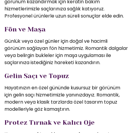
görünüm kazandırmak için keratin bakım
hizmetlerimizle saçlarınıza sağlık katıyoruz.
Profesyonel ürünlerle uzun süreli sonuçlar elde edin.
Fön ve Maşa
Günlük veya özel günler için doğal ve hacimli
görünüm sağlayan fön hizmetimiz. Romantik dalgalar
veya belirgin bukleler için maşa uygulaması ile
saçlarınıza istediğiniz hareketi kazandırın.
Gelin Saçı ve Topuz
Hayatınızın en özel gününde kusursuz bir görünüm
için gelin saçı hizmetimizle yanınızdayız. Romantik,
modern veya klasik tarzlarda özel tasarım topuz
modelleriyle göz kamaştırın.
Protez Tırnak ve Kalıcı Oje