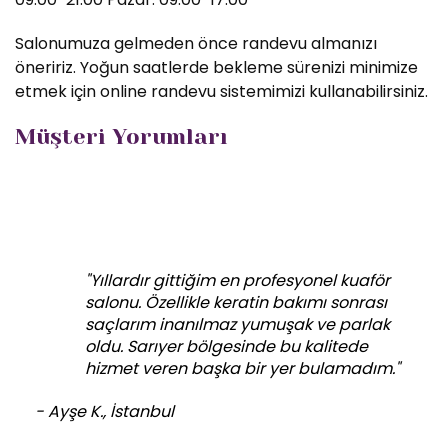
Salonumuza gelmeden önce randevu almanızı
öneririz. Yoğun saatlerde bekleme sürenizi minimize
etmek için online randevu sistemimizi kullanabilirsiniz.
Müşteri Yorumları
"Yıllardır gittiğim en profesyonel kuaför
salonu. Özellikle keratin bakımı sonrası
saçlarım inanılmaz yumuşak ve parlak
oldu. Sarıyer bölgesinde bu kalitede
hizmet veren başka bir yer bulamadım."
- Ayşe K., İstanbul