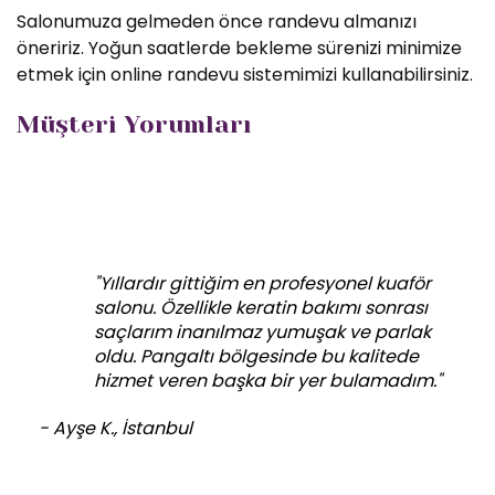
Salonumuza gelmeden önce randevu almanızı
öneririz. Yoğun saatlerde bekleme sürenizi minimize
etmek için online randevu sistemimizi kullanabilirsiniz.
Müşteri Yorumları
"Yıllardır gittiğim en profesyonel kuaför
salonu. Özellikle keratin bakımı sonrası
saçlarım inanılmaz yumuşak ve parlak
oldu. Pangaltı bölgesinde bu kalitede
hizmet veren başka bir yer bulamadım."
- Ayşe K., İstanbul