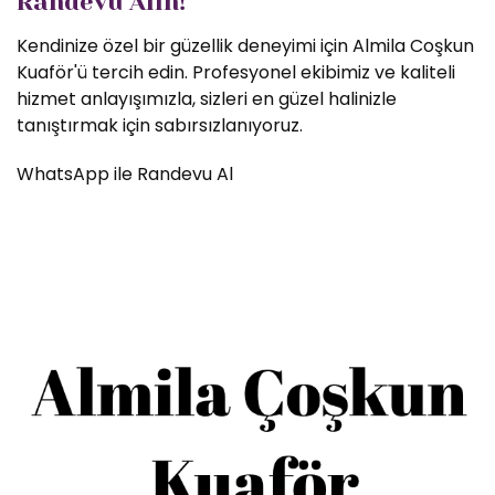
Randevu Alın!
Kendinize özel bir güzellik deneyimi için Almila Coşkun
Kuaför'ü tercih edin. Profesyonel ekibimiz ve kaliteli
hizmet anlayışımızla, sizleri en güzel halinizle
tanıştırmak için sabırsızlanıyoruz.
WhatsApp ile Randevu Al