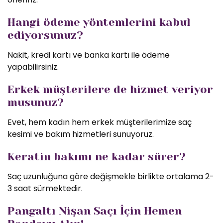
Hangi ödeme yöntemlerini kabul
ediyorsunuz?
Nakit, kredi kartı ve banka kartı ile ödeme
yapabilirsiniz.
Erkek müşterilere de hizmet veriyor
musunuz?
Evet, hem kadın hem erkek müşterilerimize saç
kesimi ve bakım hizmetleri sunuyoruz.
Keratin bakımı ne kadar sürer?
Saç uzunluğuna göre değişmekle birlikte ortalama 2-
3 saat sürmektedir.
Pangaltı Nişan Saçı İçin Hemen