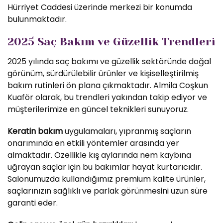
Hürriyet Caddesi üzerinde merkezi bir konumda
bulunmaktadır.
2025 Saç Bakım ve Güzellik Trendleri
2025 yılında saç bakımı ve güzellik sektöründe doğal
görünüm, sürdürülebilir ürünler ve kişiselleştirilmiş
bakım rutinleri ön plana çıkmaktadır. Almila Coşkun
Kuaför olarak, bu trendleri yakından takip ediyor ve
müşterilerimize en güncel teknikleri sunuyoruz.
Keratin bakım
uygulamaları, yıpranmış saçların
onarımında en etkili yöntemler arasında yer
almaktadır. Özellikle kış aylarında nem kaybına
uğrayan saçlar için bu bakımlar hayat kurtarıcıdır.
Salonumuzda kullandığımız premium kalite ürünler,
saçlarınızın sağlıklı ve parlak görünmesini uzun süre
garanti eder.