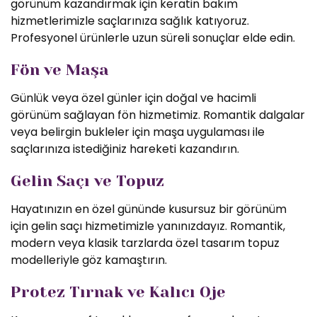
görünüm kazandırmak için keratin bakım
hizmetlerimizle saçlarınıza sağlık katıyoruz.
Profesyonel ürünlerle uzun süreli sonuçlar elde edin.
Fön ve Maşa
Günlük veya özel günler için doğal ve hacimli
görünüm sağlayan fön hizmetimiz. Romantik dalgalar
veya belirgin bukleler için maşa uygulaması ile
saçlarınıza istediğiniz hareketi kazandırın.
Gelin Saçı ve Topuz
Hayatınızın en özel gününde kusursuz bir görünüm
için gelin saçı hizmetimizle yanınızdayız. Romantik,
modern veya klasik tarzlarda özel tasarım topuz
modelleriyle göz kamaştırın.
Protez Tırnak ve Kalıcı Oje