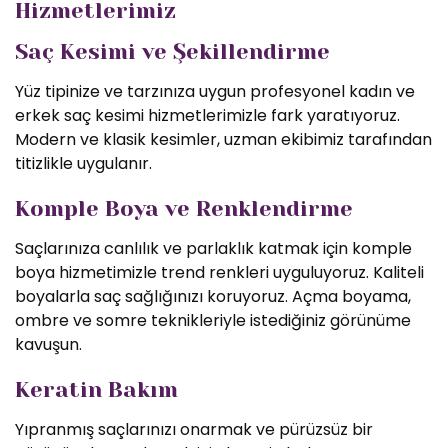
Hizmetlerimiz
Saç Kesimi ve Şekillendirme
Yüz tipinize ve tarzınıza uygun profesyonel kadın ve
erkek saç kesimi hizmetlerimizle fark yaratıyoruz.
Modern ve klasik kesimler, uzman ekibimiz tarafından
titizlikle uygulanır.
Komple Boya ve Renklendirme
Saçlarınıza canlılık ve parlaklık katmak için komple
boya hizmetimizle trend renkleri uyguluyoruz. Kaliteli
boyalarla saç sağlığınızı koruyoruz. Açma boyama,
ombre ve somre teknikleriyle istediğiniz görünüme
kavuşun.
Keratin Bakım
Yıpranmış saçlarınızı onarmak ve pürüzsüz bir