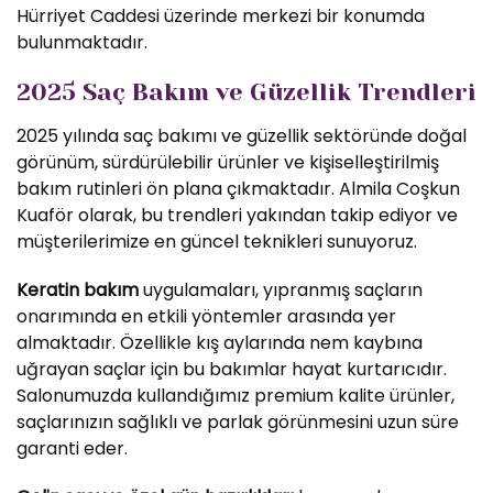
Hürriyet Caddesi üzerinde merkezi bir konumda
bulunmaktadır.
2025 Saç Bakım ve Güzellik Trendleri
2025 yılında saç bakımı ve güzellik sektöründe doğal
görünüm, sürdürülebilir ürünler ve kişiselleştirilmiş
bakım rutinleri ön plana çıkmaktadır. Almila Coşkun
Kuaför olarak, bu trendleri yakından takip ediyor ve
müşterilerimize en güncel teknikleri sunuyoruz.
Keratin bakım
uygulamaları, yıpranmış saçların
onarımında en etkili yöntemler arasında yer
almaktadır. Özellikle kış aylarında nem kaybına
uğrayan saçlar için bu bakımlar hayat kurtarıcıdır.
Salonumuzda kullandığımız premium kalite ürünler,
saçlarınızın sağlıklı ve parlak görünmesini uzun süre
garanti eder.