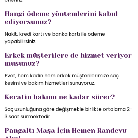
Hangi ödeme yöntemlerini kabul
ediyorsunuz?
Nakit, kredi kartı ve banka kartı ile ödeme
yapabilirsiniz.
Erkek müşterilere de hizmet veriyor
musunuz?
Evet, hem kadın hem erkek müşterilerimize saç
kesimi ve bakım hizmetleri sunuyoruz.
Keratin bakımı ne kadar sürer?
Saç uzunluğuna göre değişmekle birlikte ortalama 2-
3 saat sürmektedir.
Pangaltı Maşa İçin Hemen Randevu