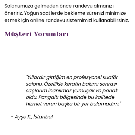
Salonumuza gelmeden önce randevu almanızı
öneririz. Yoğun saatlerde bekleme sürenizi minimize
etmek için online randevu sistemimizi kullanabilirsiniz.
Müşteri Yorumları
"Yıllardır gittiğim en profesyonel kuaför
salonu. Özellikle keratin bakımı sonrası
saçlarım inanılmaz yumuşak ve parlak
oldu. Pangaltı bölgesinde bu kalitede
hizmet veren başka bir yer bulamadım."
- Ayşe K., İstanbul