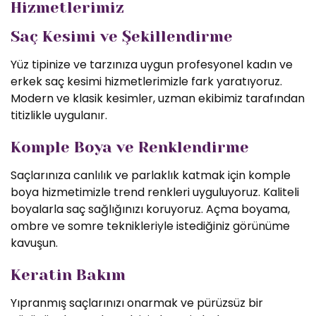
Hizmetlerimiz
Saç Kesimi ve Şekillendirme
Yüz tipinize ve tarzınıza uygun profesyonel kadın ve
erkek saç kesimi hizmetlerimizle fark yaratıyoruz.
Modern ve klasik kesimler, uzman ekibimiz tarafından
titizlikle uygulanır.
Komple Boya ve Renklendirme
Saçlarınıza canlılık ve parlaklık katmak için komple
boya hizmetimizle trend renkleri uyguluyoruz. Kaliteli
boyalarla saç sağlığınızı koruyoruz. Açma boyama,
ombre ve somre teknikleriyle istediğiniz görünüme
kavuşun.
Keratin Bakım
Yıpranmış saçlarınızı onarmak ve pürüzsüz bir