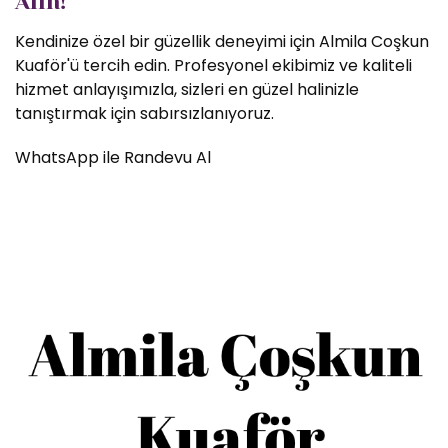
Alın!
Kendinize özel bir güzellik deneyimi için Almila Coşkun
Kuaför'ü tercih edin. Profesyonel ekibimiz ve kaliteli
hizmet anlayışımızla, sizleri en güzel halinizle
tanıştırmak için sabırsızlanıyoruz.
WhatsApp ile Randevu Al