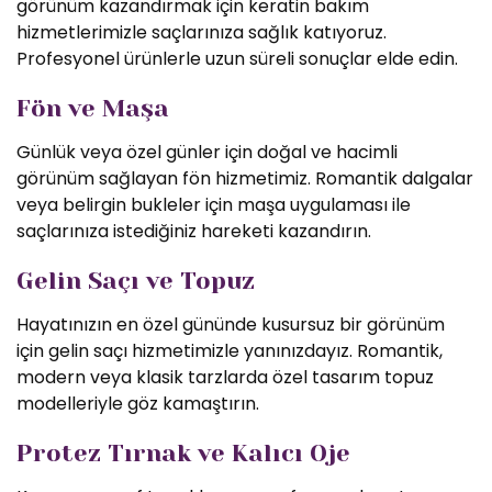
görünüm kazandırmak için keratin bakım
hizmetlerimizle saçlarınıza sağlık katıyoruz.
Profesyonel ürünlerle uzun süreli sonuçlar elde edin.
Fön ve Maşa
Günlük veya özel günler için doğal ve hacimli
görünüm sağlayan fön hizmetimiz. Romantik dalgalar
veya belirgin bukleler için maşa uygulaması ile
saçlarınıza istediğiniz hareketi kazandırın.
Gelin Saçı ve Topuz
Hayatınızın en özel gününde kusursuz bir görünüm
için gelin saçı hizmetimizle yanınızdayız. Romantik,
modern veya klasik tarzlarda özel tasarım topuz
modelleriyle göz kamaştırın.
Protez Tırnak ve Kalıcı Oje