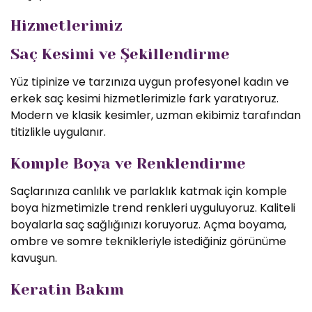
Hizmetlerimiz
Saç Kesimi ve Şekillendirme
Yüz tipinize ve tarzınıza uygun profesyonel kadın ve
erkek saç kesimi hizmetlerimizle fark yaratıyoruz.
Modern ve klasik kesimler, uzman ekibimiz tarafından
titizlikle uygulanır.
Komple Boya ve Renklendirme
Saçlarınıza canlılık ve parlaklık katmak için komple
boya hizmetimizle trend renkleri uyguluyoruz. Kaliteli
boyalarla saç sağlığınızı koruyoruz. Açma boyama,
ombre ve somre teknikleriyle istediğiniz görünüme
kavuşun.
Keratin Bakım