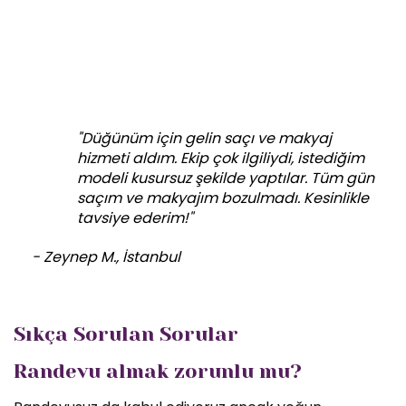
"Düğünüm için gelin saçı ve makyaj
hizmeti aldım. Ekip çok ilgiliydi, istediğim
modeli kusursuz şekilde yaptılar. Tüm gün
saçım ve makyajım bozulmadı. Kesinlikle
tavsiye ederim!"
- Zeynep M., İstanbul
Sıkça Sorulan Sorular
Randevu almak zorunlu mu?