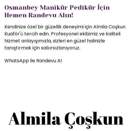
Osmanbey Manikür Pedikür İçin
Hemen Randevu Alın!
Kendinize özel bir güzellik deneyimi için Almila Coşkun
Kuaför'ü tercih edin. Profesyonel ekibimiz ve kaliteli
hizmet anlayışımızla, sizleri en güzel halinizle
tanıştırmak için sabırsızlanıyoruz.
WhatsApp ile Randevu Al