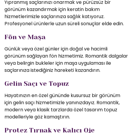
Yıpranmış saçlarınızı onarmak ve pürüzsüz bir
görünüm kazandırmak için keratin bakım
hizmetlerimizle saçlarınıza sağlık katıyoruz.
Profesyonel ürünlerle uzun süreli sonuçlar elde edin.
Fön ve Maşa
Günlük veya özel günler için doğal ve hacimli
görünüm sağlayan fön hizmetimiz. Romantik dalgalar
veya belirgin bukleler için maşa uygulaması ile
saçlarınıza istediğiniz hareketi kazandırın.
Gelin Saçı ve Topuz
Hayatınızın en özel gününde kusursuz bir görünüm
için gelin saçı hizmetimizle yanınızdayız. Romantik,
modern veya klasik tarzlarda özel tasarım topuz
modelleriyle göz kamaştırın.
Protez Tırnak ve Kalıcı Oje