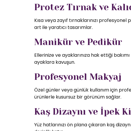
Protez Tırnak ve Kalıc
Kısa veya zayıf tırnaklarınızı profesyonel p
art ile yaratıcı tasarımlar.
Manikür ve Pedikür
Ellerinize ve ayaklarınıza hak ettiği bakı
ayaklara kavuşun.
Profesyonel Makyaj
Özel günler veya günlük kullanım için profe
ürünlerle kusursuz bir görünüm sağlar.
Kaş Dizaynı ve İpek K
Yüz hatlarınızı ön plana çıkaran kaş dizaynı