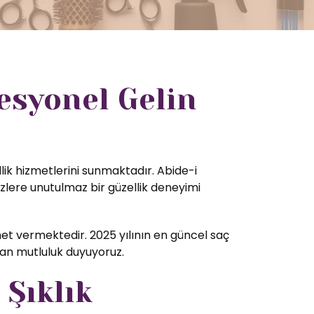
esyonel Gelin
lik hizmetlerini sunmaktadır. Abide-i
zlere unutulmaz bir güzellik deneyimi
t vermektedir. 2025 yılının en güncel saç
tan mutluluk duyuyoruz.
 Şıklık