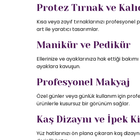
Protez Tırnak ve Kalıc
Kısa veya zayıf tırnaklarınızı profesyonel p
art ile yaratıcı tasarımlar.
Manikür ve Pedikür
Ellerinize ve ayaklarınıza hak ettiği bakı
ayaklara kavuşun.
Profesyonel Makyaj
Özel günler veya günlük kullanım için profe
ürünlerle kusursuz bir görünüm sağlar.
Kaş Dizaynı ve İpek K
Yüz hatlarınızı ön plana çıkaran kaş dizaynı