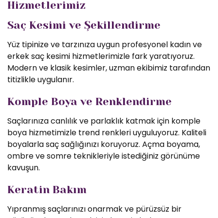
Hizmetlerimiz
Saç Kesimi ve Şekillendirme
Yüz tipinize ve tarzınıza uygun profesyonel kadın ve
erkek saç kesimi hizmetlerimizle fark yaratıyoruz.
Modern ve klasik kesimler, uzman ekibimiz tarafından
titizlikle uygulanır.
Komple Boya ve Renklendirme
Saçlarınıza canlılık ve parlaklık katmak için komple
boya hizmetimizle trend renkleri uyguluyoruz. Kaliteli
boyalarla saç sağlığınızı koruyoruz. Açma boyama,
ombre ve somre teknikleriyle istediğiniz görünüme
kavuşun.
Keratin Bakım
Yıpranmış saçlarınızı onarmak ve pürüzsüz bir