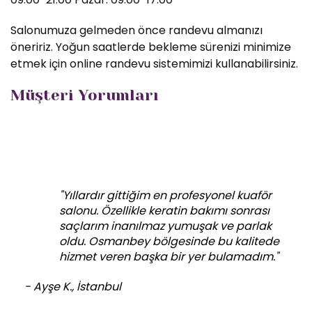
Salonumuza gelmeden önce randevu almanızı
öneririz. Yoğun saatlerde bekleme sürenizi minimize
etmek için online randevu sistemimizi kullanabilirsiniz.
Müşteri Yorumları
"Yıllardır gittiğim en profesyonel kuaför
salonu. Özellikle keratin bakımı sonrası
saçlarım inanılmaz yumuşak ve parlak
oldu. Osmanbey bölgesinde bu kalitede
hizmet veren başka bir yer bulamadım."
- Ayşe K., İstanbul