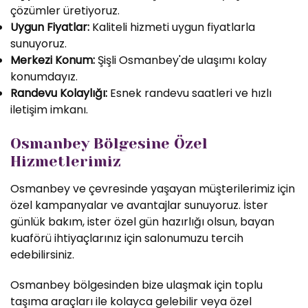
çözümler üretiyoruz.
Uygun Fiyatlar:
Kaliteli hizmeti uygun fiyatlarla
sunuyoruz.
Merkezi Konum:
Şişli Osmanbey'de ulaşımı kolay
konumdayız.
Randevu Kolaylığı:
Esnek randevu saatleri ve hızlı
iletişim imkanı.
Osmanbey Bölgesine Özel
Hizmetlerimiz
Osmanbey ve çevresinde yaşayan müşterilerimiz için
özel kampanyalar ve avantajlar sunuyoruz. İster
günlük bakım, ister özel gün hazırlığı olsun, bayan
kuaförü ihtiyaçlarınız için salonumuzu tercih
edebilirsiniz.
Osmanbey bölgesinden bize ulaşmak için toplu
taşıma araçları ile kolayca gelebilir veya özel