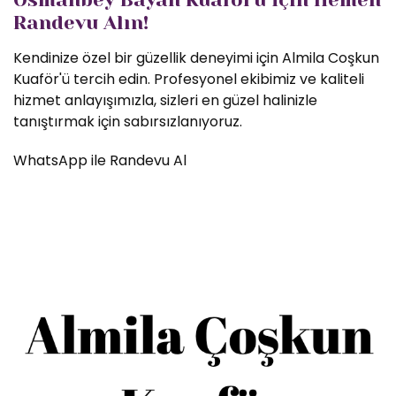
Randevu Alın!
Kendinize özel bir güzellik deneyimi için Almila Coşkun
Kuaför'ü tercih edin. Profesyonel ekibimiz ve kaliteli
hizmet anlayışımızla, sizleri en güzel halinizle
tanıştırmak için sabırsızlanıyoruz.
WhatsApp ile Randevu Al