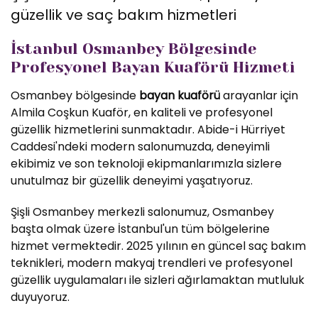
güzellik ve saç bakım hizmetleri
İstanbul Osmanbey Bölgesinde
Profesyonel Bayan Kuaförü Hizmeti
Osmanbey bölgesinde
bayan kuaförü
arayanlar için
Almila Coşkun Kuaför, en kaliteli ve profesyonel
güzellik hizmetlerini sunmaktadır. Abide-i Hürriyet
Caddesi'ndeki modern salonumuzda, deneyimli
ekibimiz ve son teknoloji ekipmanlarımızla sizlere
unutulmaz bir güzellik deneyimi yaşatıyoruz.
Şişli Osmanbey merkezli salonumuz, Osmanbey
başta olmak üzere İstanbul'un tüm bölgelerine
hizmet vermektedir. 2025 yılının en güncel saç bakım
teknikleri, modern makyaj trendleri ve profesyonel
güzellik uygulamaları ile sizleri ağırlamaktan mutluluk
duyuyoruz.