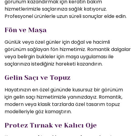
görünüm kazandırmak için keratin bakım
hizmetlerimizle saçlarınıza sağlık katıyoruz.
Profesyonel ürünlerle uzun süreli sonuçlar elde edin.
Fön ve Maşa
Günlük veya özel günler için doğal ve hacimli
görünüm sağlayan fön hizmetimiz. Romantik dalgalar
veya belirgin bukleler için maşa uygulaması ile
saçlarınıza istediğiniz hareketi kazandırın.
Gelin Saçı ve Topuz
Hayatınızın en özel gününde kusursuz bir görünüm
için gelin saçı hizmetimizle yanınızdayız. Romantik,
modern veya klasik tarzlarda özel tasarım topuz
modelleriyle göz kamaştırın.
Protez Tırnak ve Kalıcı Oje