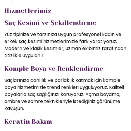
Hizmetlerimiz
Saç Kesimi ve Şekillendirme
Yüz tipinize ve tarzınıza uygun profesyonel kadın ve
erkek saç kesimi hizmetlerimizle fark yaratıyoruz.
Modern ve klasik kesimler, uzman ekibimiz tarafından
titizlikle uygulanır.
Komple Boya ve Renklendirme
Saçlarınıza canlılık ve parlaklık katmak için komple
boya hizmetimizle trend renkleri uyguluyoruz. Kaliteli
boyalarla saç sağlığınızı koruyoruz. Açma boyama,
ombre ve somre teknikleriyle istediğiniz görünüme
kavuşun.
Keratin Bakım