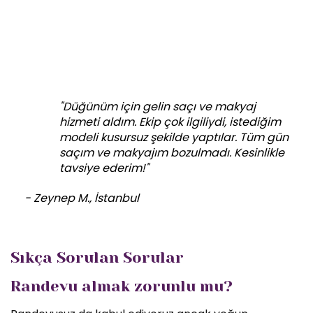
"Düğünüm için gelin saçı ve makyaj
hizmeti aldım. Ekip çok ilgiliydi, istediğim
modeli kusursuz şekilde yaptılar. Tüm gün
saçım ve makyajım bozulmadı. Kesinlikle
tavsiye ederim!"
- Zeynep M., İstanbul
Sıkça Sorulan Sorular
Randevu almak zorunlu mu?