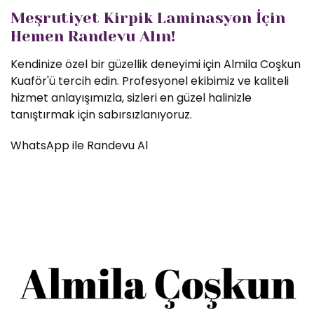
Meşrutiyet Kirpik Laminasyon İçin
Hemen Randevu Alın!
Kendinize özel bir güzellik deneyimi için Almila Coşkun
Kuaför'ü tercih edin. Profesyonel ekibimiz ve kaliteli
hizmet anlayışımızla, sizleri en güzel halinizle
tanıştırmak için sabırsızlanıyoruz.
WhatsApp ile Randevu Al