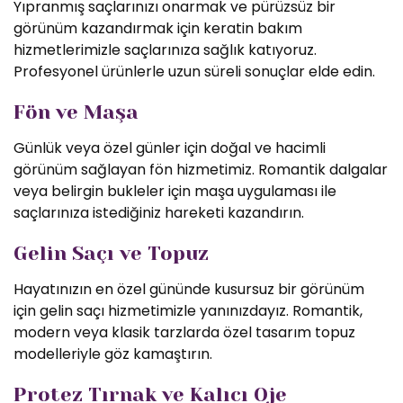
Yıpranmış saçlarınızı onarmak ve pürüzsüz bir
görünüm kazandırmak için keratin bakım
hizmetlerimizle saçlarınıza sağlık katıyoruz.
Profesyonel ürünlerle uzun süreli sonuçlar elde edin.
Fön ve Maşa
Günlük veya özel günler için doğal ve hacimli
görünüm sağlayan fön hizmetimiz. Romantik dalgalar
veya belirgin bukleler için maşa uygulaması ile
saçlarınıza istediğiniz hareketi kazandırın.
Gelin Saçı ve Topuz
Hayatınızın en özel gününde kusursuz bir görünüm
için gelin saçı hizmetimizle yanınızdayız. Romantik,
modern veya klasik tarzlarda özel tasarım topuz
modelleriyle göz kamaştırın.
Protez Tırnak ve Kalıcı Oje