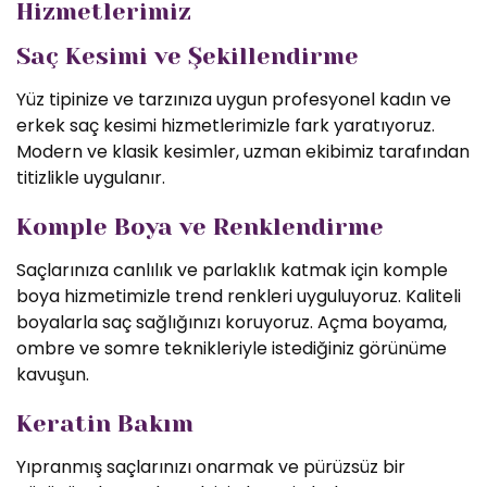
Hizmetlerimiz
Saç Kesimi ve Şekillendirme
Yüz tipinize ve tarzınıza uygun profesyonel kadın ve
erkek saç kesimi hizmetlerimizle fark yaratıyoruz.
Modern ve klasik kesimler, uzman ekibimiz tarafından
titizlikle uygulanır.
Komple Boya ve Renklendirme
Saçlarınıza canlılık ve parlaklık katmak için komple
boya hizmetimizle trend renkleri uyguluyoruz. Kaliteli
boyalarla saç sağlığınızı koruyoruz. Açma boyama,
ombre ve somre teknikleriyle istediğiniz görünüme
kavuşun.
Keratin Bakım
Yıpranmış saçlarınızı onarmak ve pürüzsüz bir