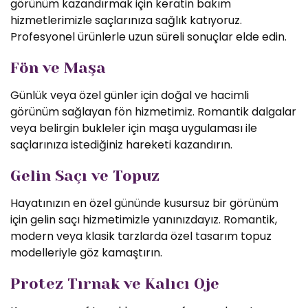
görünüm kazandırmak için keratin bakım
hizmetlerimizle saçlarınıza sağlık katıyoruz.
Profesyonel ürünlerle uzun süreli sonuçlar elde edin.
Fön ve Maşa
Günlük veya özel günler için doğal ve hacimli
görünüm sağlayan fön hizmetimiz. Romantik dalgalar
veya belirgin bukleler için maşa uygulaması ile
saçlarınıza istediğiniz hareketi kazandırın.
Gelin Saçı ve Topuz
Hayatınızın en özel gününde kusursuz bir görünüm
için gelin saçı hizmetimizle yanınızdayız. Romantik,
modern veya klasik tarzlarda özel tasarım topuz
modelleriyle göz kamaştırın.
Protez Tırnak ve Kalıcı Oje