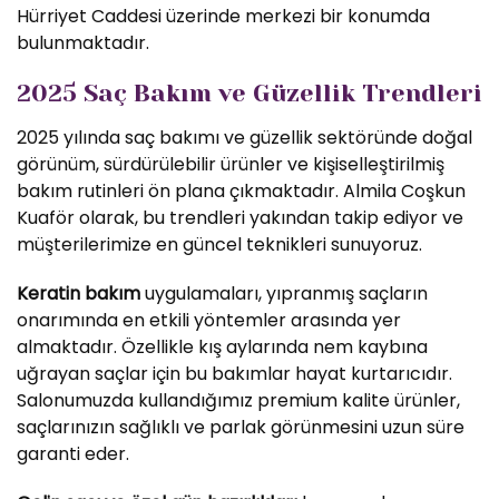
Hürriyet Caddesi üzerinde merkezi bir konumda
bulunmaktadır.
2025 Saç Bakım ve Güzellik Trendleri
2025 yılında saç bakımı ve güzellik sektöründe doğal
görünüm, sürdürülebilir ürünler ve kişiselleştirilmiş
bakım rutinleri ön plana çıkmaktadır. Almila Coşkun
Kuaför olarak, bu trendleri yakından takip ediyor ve
müşterilerimize en güncel teknikleri sunuyoruz.
Keratin bakım
uygulamaları, yıpranmış saçların
onarımında en etkili yöntemler arasında yer
almaktadır. Özellikle kış aylarında nem kaybına
uğrayan saçlar için bu bakımlar hayat kurtarıcıdır.
Salonumuzda kullandığımız premium kalite ürünler,
saçlarınızın sağlıklı ve parlak görünmesini uzun süre
garanti eder.