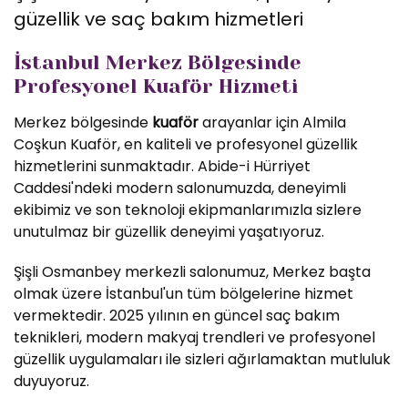
güzellik ve saç bakım hizmetleri
İstanbul Merkez Bölgesinde
Profesyonel Kuaför Hizmeti
Merkez bölgesinde
kuaför
arayanlar için Almila
Coşkun Kuaför, en kaliteli ve profesyonel güzellik
hizmetlerini sunmaktadır. Abide-i Hürriyet
Caddesi'ndeki modern salonumuzda, deneyimli
ekibimiz ve son teknoloji ekipmanlarımızla sizlere
unutulmaz bir güzellik deneyimi yaşatıyoruz.
Şişli Osmanbey merkezli salonumuz, Merkez başta
olmak üzere İstanbul'un tüm bölgelerine hizmet
vermektedir. 2025 yılının en güncel saç bakım
teknikleri, modern makyaj trendleri ve profesyonel
güzellik uygulamaları ile sizleri ağırlamaktan mutluluk
duyuyoruz.