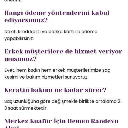
Hangi ödeme yöntemlerini kabul
ediyorsunuz?
Nakit, kredi kartı ve banka kartı ile ödeme
yapabilirsiniz.
Erkek müşterilere de hizmet veriyor
musunuz?
Evet, hem kadın hem erkek müşterilerimize saç
kesimi ve bakım hizmetleri sunuyoruz.
Keratin bakımı ne kadar sürer?
Saç uzunluğuna göre değişmekle birlikte ortalama 2-
3 saat sürmektedir.
Merkez Kuaför İçin Hemen Randevu