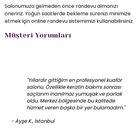
Salonumuza gelmeden önce randevu almanızı
öneririz. Yoğun saatlerde bekleme sürenizi minimize
etmek için online randevu sistemimizi kullanabilirsiniz.
Müşteri Yorumları
"Yıllardır gittiğim en profesyonel kuaför
salonu. Özellikle keratin bakımı sonrası
saçlarım inanılmaz yumuşak ve parlak
oldu. Merkez bölgesinde bu kalitede
hizmet veren başka bir yer bulamadım."
- Ayşe K., İstanbul