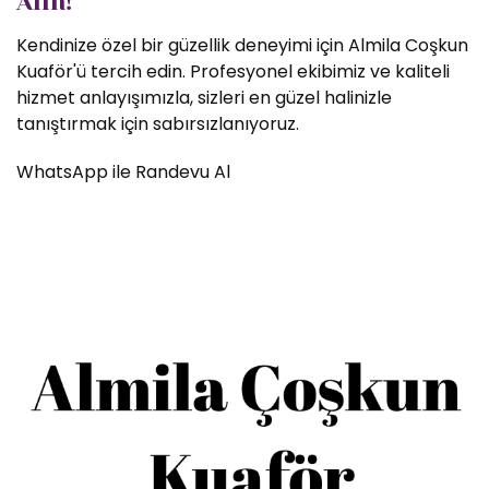
Alın!
Kendinize özel bir güzellik deneyimi için Almila Coşkun
Kuaför'ü tercih edin. Profesyonel ekibimiz ve kaliteli
hizmet anlayışımızla, sizleri en güzel halinizle
tanıştırmak için sabırsızlanıyoruz.
WhatsApp ile Randevu Al