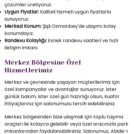
çözümler üretiyoruz.
Uygun Fiyatlar:
Kaliteli hizmeti uygun fiyatlarla
sunuyoruz.
Merkezi Konum:
Şişli Osmanbey'de ulaşımı kolay
konumdayız.
Randevu Kolaylığı:
Esnek randevu saatleri ve hızlı
iletişim imkanı.
Merkez Bölgesine Özel
Hizmetlerimiz
Merkez ve çevresinde yaşayan müşterilerimiz için
özel kampanyalar ve avantajlar sunuyoruz. İster
günlük bakım, ister özel gün hazırlığı olsun, kuaför
ihtiyaçlarınız için salonumuzu tercih edebilirsiniz.
Merkez bölgesinden bize ulaşmak için toplu taşıma
araçları ile kolayca gelebilir veya özel aracınızla park
imkanlarından faydalanabilirsiniz. Salonumuz, Abide-i