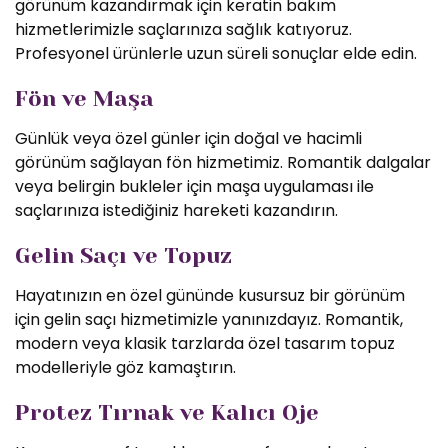
görünüm kazandırmak için keratin bakım
hizmetlerimizle saçlarınıza sağlık katıyoruz.
Profesyonel ürünlerle uzun süreli sonuçlar elde edin.
Fön ve Maşa
Günlük veya özel günler için doğal ve hacimli
görünüm sağlayan fön hizmetimiz. Romantik dalgalar
veya belirgin bukleler için maşa uygulaması ile
saçlarınıza istediğiniz hareketi kazandırın.
Gelin Saçı ve Topuz
Hayatınızın en özel gününde kusursuz bir görünüm
için gelin saçı hizmetimizle yanınızdayız. Romantik,
modern veya klasik tarzlarda özel tasarım topuz
modelleriyle göz kamaştırın.
Protez Tırnak ve Kalıcı Oje