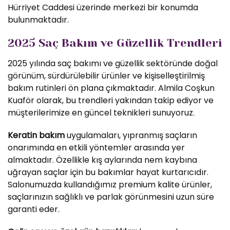
Hürriyet Caddesi üzerinde merkezi bir konumda
bulunmaktadır.
2025 Saç Bakım ve Güzellik Trendleri
2025 yılında saç bakımı ve güzellik sektöründe doğal
görünüm, sürdürülebilir ürünler ve kişiselleştirilmiş
bakım rutinleri ön plana çıkmaktadır. Almila Coşkun
Kuaför olarak, bu trendleri yakından takip ediyor ve
müşterilerimize en güncel teknikleri sunuyoruz.
Keratin bakım
uygulamaları, yıpranmış saçların
onarımında en etkili yöntemler arasında yer
almaktadır. Özellikle kış aylarında nem kaybına
uğrayan saçlar için bu bakımlar hayat kurtarıcıdır.
Salonumuzda kullandığımız premium kalite ürünler,
saçlarınızın sağlıklı ve parlak görünmesini uzun süre
garanti eder.