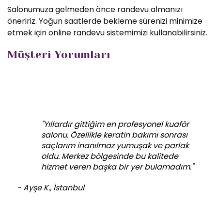
Salonumuza gelmeden önce randevu almanızı
öneririz. Yoğun saatlerde bekleme sürenizi minimize
etmek için online randevu sistemimizi kullanabilirsiniz.
Müşteri Yorumları
"Yıllardır gittiğim en profesyonel kuaför
salonu. Özellikle keratin bakımı sonrası
saçlarım inanılmaz yumuşak ve parlak
oldu. Merkez bölgesinde bu kalitede
hizmet veren başka bir yer bulamadım."
- Ayşe K., İstanbul