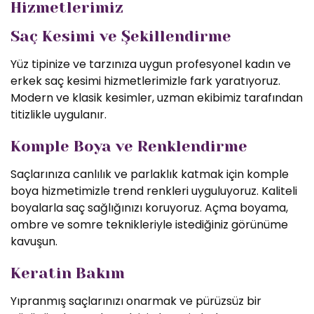
Hizmetlerimiz
Saç Kesimi ve Şekillendirme
Yüz tipinize ve tarzınıza uygun profesyonel kadın ve
erkek saç kesimi hizmetlerimizle fark yaratıyoruz.
Modern ve klasik kesimler, uzman ekibimiz tarafından
titizlikle uygulanır.
Komple Boya ve Renklendirme
Saçlarınıza canlılık ve parlaklık katmak için komple
boya hizmetimizle trend renkleri uyguluyoruz. Kaliteli
boyalarla saç sağlığınızı koruyoruz. Açma boyama,
ombre ve somre teknikleriyle istediğiniz görünüme
kavuşun.
Keratin Bakım
Yıpranmış saçlarınızı onarmak ve pürüzsüz bir