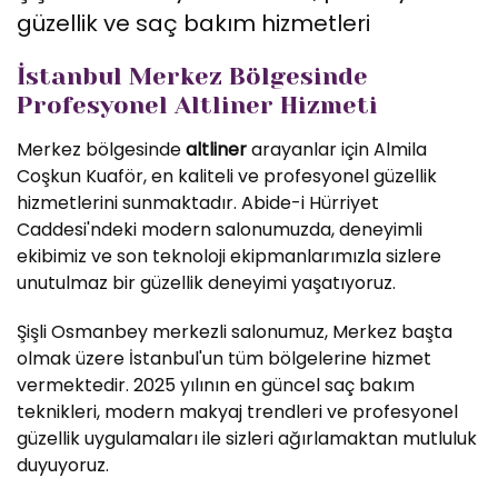
güzellik ve saç bakım hizmetleri
İstanbul Merkez Bölgesinde
Profesyonel Altliner Hizmeti
Merkez bölgesinde
altliner
arayanlar için Almila
Coşkun Kuaför, en kaliteli ve profesyonel güzellik
hizmetlerini sunmaktadır. Abide-i Hürriyet
Caddesi'ndeki modern salonumuzda, deneyimli
ekibimiz ve son teknoloji ekipmanlarımızla sizlere
unutulmaz bir güzellik deneyimi yaşatıyoruz.
Şişli Osmanbey merkezli salonumuz, Merkez başta
olmak üzere İstanbul'un tüm bölgelerine hizmet
vermektedir. 2025 yılının en güncel saç bakım
teknikleri, modern makyaj trendleri ve profesyonel
güzellik uygulamaları ile sizleri ağırlamaktan mutluluk
duyuyoruz.