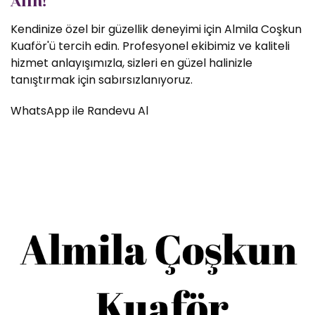
Alın!
Kendinize özel bir güzellik deneyimi için Almila Coşkun
Kuaför'ü tercih edin. Profesyonel ekibimiz ve kaliteli
hizmet anlayışımızla, sizleri en güzel halinizle
tanıştırmak için sabırsızlanıyoruz.
WhatsApp ile Randevu Al