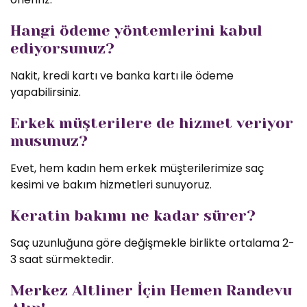
Hangi ödeme yöntemlerini kabul
ediyorsunuz?
Nakit, kredi kartı ve banka kartı ile ödeme
yapabilirsiniz.
Erkek müşterilere de hizmet veriyor
musunuz?
Evet, hem kadın hem erkek müşterilerimize saç
kesimi ve bakım hizmetleri sunuyoruz.
Keratin bakımı ne kadar sürer?
Saç uzunluğuna göre değişmekle birlikte ortalama 2-
3 saat sürmektedir.
Merkez Altliner İçin Hemen Randevu