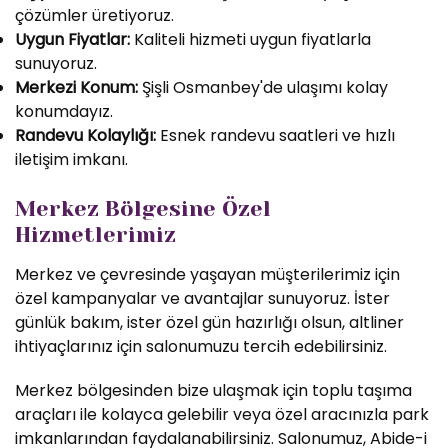
çözümler üretiyoruz.
Uygun Fiyatlar:
Kaliteli hizmeti uygun fiyatlarla
sunuyoruz.
Merkezi Konum:
Şişli Osmanbey'de ulaşımı kolay
konumdayız.
Randevu Kolaylığı:
Esnek randevu saatleri ve hızlı
iletişim imkanı.
Merkez Bölgesine Özel
Hizmetlerimiz
Merkez ve çevresinde yaşayan müşterilerimiz için
özel kampanyalar ve avantajlar sunuyoruz. İster
günlük bakım, ister özel gün hazırlığı olsun, altliner
ihtiyaçlarınız için salonumuzu tercih edebilirsiniz.
Merkez bölgesinden bize ulaşmak için toplu taşıma
araçları ile kolayca gelebilir veya özel aracınızla park
imkanlarından faydalanabilirsiniz. Salonumuz, Abide-i