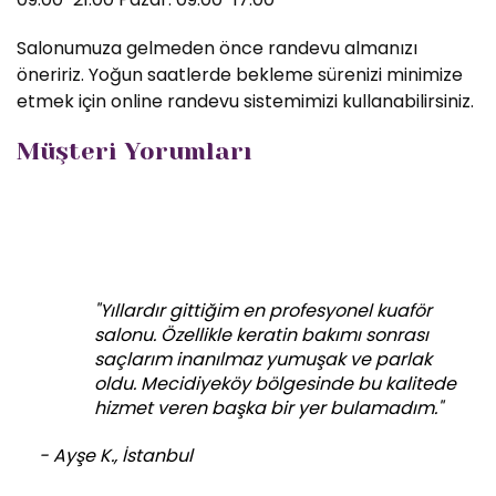
Salonumuza gelmeden önce randevu almanızı
öneririz. Yoğun saatlerde bekleme sürenizi minimize
etmek için online randevu sistemimizi kullanabilirsiniz.
Müşteri Yorumları
"Yıllardır gittiğim en profesyonel kuaför
salonu. Özellikle keratin bakımı sonrası
saçlarım inanılmaz yumuşak ve parlak
oldu. Mecidiyeköy bölgesinde bu kalitede
hizmet veren başka bir yer bulamadım."
- Ayşe K., İstanbul