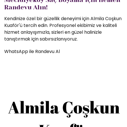
Randevu Alın!
Kendinize özel bir güzellik deneyimi için Almila Coşkun
Kuaför'ü tercih edin. Profesyonel ekibimiz ve kaliteli
hizmet anlayışımızla, sizleri en güzel halinizle
tanıştırmak için sabırsızlanıyoruz.
WhatsApp ile Randevu Al