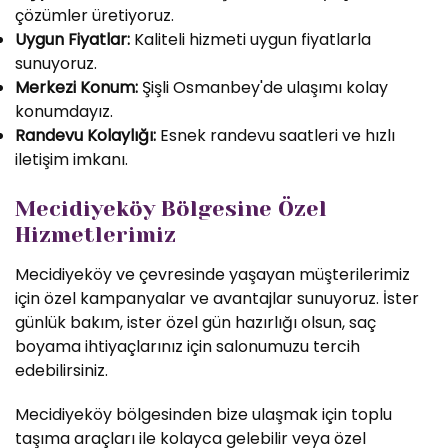
çözümler üretiyoruz.
Uygun Fiyatlar:
Kaliteli hizmeti uygun fiyatlarla
sunuyoruz.
Merkezi Konum:
Şişli Osmanbey'de ulaşımı kolay
konumdayız.
Randevu Kolaylığı:
Esnek randevu saatleri ve hızlı
iletişim imkanı.
Mecidiyeköy Bölgesine Özel
Hizmetlerimiz
Mecidiyeköy ve çevresinde yaşayan müşterilerimiz
için özel kampanyalar ve avantajlar sunuyoruz. İster
günlük bakım, ister özel gün hazırlığı olsun, saç
boyama ihtiyaçlarınız için salonumuzu tercih
edebilirsiniz.
Mecidiyeköy bölgesinden bize ulaşmak için toplu
taşıma araçları ile kolayca gelebilir veya özel