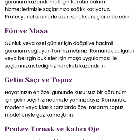
görünüm kazandırmak için keratin bakım
hizmetlerimizle saçlarınıza sağlık katıyoruz.
Profesyonel ürünlerle uzun süreli sonuçlar elde edin.
Fön ve Maşa
Günlük veya özel günler için doğal ve hacimli
görünüm sağlayan fön hizmetimiz. Romantik dalgalar
veya belirgin bukleler için maşa uygulaması ile
saçlarınıza istediğiniz hareketi kazandırın.
Gelin Saçı ve Topuz
Hayatınızın en özel gününde kusursuz bir görünüm
için gelin saçı hizmetimizle yanınızdayız. Romantik,
modern veya klasik tarzlarda özel tasarım topuz
modelleriyle göz kamaştırın.
Protez Tırnak ve Kalıcı Oje