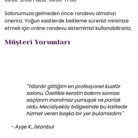
Salonumuza gelmeden önce randevu almanızı
öneririz. Yoğun saatlerde bekleme sürenizi minimize
etmek için online randevu sistemimizi kullanabilirsiniz.
Müşteri Yorumları
"Yıllardır gittiğim en profesyonel kuaför
salonu. Özellikle keratin bakımı sonrası
saçlarım inanılmaz yumuşak ve parlak
oldu. Mecidiyeköy bölgesinde bu kalitede
hizmet veren başka bir yer bulamadım."
- Ayşe K., İstanbul