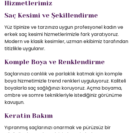
Hizmetlerimiz
Saç Kesimi ve Şekillendirme
Yüz tipinize ve tarzınıza uygun profesyonel kadın ve
erkek saç kesimi hizmetlerimizle fark yaratıyoruz.
Modern ve klasik kesimler, uzman ekibimiz tarafından
titizlikle uygulanır.
Komple Boya ve Renklendirme
Saçlarınıza canlılık ve parlaklık katmak için komple
boya hizmetimizle trend renkleri uyguluyoruz. Kaliteli
boyalarla saç sağlığınızı koruyoruz. Açma boyama,
ombre ve somre teknikleriyle istediğiniz görünüme
kavuşun.
Keratin Bakım
Yıpranmış saçlarınızı onarmak ve pürüzsüz bir