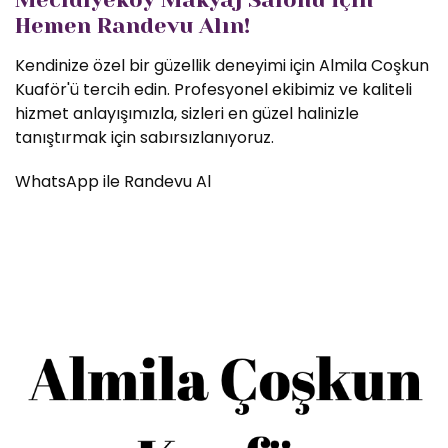
Hemen Randevu Alın!
Kendinize özel bir güzellik deneyimi için Almila Coşkun
Kuaför'ü tercih edin. Profesyonel ekibimiz ve kaliteli
hizmet anlayışımızla, sizleri en güzel halinizle
tanıştırmak için sabırsızlanıyoruz.
WhatsApp ile Randevu Al