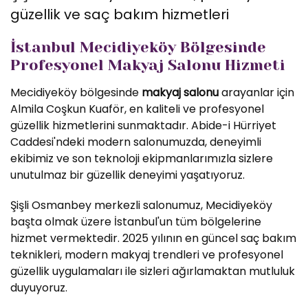
güzellik ve saç bakım hizmetleri
İstanbul Mecidiyeköy Bölgesinde
Profesyonel Makyaj Salonu Hizmeti
Mecidiyeköy bölgesinde
makyaj salonu
arayanlar için
Almila Coşkun Kuaför, en kaliteli ve profesyonel
güzellik hizmetlerini sunmaktadır. Abide-i Hürriyet
Caddesi'ndeki modern salonumuzda, deneyimli
ekibimiz ve son teknoloji ekipmanlarımızla sizlere
unutulmaz bir güzellik deneyimi yaşatıyoruz.
Şişli Osmanbey merkezli salonumuz, Mecidiyeköy
başta olmak üzere İstanbul'un tüm bölgelerine
hizmet vermektedir. 2025 yılının en güncel saç bakım
teknikleri, modern makyaj trendleri ve profesyonel
güzellik uygulamaları ile sizleri ağırlamaktan mutluluk
duyuyoruz.