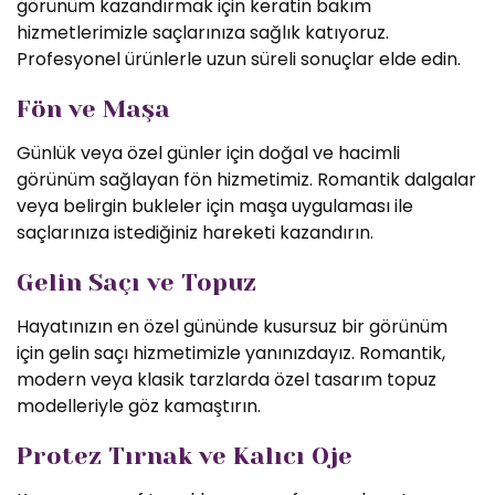
görünüm kazandırmak için keratin bakım
hizmetlerimizle saçlarınıza sağlık katıyoruz.
Profesyonel ürünlerle uzun süreli sonuçlar elde edin.
Fön ve Maşa
Günlük veya özel günler için doğal ve hacimli
görünüm sağlayan fön hizmetimiz. Romantik dalgalar
veya belirgin bukleler için maşa uygulaması ile
saçlarınıza istediğiniz hareketi kazandırın.
Gelin Saçı ve Topuz
Hayatınızın en özel gününde kusursuz bir görünüm
için gelin saçı hizmetimizle yanınızdayız. Romantik,
modern veya klasik tarzlarda özel tasarım topuz
modelleriyle göz kamaştırın.
Protez Tırnak ve Kalıcı Oje