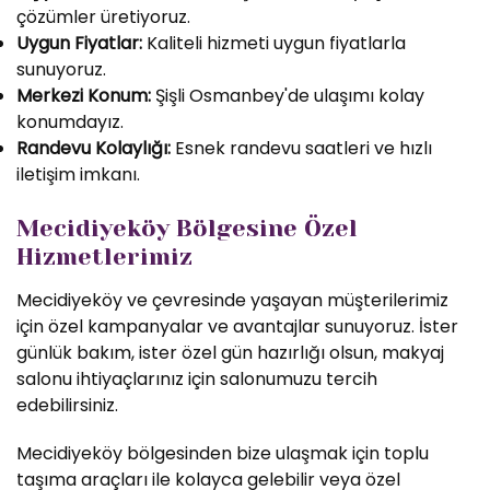
çözümler üretiyoruz.
Uygun Fiyatlar:
Kaliteli hizmeti uygun fiyatlarla
sunuyoruz.
Merkezi Konum:
Şişli Osmanbey'de ulaşımı kolay
konumdayız.
Randevu Kolaylığı:
Esnek randevu saatleri ve hızlı
iletişim imkanı.
Mecidiyeköy Bölgesine Özel
Hizmetlerimiz
Mecidiyeköy ve çevresinde yaşayan müşterilerimiz
için özel kampanyalar ve avantajlar sunuyoruz. İster
günlük bakım, ister özel gün hazırlığı olsun, makyaj
salonu ihtiyaçlarınız için salonumuzu tercih
edebilirsiniz.
Mecidiyeköy bölgesinden bize ulaşmak için toplu
taşıma araçları ile kolayca gelebilir veya özel