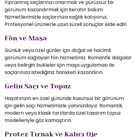
Yıpranmış saçlarınızı onarmak ve pürüzsüz bir
görünüm kazandırmak için keratin bakım
hizmetlerimizle saçlarınıza sağlık katıyoruz.
Profesyonel ürünlerle uzun süreli sonuçlar elde edin.
Fön ve Maşa
Günlük veya özel günler için doğal ve hacimli
görünüm sağlayan fön hizmetimiz. Romantik dalgalar
veya belirgin bukleler için maşa uygulaması ile
saçlarınıza istediğiniz hareketi kazandırın.
Gelin Saçı ve Topuz
Hayatınızın en özel gününde kusursuz bir görünüm
için gelin saçı hizmetimizle yanınızdayız. Romantik,
modern veya klasik tarzlarda özel tasarım topuz
modelleriyle göz kamaştırın.
Protez Tırnak ve Kalıcı Oje