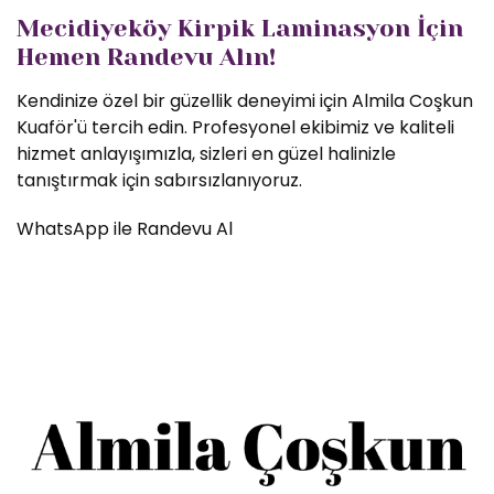
Mecidiyeköy Kirpik Laminasyon İçin
Hemen Randevu Alın!
Kendinize özel bir güzellik deneyimi için Almila Coşkun
Kuaför'ü tercih edin. Profesyonel ekibimiz ve kaliteli
hizmet anlayışımızla, sizleri en güzel halinizle
tanıştırmak için sabırsızlanıyoruz.
WhatsApp ile Randevu Al