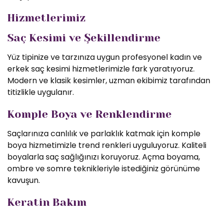
Hizmetlerimiz
Saç Kesimi ve Şekillendirme
Yüz tipinize ve tarzınıza uygun profesyonel kadın ve
erkek saç kesimi hizmetlerimizle fark yaratıyoruz.
Modern ve klasik kesimler, uzman ekibimiz tarafından
titizlikle uygulanır.
Komple Boya ve Renklendirme
Saçlarınıza canlılık ve parlaklık katmak için komple
boya hizmetimizle trend renkleri uyguluyoruz. Kaliteli
boyalarla saç sağlığınızı koruyoruz. Açma boyama,
ombre ve somre teknikleriyle istediğiniz görünüme
kavuşun.
Keratin Bakım