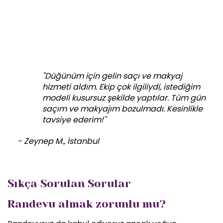
"Düğünüm için gelin saçı ve makyaj
hizmeti aldım. Ekip çok ilgiliydi, istediğim
modeli kusursuz şekilde yaptılar. Tüm gün
saçım ve makyajım bozulmadı. Kesinlikle
tavsiye ederim!"
- Zeynep M., İstanbul
Sıkça Sorulan Sorular
Randevu almak zorunlu mu?