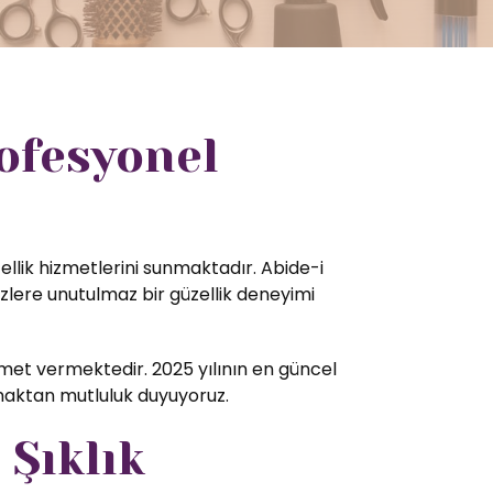
ofesyonel
ellik hizmetlerini sunmaktadır. Abide-i
zlere unutulmaz bir güzellik deneyimi
met vermektedir. 2025 yılının en güncel
amaktan mutluluk duyuyoruz.
 Şıklık