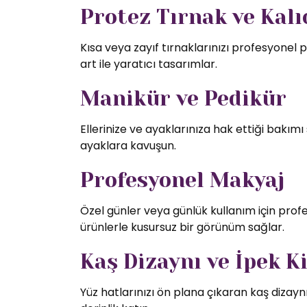
Protez Tırnak ve Kalıc
Kısa veya zayıf tırnaklarınızı profesyonel p
art ile yaratıcı tasarımlar.
Manikür ve Pedikür
Ellerinize ve ayaklarınıza hak ettiği bakı
ayaklara kavuşun.
Profesyonel Makyaj
Özel günler veya günlük kullanım için profe
ürünlerle kusursuz bir görünüm sağlar.
Kaş Dizaynı ve İpek K
Yüz hatlarınızı ön plana çıkaran kaş dizaynı