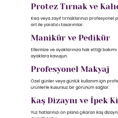
Protez Tırnak ve Kalıc
Kısa veya zayıf tırnaklarınızı profesyonel p
art ile yaratıcı tasarımlar.
Manikür ve Pedikür
Ellerinize ve ayaklarınıza hak ettiği bakı
ayaklara kavuşun.
Profesyonel Makyaj
Özel günler veya günlük kullanım için profe
ürünlerle kusursuz bir görünüm sağlar.
Kaş Dizaynı ve İpek K
Yüz hatlarınızı ön plana çıkaran kaş dizaynı