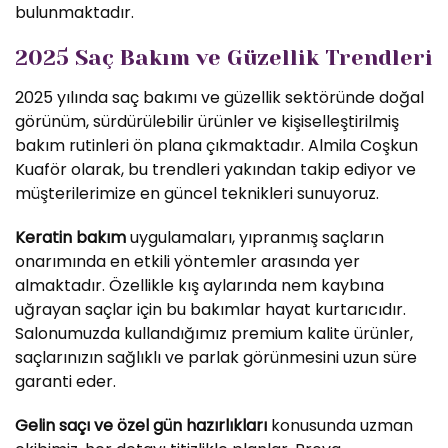
bulunmaktadır.
2025 Saç Bakım ve Güzellik Trendleri
2025 yılında saç bakımı ve güzellik sektöründe doğal
görünüm, sürdürülebilir ürünler ve kişiselleştirilmiş
bakım rutinleri ön plana çıkmaktadır. Almila Coşkun
Kuaför olarak, bu trendleri yakından takip ediyor ve
müşterilerimize en güncel teknikleri sunuyoruz.
Keratin bakım
uygulamaları, yıpranmış saçların
onarımında en etkili yöntemler arasında yer
almaktadır. Özellikle kış aylarında nem kaybına
uğrayan saçlar için bu bakımlar hayat kurtarıcıdır.
Salonumuzda kullandığımız premium kalite ürünler,
saçlarınızın sağlıklı ve parlak görünmesini uzun süre
garanti eder.
Gelin saçı ve özel gün hazırlıkları
konusunda uzman