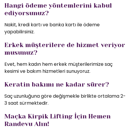
Hangi ödeme yöntemlerini kabul
ediyorsunuz?
Nakit, kredi kartı ve banka kartı ile ödeme
yapabilirsiniz.
Erkek müşterilere de hizmet veriyor
musunuz?
Evet, hem kadın hem erkek müşterilerimize saç
kesimi ve bakım hizmetleri sunuyoruz.
Keratin bakımı ne kadar sürer?
Saç uzunluğuna göre değişmekle birlikte ortalama 2-
3 saat sürmektedir.
Maçka Kirpik Lifting İçin Hemen
Randevu Alın!