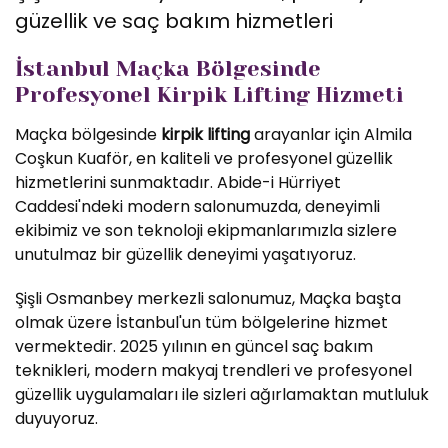
güzellik ve saç bakım hizmetleri
İstanbul Maçka Bölgesinde
Profesyonel Kirpik Lifting Hizmeti
Maçka bölgesinde
kirpik lifting
arayanlar için Almila
Coşkun Kuaför, en kaliteli ve profesyonel güzellik
hizmetlerini sunmaktadır. Abide-i Hürriyet
Caddesi'ndeki modern salonumuzda, deneyimli
ekibimiz ve son teknoloji ekipmanlarımızla sizlere
unutulmaz bir güzellik deneyimi yaşatıyoruz.
Şişli Osmanbey merkezli salonumuz, Maçka başta
olmak üzere İstanbul'un tüm bölgelerine hizmet
vermektedir. 2025 yılının en güncel saç bakım
teknikleri, modern makyaj trendleri ve profesyonel
güzellik uygulamaları ile sizleri ağırlamaktan mutluluk
duyuyoruz.