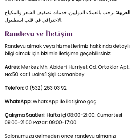
العربية:
نرحب بالعملاء الدوليين. خدمات تصفيف الشعر والمكياج
الاحترافي في قلب اسطنبول.
Randevu ve İletişim
Randevu almak veya hizmetlerimiz hakkında detaylı
bilgi almak için bizimle iletişime geçebilirsiniz:
Adres:
Merkez Mh. Abide-i Hürriyet Cd. Ortaklar Apt.
No:50 Kat:1 Daire:1 Şişli Osmanbey
Telefon:
0 (532) 263 03 92
WhatsApp:
WhatsApp ile iletişime geç
Çalışma Saatleri:
Hafta içi 08:00-21:00, Cumartesi
09:00-21:00 Pazar: 09:00-17:00
Salonumuza gelmeden önce randevu almanızı