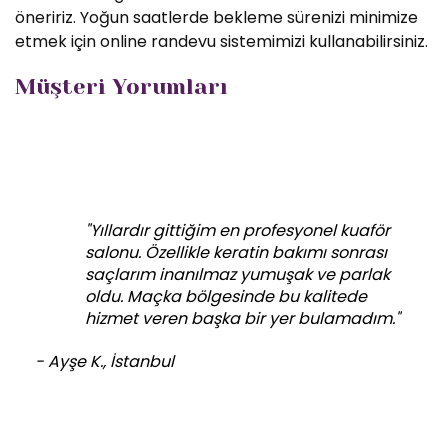
öneririz. Yoğun saatlerde bekleme sürenizi minimize
etmek için online randevu sistemimizi kullanabilirsiniz.
Müşteri Yorumları
"Yıllardır gittiğim en profesyonel kuaför
salonu. Özellikle keratin bakımı sonrası
saçlarım inanılmaz yumuşak ve parlak
oldu. Maçka bölgesinde bu kalitede
hizmet veren başka bir yer bulamadım."
- Ayşe K., İstanbul