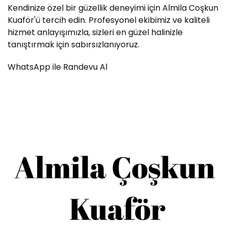
Kendinize özel bir güzellik deneyimi için Almila Coşkun
Kuaför'ü tercih edin. Profesyonel ekibimiz ve kaliteli
hizmet anlayışımızla, sizleri en güzel halinizle
tanıştırmak için sabırsızlanıyoruz.
WhatsApp ile Randevu Al