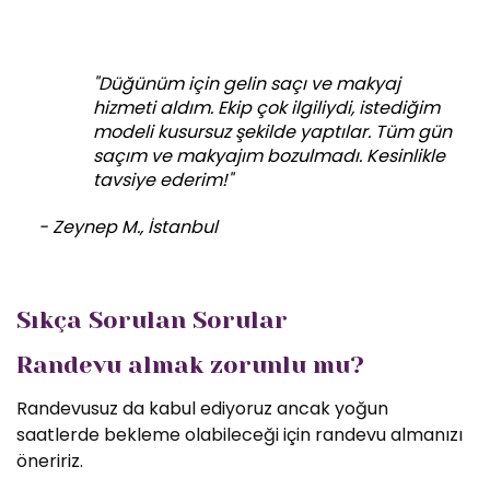
"Düğünüm için gelin saçı ve makyaj
hizmeti aldım. Ekip çok ilgiliydi, istediğim
modeli kusursuz şekilde yaptılar. Tüm gün
saçım ve makyajım bozulmadı. Kesinlikle
tavsiye ederim!"
- Zeynep M., İstanbul
Sıkça Sorulan Sorular
Randevu almak zorunlu mu?
Randevusuz da kabul ediyoruz ancak yoğun
saatlerde bekleme olabileceği için randevu almanızı
öneririz.