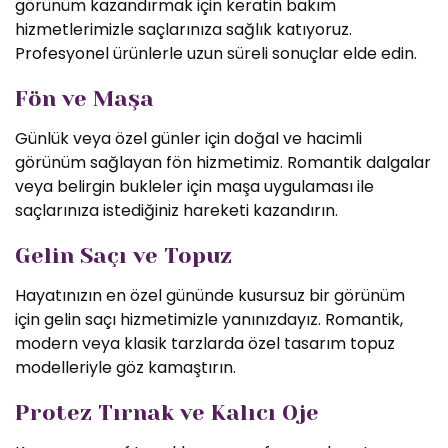
görünüm kazandırmak için keratin bakım
hizmetlerimizle saçlarınıza sağlık katıyoruz.
Profesyonel ürünlerle uzun süreli sonuçlar elde edin.
Fön ve Maşa
Günlük veya özel günler için doğal ve hacimli
görünüm sağlayan fön hizmetimiz. Romantik dalgalar
veya belirgin bukleler için maşa uygulaması ile
saçlarınıza istediğiniz hareketi kazandırın.
Gelin Saçı ve Topuz
Hayatınızın en özel gününde kusursuz bir görünüm
için gelin saçı hizmetimizle yanınızdayız. Romantik,
modern veya klasik tarzlarda özel tasarım topuz
modelleriyle göz kamaştırın.
Protez Tırnak ve Kalıcı Oje