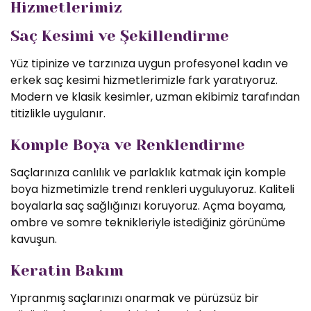
Hizmetlerimiz
Saç Kesimi ve Şekillendirme
Yüz tipinize ve tarzınıza uygun profesyonel kadın ve
erkek saç kesimi hizmetlerimizle fark yaratıyoruz.
Modern ve klasik kesimler, uzman ekibimiz tarafından
titizlikle uygulanır.
Komple Boya ve Renklendirme
Saçlarınıza canlılık ve parlaklık katmak için komple
boya hizmetimizle trend renkleri uyguluyoruz. Kaliteli
boyalarla saç sağlığınızı koruyoruz. Açma boyama,
ombre ve somre teknikleriyle istediğiniz görünüme
kavuşun.
Keratin Bakım
Yıpranmış saçlarınızı onarmak ve pürüzsüz bir