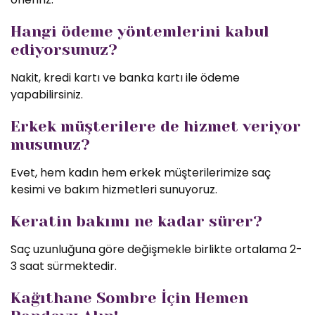
Hangi ödeme yöntemlerini kabul
ediyorsunuz?
Nakit, kredi kartı ve banka kartı ile ödeme
yapabilirsiniz.
Erkek müşterilere de hizmet veriyor
musunuz?
Evet, hem kadın hem erkek müşterilerimize saç
kesimi ve bakım hizmetleri sunuyoruz.
Keratin bakımı ne kadar sürer?
Saç uzunluğuna göre değişmekle birlikte ortalama 2-
3 saat sürmektedir.
Kağıthane Sombre İçin Hemen