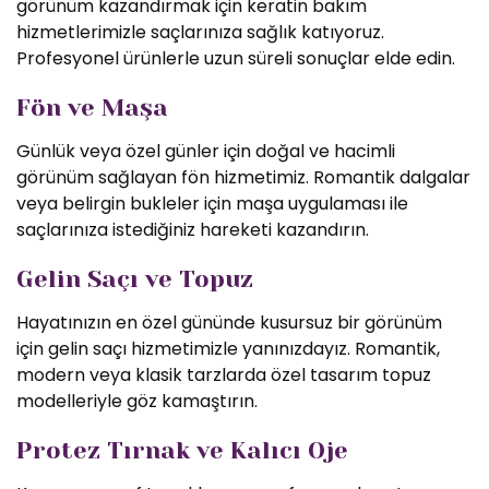
görünüm kazandırmak için keratin bakım
hizmetlerimizle saçlarınıza sağlık katıyoruz.
Profesyonel ürünlerle uzun süreli sonuçlar elde edin.
Fön ve Maşa
Günlük veya özel günler için doğal ve hacimli
görünüm sağlayan fön hizmetimiz. Romantik dalgalar
veya belirgin bukleler için maşa uygulaması ile
saçlarınıza istediğiniz hareketi kazandırın.
Gelin Saçı ve Topuz
Hayatınızın en özel gününde kusursuz bir görünüm
için gelin saçı hizmetimizle yanınızdayız. Romantik,
modern veya klasik tarzlarda özel tasarım topuz
modelleriyle göz kamaştırın.
Protez Tırnak ve Kalıcı Oje