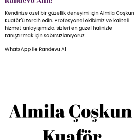
Randevu Alın!
Kendinize özel bir güzellik deneyimi için Almila Coşkun
Kuaför'ü tercih edin. Profesyonel ekibimiz ve kaliteli
hizmet anlayışımızla, sizleri en güzel halinizle
tanıştırmak için sabırsızlanıyoruz.
WhatsApp ile Randevu Al