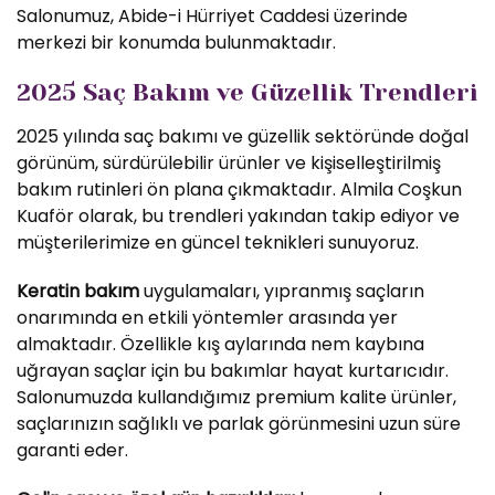
Salonumuz, Abide-i Hürriyet Caddesi üzerinde
merkezi bir konumda bulunmaktadır.
2025 Saç Bakım ve Güzellik Trendleri
2025 yılında saç bakımı ve güzellik sektöründe doğal
görünüm, sürdürülebilir ürünler ve kişiselleştirilmiş
bakım rutinleri ön plana çıkmaktadır. Almila Coşkun
Kuaför olarak, bu trendleri yakından takip ediyor ve
müşterilerimize en güncel teknikleri sunuyoruz.
Keratin bakım
uygulamaları, yıpranmış saçların
onarımında en etkili yöntemler arasında yer
almaktadır. Özellikle kış aylarında nem kaybına
uğrayan saçlar için bu bakımlar hayat kurtarıcıdır.
Salonumuzda kullandığımız premium kalite ürünler,
saçlarınızın sağlıklı ve parlak görünmesini uzun süre
garanti eder.