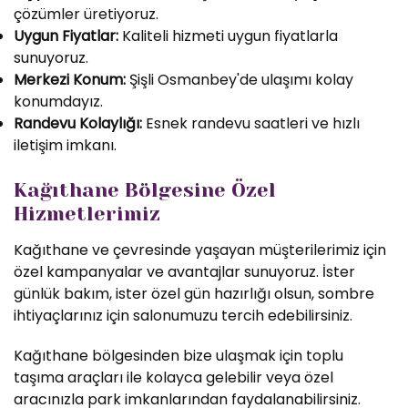
çözümler üretiyoruz.
Uygun Fiyatlar:
Kaliteli hizmeti uygun fiyatlarla
sunuyoruz.
Merkezi Konum:
Şişli Osmanbey'de ulaşımı kolay
konumdayız.
Randevu Kolaylığı:
Esnek randevu saatleri ve hızlı
iletişim imkanı.
Kağıthane Bölgesine Özel
Hizmetlerimiz
Kağıthane ve çevresinde yaşayan müşterilerimiz için
özel kampanyalar ve avantajlar sunuyoruz. İster
günlük bakım, ister özel gün hazırlığı olsun, sombre
ihtiyaçlarınız için salonumuzu tercih edebilirsiniz.
Kağıthane bölgesinden bize ulaşmak için toplu
taşıma araçları ile kolayca gelebilir veya özel
aracınızla park imkanlarından faydalanabilirsiniz.