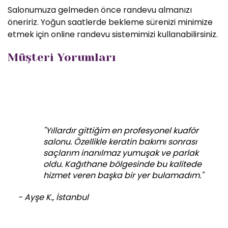
Salonumuza gelmeden önce randevu almanızı
öneririz. Yoğun saatlerde bekleme sürenizi minimize
etmek için online randevu sistemimizi kullanabilirsiniz.
Müşteri Yorumları
"Yıllardır gittiğim en profesyonel kuaför
salonu. Özellikle keratin bakımı sonrası
saçlarım inanılmaz yumuşak ve parlak
oldu. Kağıthane bölgesinde bu kalitede
hizmet veren başka bir yer bulamadım."
- Ayşe K., İstanbul