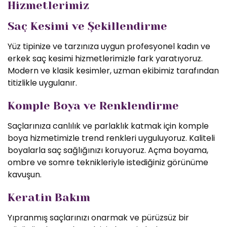
Hizmetlerimiz
Saç Kesimi ve Şekillendirme
Yüz tipinize ve tarzınıza uygun profesyonel kadın ve
erkek saç kesimi hizmetlerimizle fark yaratıyoruz.
Modern ve klasik kesimler, uzman ekibimiz tarafından
titizlikle uygulanır.
Komple Boya ve Renklendirme
Saçlarınıza canlılık ve parlaklık katmak için komple
boya hizmetimizle trend renkleri uyguluyoruz. Kaliteli
boyalarla saç sağlığınızı koruyoruz. Açma boyama,
ombre ve somre teknikleriyle istediğiniz görünüme
kavuşun.
Keratin Bakım
Yıpranmış saçlarınızı onarmak ve pürüzsüz bir