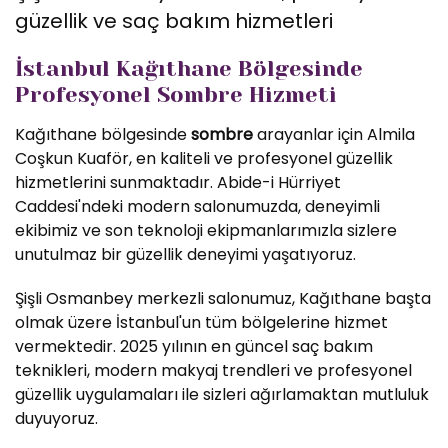
güzellik ve saç bakım hizmetleri
İstanbul Kağıthane Bölgesinde
Profesyonel Sombre Hizmeti
Kağıthane bölgesinde
sombre
arayanlar için Almila
Coşkun Kuaför, en kaliteli ve profesyonel güzellik
hizmetlerini sunmaktadır. Abide-i Hürriyet
Caddesi'ndeki modern salonumuzda, deneyimli
ekibimiz ve son teknoloji ekipmanlarımızla sizlere
unutulmaz bir güzellik deneyimi yaşatıyoruz.
Şişli Osmanbey merkezli salonumuz, Kağıthane başta
olmak üzere İstanbul'un tüm bölgelerine hizmet
vermektedir. 2025 yılının en güncel saç bakım
teknikleri, modern makyaj trendleri ve profesyonel
güzellik uygulamaları ile sizleri ağırlamaktan mutluluk
duyuyoruz.