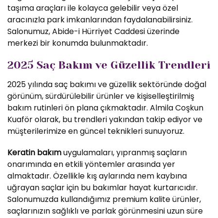
taşıma araçları ile kolayca gelebilir veya özel
aracınızla park imkanlarından faydalanabilirsiniz.
Salonumuz, Abide-i Hürriyet Caddesi üzerinde
merkezi bir konumda bulunmaktadır.
2025 Saç Bakım ve Güzellik Trendleri
2025 yılında saç bakımı ve güzellik sektöründe doğal
görünüm, sürdürülebilir ürünler ve kişiselleştirilmiş
bakım rutinleri ön plana çıkmaktadır. Almila Coşkun
Kuaför olarak, bu trendleri yakından takip ediyor ve
müşterilerimize en güncel teknikleri sunuyoruz.
Keratin bakım
uygulamaları, yıpranmış saçların
onarımında en etkili yöntemler arasında yer
almaktadır. Özellikle kış aylarında nem kaybına
uğrayan saçlar için bu bakımlar hayat kurtarıcıdır.
Salonumuzda kullandığımız premium kalite ürünler,
saçlarınızın sağlıklı ve parlak görünmesini uzun süre