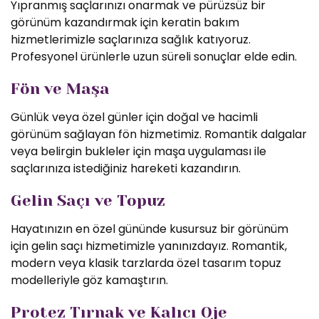
Yıpranmış saçlarınızı onarmak ve pürüzsüz bir
görünüm kazandırmak için keratin bakım
hizmetlerimizle saçlarınıza sağlık katıyoruz.
Profesyonel ürünlerle uzun süreli sonuçlar elde edin.
Fön ve Maşa
Günlük veya özel günler için doğal ve hacimli
görünüm sağlayan fön hizmetimiz. Romantik dalgalar
veya belirgin bukleler için maşa uygulaması ile
saçlarınıza istediğiniz hareketi kazandırın.
Gelin Saçı ve Topuz
Hayatınızın en özel gününde kusursuz bir görünüm
için gelin saçı hizmetimizle yanınızdayız. Romantik,
modern veya klasik tarzlarda özel tasarım topuz
modelleriyle göz kamaştırın.
Protez Tırnak ve Kalıcı Oje