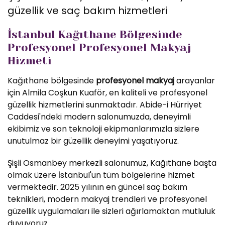
güzellik ve saç bakım hizmetleri
İstanbul Kağıthane Bölgesinde
Profesyonel Profesyonel Makyaj
Hizmeti
Kağıthane bölgesinde
profesyonel makyaj
arayanlar
için Almila Coşkun Kuaför, en kaliteli ve profesyonel
güzellik hizmetlerini sunmaktadır. Abide-i Hürriyet
Caddesi'ndeki modern salonumuzda, deneyimli
ekibimiz ve son teknoloji ekipmanlarımızla sizlere
unutulmaz bir güzellik deneyimi yaşatıyoruz.
Şişli Osmanbey merkezli salonumuz, Kağıthane başta
olmak üzere İstanbul'un tüm bölgelerine hizmet
vermektedir. 2025 yılının en güncel saç bakım
teknikleri, modern makyaj trendleri ve profesyonel
güzellik uygulamaları ile sizleri ağırlamaktan mutluluk
duyuyoruz.