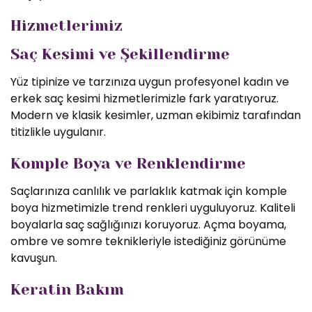
Hizmetlerimiz
Saç Kesimi ve Şekillendirme
Yüz tipinize ve tarzınıza uygun profesyonel kadın ve
erkek saç kesimi hizmetlerimizle fark yaratıyoruz.
Modern ve klasik kesimler, uzman ekibimiz tarafından
titizlikle uygulanır.
Komple Boya ve Renklendirme
Saçlarınıza canlılık ve parlaklık katmak için komple
boya hizmetimizle trend renkleri uyguluyoruz. Kaliteli
boyalarla saç sağlığınızı koruyoruz. Açma boyama,
ombre ve somre teknikleriyle istediğiniz görünüme
kavuşun.
Keratin Bakım