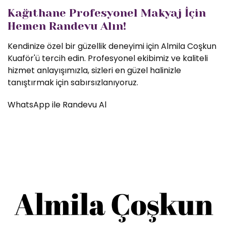
Kağıthane Profesyonel Makyaj İçin
Hemen Randevu Alın!
Kendinize özel bir güzellik deneyimi için Almila Coşkun
Kuaför'ü tercih edin. Profesyonel ekibimiz ve kaliteli
hizmet anlayışımızla, sizleri en güzel halinizle
tanıştırmak için sabırsızlanıyoruz.
WhatsApp ile Randevu Al