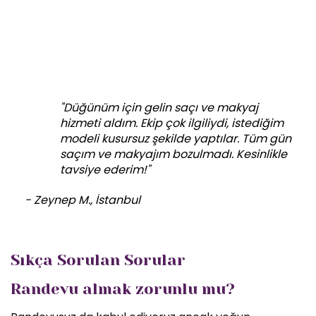
"Düğünüm için gelin saçı ve makyaj
hizmeti aldım. Ekip çok ilgiliydi, istediğim
modeli kusursuz şekilde yaptılar. Tüm gün
saçım ve makyajım bozulmadı. Kesinlikle
tavsiye ederim!"
- Zeynep M., İstanbul
Sıkça Sorulan Sorular
Randevu almak zorunlu mu?