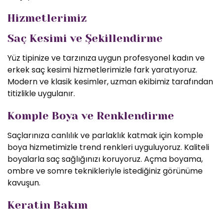
Hizmetlerimiz
Saç Kesimi ve Şekillendirme
Yüz tipinize ve tarzınıza uygun profesyonel kadın ve
erkek saç kesimi hizmetlerimizle fark yaratıyoruz.
Modern ve klasik kesimler, uzman ekibimiz tarafından
titizlikle uygulanır.
Komple Boya ve Renklendirme
Saçlarınıza canlılık ve parlaklık katmak için komple
boya hizmetimizle trend renkleri uyguluyoruz. Kaliteli
boyalarla saç sağlığınızı koruyoruz. Açma boyama,
ombre ve somre teknikleriyle istediğiniz görünüme
kavuşun.
Keratin Bakım