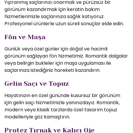
Yıpranmış saçlarınızı onarmak ve pürüzsüz bir
görünüm kazandırmak için keratin bakım
hizmetlerimizle saçlarınıza sağlık katıyoruz.
Profesyonel ürünlerle uzun süreli sonuçlar elde edin.
Fön ve Maşa
Günlük veya özel günler için doğal ve hacimli
görünüm sağlayan fön hizmetimiz. Romantik dalgalar
veya belirgin bukleler için maşa uygulaması ile
saçlarınıza istediğiniz hareketi kazandırın.
Gelin Saçı ve Topuz
Hayatınızın en özel gününde kusursuz bir görünüm
için gelin saçı hizmetimizle yanınızdayız. Romantik,
modern veya klasik tarzlarda özel tasarım topuz
modelleriyle göz kamaştırın.
Protez Tırnak ve Kalıcı Oje