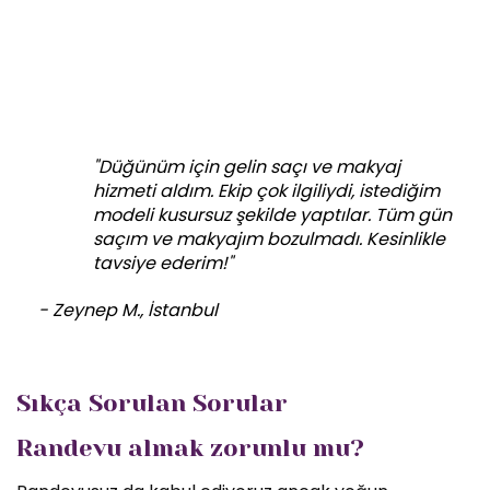
"Düğünüm için gelin saçı ve makyaj
hizmeti aldım. Ekip çok ilgiliydi, istediğim
modeli kusursuz şekilde yaptılar. Tüm gün
saçım ve makyajım bozulmadı. Kesinlikle
tavsiye ederim!"
- Zeynep M., İstanbul
Sıkça Sorulan Sorular
Randevu almak zorunlu mu?