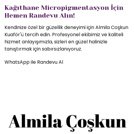
Kağıthane Micropigmentasyon İçin
Hemen Randevu Alın!
Kendinize özel bir güzellik deneyimi için Almila Coşkun
Kuaför'ü tercih edin. Profesyonel ekibimiz ve kaliteli
hizmet anlayışımızla, sizleri en güzel halinizle
tanıştırmak için sabırsızlanıyoruz.
WhatsApp ile Randevu Al