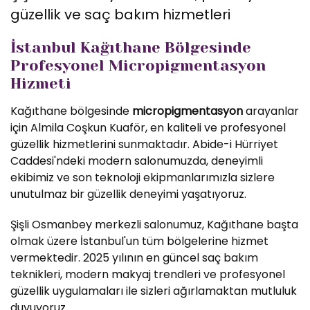
güzellik ve saç bakım hizmetleri
İstanbul Kağıthane Bölgesinde
Profesyonel Micropigmentasyon
Hizmeti
Kağıthane bölgesinde
micropigmentasyon
arayanlar
için Almila Coşkun Kuaför, en kaliteli ve profesyonel
güzellik hizmetlerini sunmaktadır. Abide-i Hürriyet
Caddesi'ndeki modern salonumuzda, deneyimli
ekibimiz ve son teknoloji ekipmanlarımızla sizlere
unutulmaz bir güzellik deneyimi yaşatıyoruz.
Şişli Osmanbey merkezli salonumuz, Kağıthane başta
olmak üzere İstanbul'un tüm bölgelerine hizmet
vermektedir. 2025 yılının en güncel saç bakım
teknikleri, modern makyaj trendleri ve profesyonel
güzellik uygulamaları ile sizleri ağırlamaktan mutluluk
duyuyoruz.