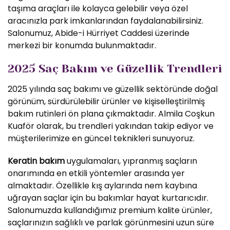
taşıma araçları ile kolayca gelebilir veya özel
aracınızla park imkanlarından faydalanabilirsiniz.
Salonumuz, Abide-i Hürriyet Caddesi üzerinde
merkezi bir konumda bulunmaktadır.
2025 Saç Bakım ve Güzellik Trendleri
2025 yılında saç bakımı ve güzellik sektöründe doğal
görünüm, sürdürülebilir ürünler ve kişiselleştirilmiş
bakım rutinleri ön plana çıkmaktadır. Almila Coşkun
Kuaför olarak, bu trendleri yakından takip ediyor ve
müşterilerimize en güncel teknikleri sunuyoruz.
Keratin bakım
uygulamaları, yıpranmış saçların
onarımında en etkili yöntemler arasında yer
almaktadır. Özellikle kış aylarında nem kaybına
uğrayan saçlar için bu bakımlar hayat kurtarıcıdır.
Salonumuzda kullandığımız premium kalite ürünler,
saçlarınızın sağlıklı ve parlak görünmesini uzun süre