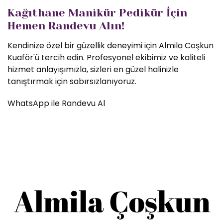
Kağıthane Manikür Pedikür İçin
Hemen Randevu Alın!
Kendinize özel bir güzellik deneyimi için Almila Coşkun
Kuaför'ü tercih edin. Profesyonel ekibimiz ve kaliteli
hizmet anlayışımızla, sizleri en güzel halinizle
tanıştırmak için sabırsızlanıyoruz.
WhatsApp ile Randevu Al