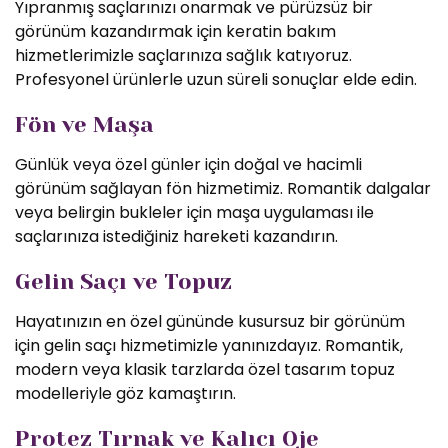
Yıpranmış saçlarınızı onarmak ve pürüzsüz bir
görünüm kazandırmak için keratin bakım
hizmetlerimizle saçlarınıza sağlık katıyoruz.
Profesyonel ürünlerle uzun süreli sonuçlar elde edin.
Fön ve Maşa
Günlük veya özel günler için doğal ve hacimli
görünüm sağlayan fön hizmetimiz. Romantik dalgalar
veya belirgin bukleler için maşa uygulaması ile
saçlarınıza istediğiniz hareketi kazandırın.
Gelin Saçı ve Topuz
Hayatınızın en özel gününde kusursuz bir görünüm
için gelin saçı hizmetimizle yanınızdayız. Romantik,
modern veya klasik tarzlarda özel tasarım topuz
modelleriyle göz kamaştırın.
Protez Tırnak ve Kalıcı Oje