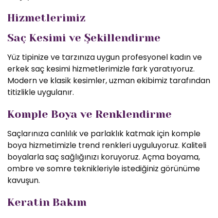
Hizmetlerimiz
Saç Kesimi ve Şekillendirme
Yüz tipinize ve tarzınıza uygun profesyonel kadın ve
erkek saç kesimi hizmetlerimizle fark yaratıyoruz.
Modern ve klasik kesimler, uzman ekibimiz tarafından
titizlikle uygulanır.
Komple Boya ve Renklendirme
Saçlarınıza canlılık ve parlaklık katmak için komple
boya hizmetimizle trend renkleri uyguluyoruz. Kaliteli
boyalarla saç sağlığınızı koruyoruz. Açma boyama,
ombre ve somre teknikleriyle istediğiniz görünüme
kavuşun.
Keratin Bakım