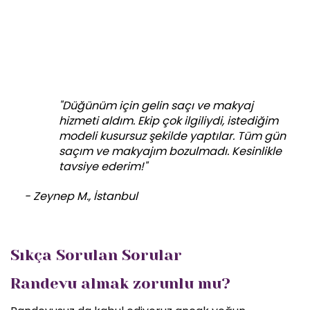
"Düğünüm için gelin saçı ve makyaj
hizmeti aldım. Ekip çok ilgiliydi, istediğim
modeli kusursuz şekilde yaptılar. Tüm gün
saçım ve makyajım bozulmadı. Kesinlikle
tavsiye ederim!"
- Zeynep M., İstanbul
Sıkça Sorulan Sorular
Randevu almak zorunlu mu?