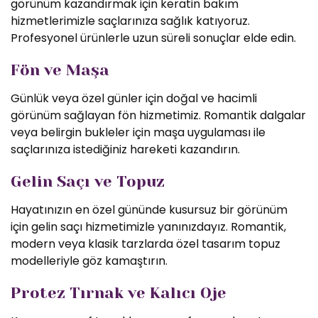
görünüm kazandırmak için keratin bakım
hizmetlerimizle saçlarınıza sağlık katıyoruz.
Profesyonel ürünlerle uzun süreli sonuçlar elde edin.
Fön ve Maşa
Günlük veya özel günler için doğal ve hacimli
görünüm sağlayan fön hizmetimiz. Romantik dalgalar
veya belirgin bukleler için maşa uygulaması ile
saçlarınıza istediğiniz hareketi kazandırın.
Gelin Saçı ve Topuz
Hayatınızın en özel gününde kusursuz bir görünüm
için gelin saçı hizmetimizle yanınızdayız. Romantik,
modern veya klasik tarzlarda özel tasarım topuz
modelleriyle göz kamaştırın.
Protez Tırnak ve Kalıcı Oje