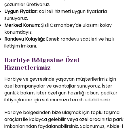
çözümler üretiyoruz.
Uygun Fiyatlar:
Kaliteli hizmeti uygun fiyatlarla
sunuyoruz.
Merkezi Konum:
Şişli Osmanbey'de ulaşımı kolay
konumdayız.
Randevu Kolaylığı:
Esnek randevu saatleri ve hızlı
iletişim imkanı.
Harbiye Bölgesine Özel
Hizmetlerimiz
Harbiye ve çevresinde yaşayan müşterilerimiz için
özel kampanyalar ve avantajlar sunuyoruz. İster
günlük bakım, ister özel gün hazırlığı olsun, pedikür
ihtiyaçlarınız için salonumuzu tercih edebilirsiniz.
Harbiye bölgesinden bize ulaşmak için toplu taşıma
araçları ile kolayca gelebilir veya özel aracınızla park
imkanlarından faydalanabilirsiniz. Salonumuz, Abide-i