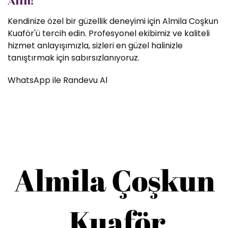
Alın!
Kendinize özel bir güzellik deneyimi için Almila Coşkun
Kuaför'ü tercih edin. Profesyonel ekibimiz ve kaliteli
hizmet anlayışımızla, sizleri en güzel halinizle
tanıştırmak için sabırsızlanıyoruz.
WhatsApp ile Randevu Al