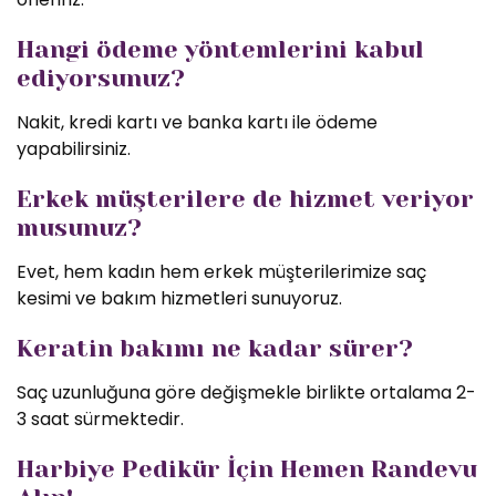
Hangi ödeme yöntemlerini kabul
ediyorsunuz?
Nakit, kredi kartı ve banka kartı ile ödeme
yapabilirsiniz.
Erkek müşterilere de hizmet veriyor
musunuz?
Evet, hem kadın hem erkek müşterilerimize saç
kesimi ve bakım hizmetleri sunuyoruz.
Keratin bakımı ne kadar sürer?
Saç uzunluğuna göre değişmekle birlikte ortalama 2-
3 saat sürmektedir.
Harbiye Pedikür İçin Hemen Randevu