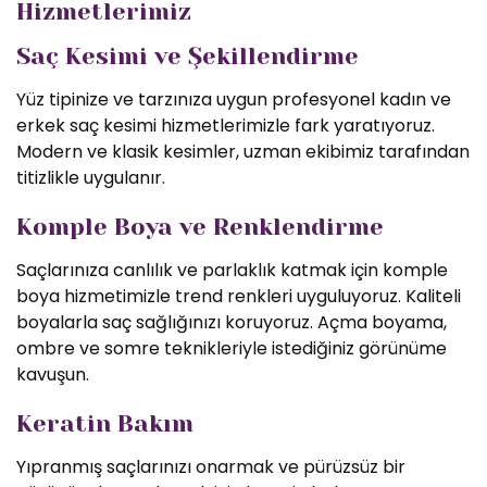
Hizmetlerimiz
Saç Kesimi ve Şekillendirme
Yüz tipinize ve tarzınıza uygun profesyonel kadın ve
erkek saç kesimi hizmetlerimizle fark yaratıyoruz.
Modern ve klasik kesimler, uzman ekibimiz tarafından
titizlikle uygulanır.
Komple Boya ve Renklendirme
Saçlarınıza canlılık ve parlaklık katmak için komple
boya hizmetimizle trend renkleri uyguluyoruz. Kaliteli
boyalarla saç sağlığınızı koruyoruz. Açma boyama,
ombre ve somre teknikleriyle istediğiniz görünüme
kavuşun.
Keratin Bakım
Yıpranmış saçlarınızı onarmak ve pürüzsüz bir