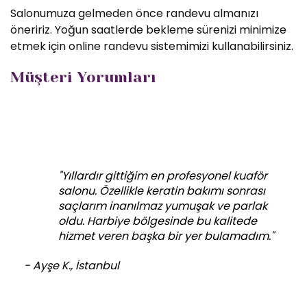
Salonumuza gelmeden önce randevu almanızı
öneririz. Yoğun saatlerde bekleme sürenizi minimize
etmek için online randevu sistemimizi kullanabilirsiniz.
Müşteri Yorumları
"Yıllardır gittiğim en profesyonel kuaför
salonu. Özellikle keratin bakımı sonrası
saçlarım inanılmaz yumuşak ve parlak
oldu. Harbiye bölgesinde bu kalitede
hizmet veren başka bir yer bulamadım."
- Ayşe K., İstanbul