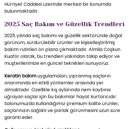
Hürriyet Caddesi üzerinde merkezi bir konumda
bulunmaktadır.
2025 Saç Bakım ve Güzellik Trendleri
2025 yılında saç bakımı ve güzellik sektöründe doğal
görünüm, sürdürülebilir ürünler ve kişiselleştirilmiş
bakım rutinleri ön plana çıkmaktadır. Almila Coşkun
Kuaför olarak, bu trendleri yakından takip ediyor ve
müşterilerimize en güncel teknikleri sunuyoruz.
Keratin bakım
uygulamaları, yıpranmış saçların
onarımında en etkili yöntemler arasında yer
almaktadır. Özellikle kış aylarında nem kaybına
uğrayan saçlar için bu bakımlar hayat kurtarıcıdır.
Salonumuzda kullandığımız premium kalite ürünler,
saçlarınızın sağlıklı ve parlak görünmesini uzun süre
garanti eder.