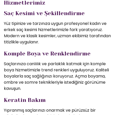
Hizmetlerimiz
Saç Kesimi ve Şekillendirme
Yüz tipinize ve tarzınıza uygun profesyonel kadın ve
erkek saç kesimi hizmetlerimizle fark yaratıyoruz.
Modern ve klasik kesimler, uzman ekibimiz tarafından
titizlikle uygulanır.
Komple Boya ve Renklendirme
Saçlarınıza canlılık ve parlaklık katmak için komple
boya hizmetimizle trend renkleri uyguluyoruz. Kaliteli
boyalarla saç sağlığınızı koruyoruz. Açma boyama,
ombre ve somre teknikleriyle istediğiniz görünüme
kavuşun.
Keratin Bakım
Yıpranmış saçlarınızı onarmak ve pürüzsüz bir