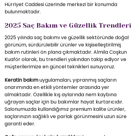
Hürriyet Caddesi üzerinde merkezi bir konumda
bulunmaktadır.
2025 Saç Bakım ve Güzellik Trendleri
2025 yılında saç bakımı ve güzellik sektöründe doğal
görünüm, sürdürülebilir ürünler ve kişiselleştirilmiş
bakım rutinleri ön plana çıkmaktadır. Almila Coşkun
Kuaför olarak, bu trendleri yakından takip ediyor ve
müşterilerimize en güncel teknikleri sunuyoruz.
Keratin bakım
uygulamaları, yıpranmış saçların
onarımında en etkili yöntemler arasında yer
almaktadır. Özellikle kış aylarında nem kaybına
uğrayan saçlar için bu bakımlar hayat kurtarıcıdır.
Salonumuzda kullandığımız premium kalite ürünler,
saçlarınızın sağlıklı ve parlak görünmesini uzun süre
garanti eder.