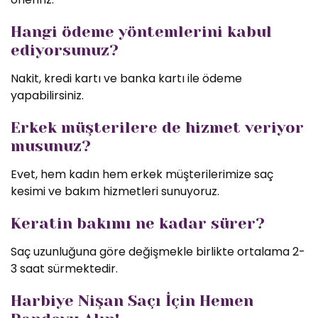
Hangi ödeme yöntemlerini kabul
ediyorsunuz?
Nakit, kredi kartı ve banka kartı ile ödeme
yapabilirsiniz.
Erkek müşterilere de hizmet veriyor
musunuz?
Evet, hem kadın hem erkek müşterilerimize saç
kesimi ve bakım hizmetleri sunuyoruz.
Keratin bakımı ne kadar sürer?
Saç uzunluğuna göre değişmekle birlikte ortalama 2-
3 saat sürmektedir.
Harbiye Nişan Saçı İçin Hemen