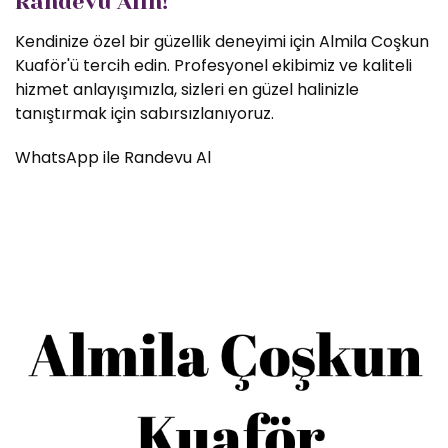
Randevu Alın!
Kendinize özel bir güzellik deneyimi için Almila Coşkun
Kuaför'ü tercih edin. Profesyonel ekibimiz ve kaliteli
hizmet anlayışımızla, sizleri en güzel halinizle
tanıştırmak için sabırsızlanıyoruz.
WhatsApp ile Randevu Al