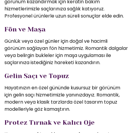
görünüm kazandırmak için keratin bakım
hizmetlerimizle saçlarınıza sağlık katıyoruz.
Profesyonel ürünlerle uzun süreli sonuçlar elde edin.
Fön ve Maşa
Günlük veya özel günler için doğal ve hacimli
görünüm sağlayan fön hizmetimiz. Romantik dalgalar
veya belirgin bukleler için maşa uygulaması ile
saçlarınıza istediğiniz hareketi kazandırın.
Gelin Saçı ve Topuz
Hayatınızın en özel gününde kusursuz bir görünüm
için gelin saçı hizmetimizle yanınızdayız. Romantik,
modern veya klasik tarzlarda özel tasarım topuz
modelleriyle göz kamaştırın.
Protez Tırnak ve Kalıcı Oje