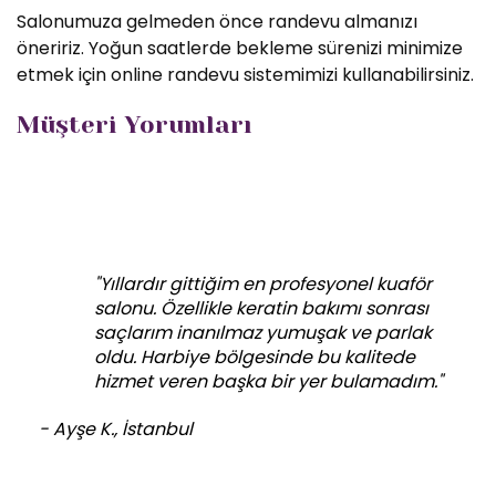
Salonumuza gelmeden önce randevu almanızı
öneririz. Yoğun saatlerde bekleme sürenizi minimize
etmek için online randevu sistemimizi kullanabilirsiniz.
Müşteri Yorumları
"Yıllardır gittiğim en profesyonel kuaför
salonu. Özellikle keratin bakımı sonrası
saçlarım inanılmaz yumuşak ve parlak
oldu. Harbiye bölgesinde bu kalitede
hizmet veren başka bir yer bulamadım."
- Ayşe K., İstanbul