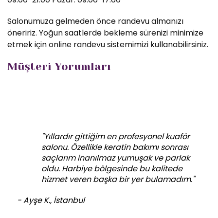
Salonumuza gelmeden önce randevu almanızı
öneririz. Yoğun saatlerde bekleme sürenizi minimize
etmek için online randevu sistemimizi kullanabilirsiniz.
Müşteri Yorumları
"Yıllardır gittiğim en profesyonel kuaför
salonu. Özellikle keratin bakımı sonrası
saçlarım inanılmaz yumuşak ve parlak
oldu. Harbiye bölgesinde bu kalitede
hizmet veren başka bir yer bulamadım."
- Ayşe K., İstanbul