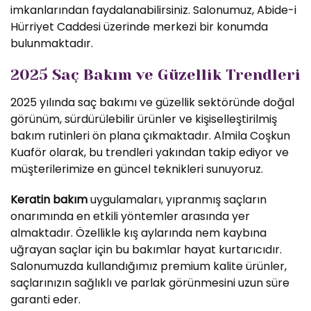
imkanlarından faydalanabilirsiniz. Salonumuz, Abide-i
Hürriyet Caddesi üzerinde merkezi bir konumda
bulunmaktadır.
2025 Saç Bakım ve Güzellik Trendleri
2025 yılında saç bakımı ve güzellik sektöründe doğal
görünüm, sürdürülebilir ürünler ve kişiselleştirilmiş
bakım rutinleri ön plana çıkmaktadır. Almila Coşkun
Kuaför olarak, bu trendleri yakından takip ediyor ve
müşterilerimize en güncel teknikleri sunuyoruz.
Keratin bakım
uygulamaları, yıpranmış saçların
onarımında en etkili yöntemler arasında yer
almaktadır. Özellikle kış aylarında nem kaybına
uğrayan saçlar için bu bakımlar hayat kurtarıcıdır.
Salonumuzda kullandığımız premium kalite ürünler,
saçlarınızın sağlıklı ve parlak görünmesini uzun süre
garanti eder.