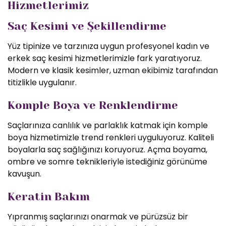
Hizmetlerimiz
Saç Kesimi ve Şekillendirme
Yüz tipinize ve tarzınıza uygun profesyonel kadın ve
erkek saç kesimi hizmetlerimizle fark yaratıyoruz.
Modern ve klasik kesimler, uzman ekibimiz tarafından
titizlikle uygulanır.
Komple Boya ve Renklendirme
Saçlarınıza canlılık ve parlaklık katmak için komple
boya hizmetimizle trend renkleri uyguluyoruz. Kaliteli
boyalarla saç sağlığınızı koruyoruz. Açma boyama,
ombre ve somre teknikleriyle istediğiniz görünüme
kavuşun.
Keratin Bakım
Yıpranmış saçlarınızı onarmak ve pürüzsüz bir