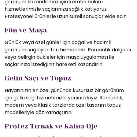
görünüm kazandırmak için keratin bakım
hizmetlerimizle saçlarınıza sağlık katıyoruz.
Profesyonel ürünlerle uzun süreli sonuçlar elde edin.
Fön ve Maşa
Günlük veya özel günler için doğal ve hacimli
görünüm sağlayan fön hizmetimiz. Romantik dalgalar
veya belirgin bukleler için maşa uygulaması ile
saçlarınıza istediğiniz hareketi kazandırın.
Gelin Saçı ve Topuz
Hayatınızın en özel gününde kusursuz bir görünüm
için gelin saçı hizmetimizle yanınızdayız. Romantik,
modern veya klasik tarzlarda özel tasarım topuz
modelleriyle göz kamaştırın.
Protez Tırnak ve Kalıcı Oje