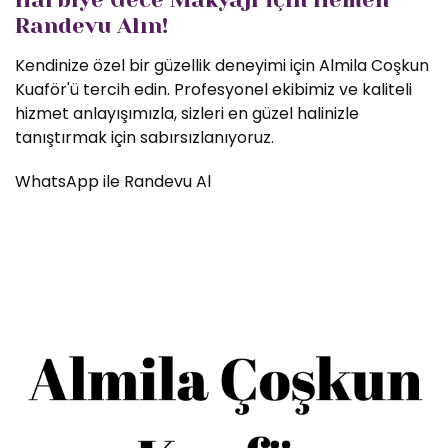
Randevu Alın!
Kendinize özel bir güzellik deneyimi için Almila Coşkun
Kuaför'ü tercih edin. Profesyonel ekibimiz ve kaliteli
hizmet anlayışımızla, sizleri en güzel halinizle
tanıştırmak için sabırsızlanıyoruz.
WhatsApp ile Randevu Al