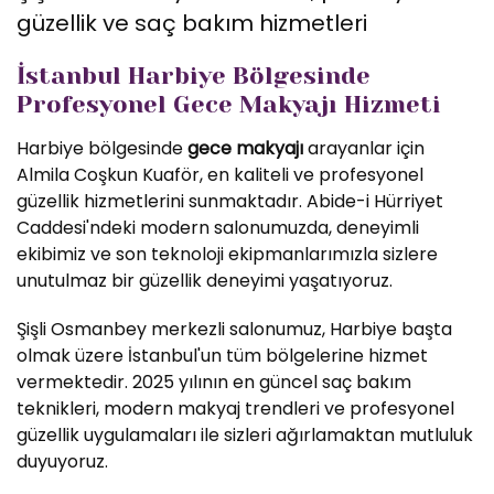
güzellik ve saç bakım hizmetleri
İstanbul Harbiye Bölgesinde
Profesyonel Gece Makyajı Hizmeti
Harbiye bölgesinde
gece makyajı
arayanlar için
Almila Coşkun Kuaför, en kaliteli ve profesyonel
güzellik hizmetlerini sunmaktadır. Abide-i Hürriyet
Caddesi'ndeki modern salonumuzda, deneyimli
ekibimiz ve son teknoloji ekipmanlarımızla sizlere
unutulmaz bir güzellik deneyimi yaşatıyoruz.
Şişli Osmanbey merkezli salonumuz, Harbiye başta
olmak üzere İstanbul'un tüm bölgelerine hizmet
vermektedir. 2025 yılının en güncel saç bakım
teknikleri, modern makyaj trendleri ve profesyonel
güzellik uygulamaları ile sizleri ağırlamaktan mutluluk
duyuyoruz.