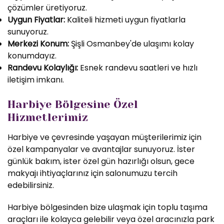
çözümler üretiyoruz.
Uygun Fiyatlar:
Kaliteli hizmeti uygun fiyatlarla
sunuyoruz.
Merkezi Konum:
Şişli Osmanbey'de ulaşımı kolay
konumdayız.
Randevu Kolaylığı:
Esnek randevu saatleri ve hızlı
iletişim imkanı.
Harbiye Bölgesine Özel
Hizmetlerimiz
Harbiye ve çevresinde yaşayan müşterilerimiz için
özel kampanyalar ve avantajlar sunuyoruz. İster
günlük bakım, ister özel gün hazırlığı olsun, gece
makyajı ihtiyaçlarınız için salonumuzu tercih
edebilirsiniz.
Harbiye bölgesinden bize ulaşmak için toplu taşıma
araçları ile kolayca gelebilir veya özel aracınızla park