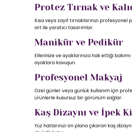
Protez Tırnak ve Kalıc
Kısa veya zayıf tırnaklarınızı profesyonel p
art ile yaratıcı tasarımlar.
Manikür ve Pedikür
Ellerinize ve ayaklarınıza hak ettiği bakı
ayaklara kavuşun.
Profesyonel Makyaj
Özel günler veya günlük kullanım için profe
ürünlerle kusursuz bir görünüm sağlar.
Kaş Dizaynı ve İpek K
Yüz hatlarınızı ön plana çıkaran kaş dizaynı