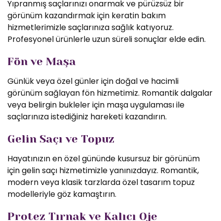
Yıpranmış saçlarınızı onarmak ve pürüzsüz bir
görünüm kazandırmak için keratin bakım
hizmetlerimizle saçlarınıza sağlık katıyoruz.
Profesyonel ürünlerle uzun süreli sonuçlar elde edin.
Fön ve Maşa
Günlük veya özel günler için doğal ve hacimli
görünüm sağlayan fön hizmetimiz. Romantik dalgalar
veya belirgin bukleler için maşa uygulaması ile
saçlarınıza istediğiniz hareketi kazandırın.
Gelin Saçı ve Topuz
Hayatınızın en özel gününde kusursuz bir görünüm
için gelin saçı hizmetimizle yanınızdayız. Romantik,
modern veya klasik tarzlarda özel tasarım topuz
modelleriyle göz kamaştırın.
Protez Tırnak ve Kalıcı Oje