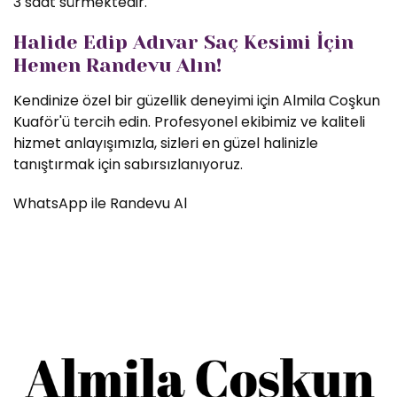
3 saat sürmektedir.
Halide Edip Adıvar Saç Kesimi İçin
Hemen Randevu Alın!
Kendinize özel bir güzellik deneyimi için Almila Coşkun
Kuaför'ü tercih edin. Profesyonel ekibimiz ve kaliteli
hizmet anlayışımızla, sizleri en güzel halinizle
tanıştırmak için sabırsızlanıyoruz.
WhatsApp ile Randevu Al