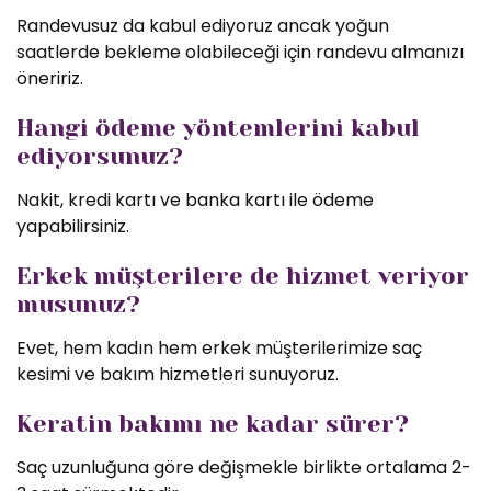
Randevusuz da kabul ediyoruz ancak yoğun
saatlerde bekleme olabileceği için randevu almanızı
öneririz.
Hangi ödeme yöntemlerini kabul
ediyorsunuz?
Nakit, kredi kartı ve banka kartı ile ödeme
yapabilirsiniz.
Erkek müşterilere de hizmet veriyor
musunuz?
Evet, hem kadın hem erkek müşterilerimize saç
kesimi ve bakım hizmetleri sunuyoruz.
Keratin bakımı ne kadar sürer?
Saç uzunluğuna göre değişmekle birlikte ortalama 2-