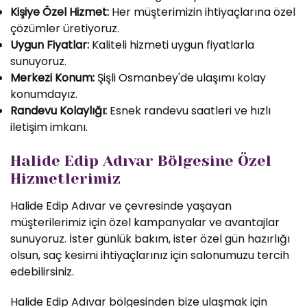
Kişiye Özel Hizmet:
Her müşterimizin ihtiyaçlarına özel
çözümler üretiyoruz.
Uygun Fiyatlar:
Kaliteli hizmeti uygun fiyatlarla
sunuyoruz.
Merkezi Konum:
Şişli Osmanbey'de ulaşımı kolay
konumdayız.
Randevu Kolaylığı:
Esnek randevu saatleri ve hızlı
iletişim imkanı.
Halide Edip Adıvar Bölgesine Özel
Hizmetlerimiz
Halide Edip Adıvar ve çevresinde yaşayan
müşterilerimiz için özel kampanyalar ve avantajlar
sunuyoruz. İster günlük bakım, ister özel gün hazırlığı
olsun, saç kesimi ihtiyaçlarınız için salonumuzu tercih
edebilirsiniz.
Halide Edip Adıvar bölgesinden bize ulaşmak için