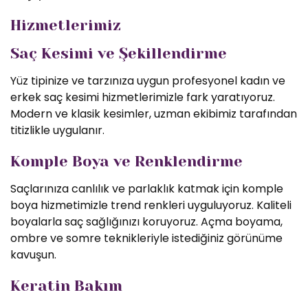
Hizmetlerimiz
Saç Kesimi ve Şekillendirme
Yüz tipinize ve tarzınıza uygun profesyonel kadın ve
erkek saç kesimi hizmetlerimizle fark yaratıyoruz.
Modern ve klasik kesimler, uzman ekibimiz tarafından
titizlikle uygulanır.
Komple Boya ve Renklendirme
Saçlarınıza canlılık ve parlaklık katmak için komple
boya hizmetimizle trend renkleri uyguluyoruz. Kaliteli
boyalarla saç sağlığınızı koruyoruz. Açma boyama,
ombre ve somre teknikleriyle istediğiniz görünüme
kavuşun.
Keratin Bakım