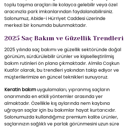
toplu taşıma araçları ile kolayca gelebilir veya özel
aracınızla park imkanlarından faydalanabilirsiniz.
Salonumuz, Abide-i Hürriyet Caddesi üzerinde
merkezi bir konumda bulunmaktadır.
2025 Saç Bakım ve Güzellik Trendleri
2025 yılında saç bakımı ve güzellik sektöründe doğal
görünüm, sürdürülebilir ürünler ve kişiselleştirilmiş
bakım rutinleri ön plana çıkmaktadır. Almila Coşkun
Kuaför olarak, bu trendleri yakından takip ediyor ve
müşterilerimize en güncel teknikleri sunuyoruz.
Keratin bakım
uygulamaları, yıpranmış saçların
onarımında en etkili yöntemler arasında yer
almaktadır. Özellikle kış aylarında nem kaybına
uğrayan saçlar için bu bakımlar hayat kurtarıcıdır.
Salonumuzda kullandığımız premium kalite ürünler,
saçlarınızın sağlıklı ve parlak görünmesini uzun süre