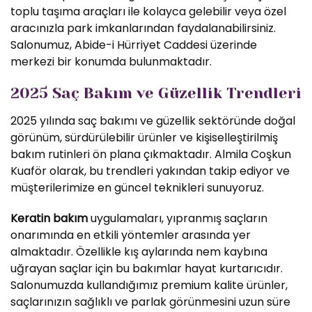
toplu taşıma araçları ile kolayca gelebilir veya özel
aracınızla park imkanlarından faydalanabilirsiniz.
Salonumuz, Abide-i Hürriyet Caddesi üzerinde
merkezi bir konumda bulunmaktadır.
2025 Saç Bakım ve Güzellik Trendleri
2025 yılında saç bakımı ve güzellik sektöründe doğal
görünüm, sürdürülebilir ürünler ve kişiselleştirilmiş
bakım rutinleri ön plana çıkmaktadır. Almila Coşkun
Kuaför olarak, bu trendleri yakından takip ediyor ve
müşterilerimize en güncel teknikleri sunuyoruz.
Keratin bakım
uygulamaları, yıpranmış saçların
onarımında en etkili yöntemler arasında yer
almaktadır. Özellikle kış aylarında nem kaybına
uğrayan saçlar için bu bakımlar hayat kurtarıcıdır.
Salonumuzda kullandığımız premium kalite ürünler,
saçlarınızın sağlıklı ve parlak görünmesini uzun süre