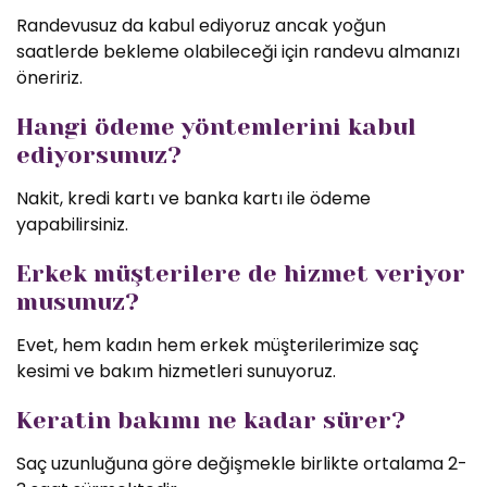
Randevusuz da kabul ediyoruz ancak yoğun
saatlerde bekleme olabileceği için randevu almanızı
öneririz.
Hangi ödeme yöntemlerini kabul
ediyorsunuz?
Nakit, kredi kartı ve banka kartı ile ödeme
yapabilirsiniz.
Erkek müşterilere de hizmet veriyor
musunuz?
Evet, hem kadın hem erkek müşterilerimize saç
kesimi ve bakım hizmetleri sunuyoruz.
Keratin bakımı ne kadar sürer?
Saç uzunluğuna göre değişmekle birlikte ortalama 2-