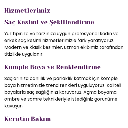
Hizmetlerimiz
Saç Kesimi ve Şekillendirme
Yüz tipinize ve tarzınıza uygun profesyonel kadın ve
erkek saç kesimi hizmetlerimizle fark yaratıyoruz.
Modern ve klasik kesimler, uzman ekibimiz tarafından
titizlikle uygulanır.
Komple Boya ve Renklendirme
Saçlarınıza canlılık ve parlaklık katmak için komple
boya hizmetimizle trend renkleri uyguluyoruz. Kaliteli
boyalarla saç sağlığınızı koruyoruz. Açma boyama,
ombre ve somre teknikleriyle istediğiniz görünüme
kavuşun.
Keratin Bakım