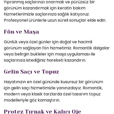
Yıpranmış saçlarınızı onarmak ve pürüzsüz bir
görünüm kazandırmak için keratin bakım
hizmetlerimizle saçlarınıza sağlık katıyoruz.
Profesyonel ürünlerle uzun süreli sonuçlar elde edin.
Fön ve Maşa
Günlük veya özel günler için doğal ve hacimli
görünüm sağlayan fön hizmetimiz. Romantik dalgalar
veya belirgin bukleler için maşa uygulaması ile
saçlarınıza istediğiniz hareketi kazandırın.
Gelin Saçı ve Topuz
Hayatınızın en özel gününde kusursuz bir görünüm
için gelin saçı hizmetimizle yanınızdayız. Romantik,
modern veya klasik tarzlarda özel tasarım topuz
modelleriyle göz kamaştırın.
Protez Tırnak ve Kalıcı Oje