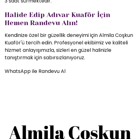
3 saat sürmektedir.
Halide Edip Adıvar Kuaför İçin
Hemen Randevu Alın!
Kendinize özel bir güzellik deneyimi için Almila Coşkun
Kuaför'ü tercih edin. Profesyonel ekibimiz ve kaliteli
hizmet anlayışımızla, sizleri en güzel halinizle
tanıştırmak için sabırsızlanıyoruz.
WhatsApp ile Randevu Al