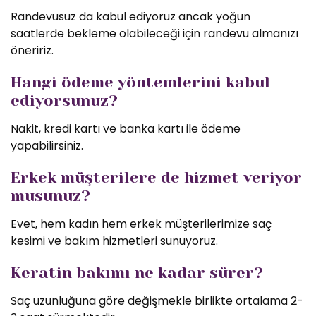
Randevusuz da kabul ediyoruz ancak yoğun
saatlerde bekleme olabileceği için randevu almanızı
öneririz.
Hangi ödeme yöntemlerini kabul
ediyorsunuz?
Nakit, kredi kartı ve banka kartı ile ödeme
yapabilirsiniz.
Erkek müşterilere de hizmet veriyor
musunuz?
Evet, hem kadın hem erkek müşterilerimize saç
kesimi ve bakım hizmetleri sunuyoruz.
Keratin bakımı ne kadar sürer?
Saç uzunluğuna göre değişmekle birlikte ortalama 2-