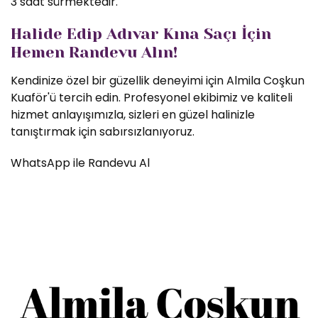
3 saat sürmektedir.
Halide Edip Adıvar Kına Saçı İçin
Hemen Randevu Alın!
Kendinize özel bir güzellik deneyimi için Almila Coşkun
Kuaför'ü tercih edin. Profesyonel ekibimiz ve kaliteli
hizmet anlayışımızla, sizleri en güzel halinizle
tanıştırmak için sabırsızlanıyoruz.
WhatsApp ile Randevu Al