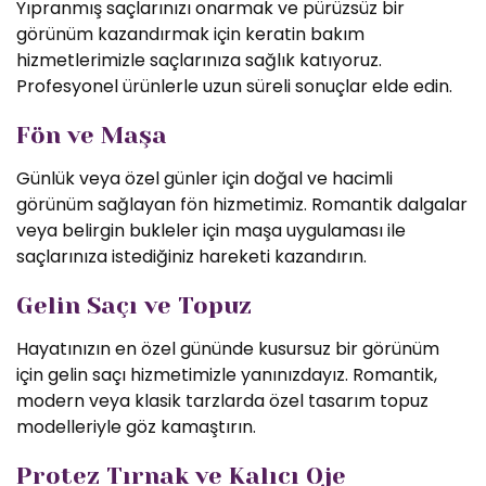
Yıpranmış saçlarınızı onarmak ve pürüzsüz bir
görünüm kazandırmak için keratin bakım
hizmetlerimizle saçlarınıza sağlık katıyoruz.
Profesyonel ürünlerle uzun süreli sonuçlar elde edin.
Fön ve Maşa
Günlük veya özel günler için doğal ve hacimli
görünüm sağlayan fön hizmetimiz. Romantik dalgalar
veya belirgin bukleler için maşa uygulaması ile
saçlarınıza istediğiniz hareketi kazandırın.
Gelin Saçı ve Topuz
Hayatınızın en özel gününde kusursuz bir görünüm
için gelin saçı hizmetimizle yanınızdayız. Romantik,
modern veya klasik tarzlarda özel tasarım topuz
modelleriyle göz kamaştırın.
Protez Tırnak ve Kalıcı Oje