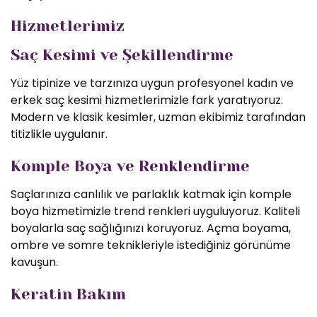
Hizmetlerimiz
Saç Kesimi ve Şekillendirme
Yüz tipinize ve tarzınıza uygun profesyonel kadın ve
erkek saç kesimi hizmetlerimizle fark yaratıyoruz.
Modern ve klasik kesimler, uzman ekibimiz tarafından
titizlikle uygulanır.
Komple Boya ve Renklendirme
Saçlarınıza canlılık ve parlaklık katmak için komple
boya hizmetimizle trend renkleri uyguluyoruz. Kaliteli
boyalarla saç sağlığınızı koruyoruz. Açma boyama,
ombre ve somre teknikleriyle istediğiniz görünüme
kavuşun.
Keratin Bakım