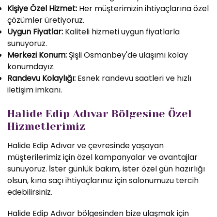
Kişiye Özel Hizmet:
Her müşterimizin ihtiyaçlarına özel
çözümler üretiyoruz.
Uygun Fiyatlar:
Kaliteli hizmeti uygun fiyatlarla
sunuyoruz.
Merkezi Konum:
Şişli Osmanbey'de ulaşımı kolay
konumdayız.
Randevu Kolaylığı:
Esnek randevu saatleri ve hızlı
iletişim imkanı.
Halide Edip Adıvar Bölgesine Özel
Hizmetlerimiz
Halide Edip Adıvar ve çevresinde yaşayan
müşterilerimiz için özel kampanyalar ve avantajlar
sunuyoruz. İster günlük bakım, ister özel gün hazırlığı
olsun, kına saçı ihtiyaçlarınız için salonumuzu tercih
edebilirsiniz.
Halide Edip Adıvar bölgesinden bize ulaşmak için