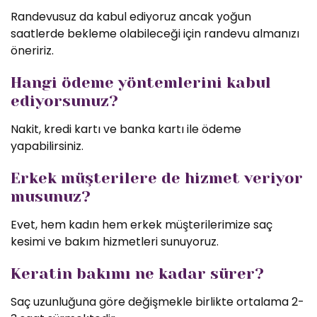
Randevusuz da kabul ediyoruz ancak yoğun
saatlerde bekleme olabileceği için randevu almanızı
öneririz.
Hangi ödeme yöntemlerini kabul
ediyorsunuz?
Nakit, kredi kartı ve banka kartı ile ödeme
yapabilirsiniz.
Erkek müşterilere de hizmet veriyor
musunuz?
Evet, hem kadın hem erkek müşterilerimize saç
kesimi ve bakım hizmetleri sunuyoruz.
Keratin bakımı ne kadar sürer?
Saç uzunluğuna göre değişmekle birlikte ortalama 2-