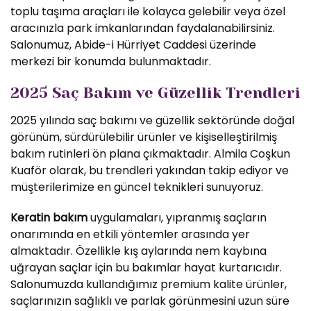
toplu taşıma araçları ile kolayca gelebilir veya özel
aracınızla park imkanlarından faydalanabilirsiniz.
Salonumuz, Abide-i Hürriyet Caddesi üzerinde
merkezi bir konumda bulunmaktadır.
2025 Saç Bakım ve Güzellik Trendleri
2025 yılında saç bakımı ve güzellik sektöründe doğal
görünüm, sürdürülebilir ürünler ve kişiselleştirilmiş
bakım rutinleri ön plana çıkmaktadır. Almila Coşkun
Kuaför olarak, bu trendleri yakından takip ediyor ve
müşterilerimize en güncel teknikleri sunuyoruz.
Keratin bakım
uygulamaları, yıpranmış saçların
onarımında en etkili yöntemler arasında yer
almaktadır. Özellikle kış aylarında nem kaybına
uğrayan saçlar için bu bakımlar hayat kurtarıcıdır.
Salonumuzda kullandığımız premium kalite ürünler,
saçlarınızın sağlıklı ve parlak görünmesini uzun süre