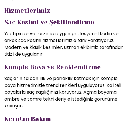
Hizmetlerimiz
Saç Kesimi ve Şekillendirme
Yüz tipinize ve tarzınıza uygun profesyonel kadın ve
erkek saç kesimi hizmetlerimizle fark yaratıyoruz.
Modern ve klasik kesimler, uzman ekibimiz tarafından
titizlikle uygulanır.
Komple Boya ve Renklendirme
Saçlarınıza canlılık ve parlaklık katmak için komple
boya hizmetimizle trend renkleri uyguluyoruz. Kaliteli
boyalarla saç sağlığınızı koruyoruz. Açma boyama,
ombre ve somre teknikleriyle istediğiniz görünüme
kavuşun.
Keratin Bakım