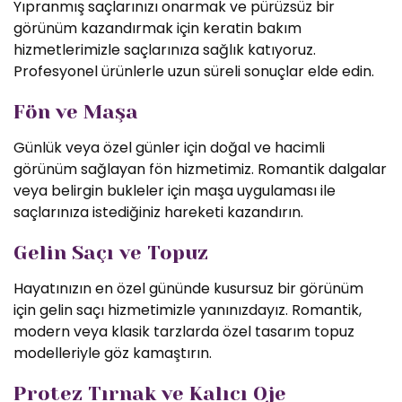
Yıpranmış saçlarınızı onarmak ve pürüzsüz bir
görünüm kazandırmak için keratin bakım
hizmetlerimizle saçlarınıza sağlık katıyoruz.
Profesyonel ürünlerle uzun süreli sonuçlar elde edin.
Fön ve Maşa
Günlük veya özel günler için doğal ve hacimli
görünüm sağlayan fön hizmetimiz. Romantik dalgalar
veya belirgin bukleler için maşa uygulaması ile
saçlarınıza istediğiniz hareketi kazandırın.
Gelin Saçı ve Topuz
Hayatınızın en özel gününde kusursuz bir görünüm
için gelin saçı hizmetimizle yanınızdayız. Romantik,
modern veya klasik tarzlarda özel tasarım topuz
modelleriyle göz kamaştırın.
Protez Tırnak ve Kalıcı Oje