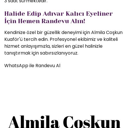
3 saat sürmektedir.
Halide Edip Adıvar Kalıcı Eyeliner
İçin Hemen Randevu Alın!
Kendinize özel bir güzellik deneyimi için Almila Coşkun
Kuaför'ü tercih edin. Profesyonel ekibimiz ve kaliteli
hizmet anlayışımızla, sizleri en güzel halinizle
tanıştırmak için sabırsızlanıyoruz.
WhatsApp ile Randevu Al