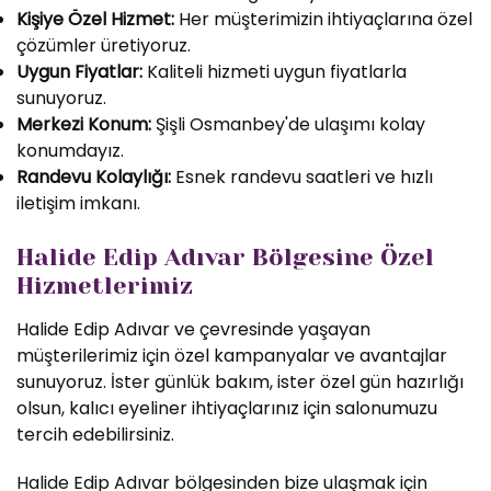
Kişiye Özel Hizmet:
Her müşterimizin ihtiyaçlarına özel
çözümler üretiyoruz.
Uygun Fiyatlar:
Kaliteli hizmeti uygun fiyatlarla
sunuyoruz.
Merkezi Konum:
Şişli Osmanbey'de ulaşımı kolay
konumdayız.
Randevu Kolaylığı:
Esnek randevu saatleri ve hızlı
iletişim imkanı.
Halide Edip Adıvar Bölgesine Özel
Hizmetlerimiz
Halide Edip Adıvar ve çevresinde yaşayan
müşterilerimiz için özel kampanyalar ve avantajlar
sunuyoruz. İster günlük bakım, ister özel gün hazırlığı
olsun, kalıcı eyeliner ihtiyaçlarınız için salonumuzu
tercih edebilirsiniz.
Halide Edip Adıvar bölgesinden bize ulaşmak için