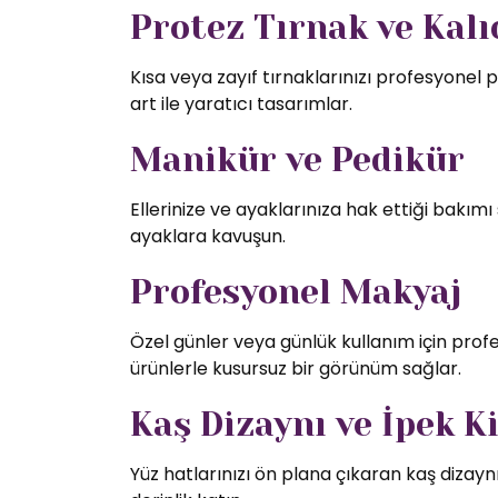
Protez Tırnak ve Kalıc
Kısa veya zayıf tırnaklarınızı profesyonel p
art ile yaratıcı tasarımlar.
Manikür ve Pedikür
Ellerinize ve ayaklarınıza hak ettiği bakı
ayaklara kavuşun.
Profesyonel Makyaj
Özel günler veya günlük kullanım için profe
ürünlerle kusursuz bir görünüm sağlar.
Kaş Dizaynı ve İpek K
Yüz hatlarınızı ön plana çıkaran kaş dizaynı