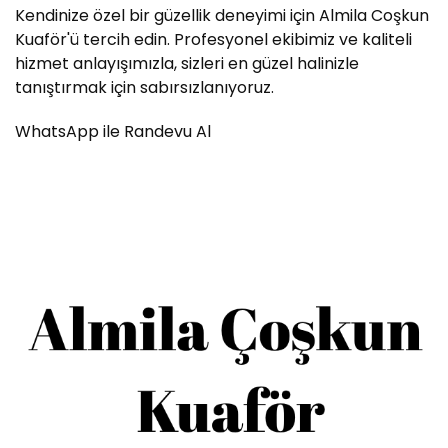
Kendinize özel bir güzellik deneyimi için Almila Coşkun
Kuaför'ü tercih edin. Profesyonel ekibimiz ve kaliteli
hizmet anlayışımızla, sizleri en güzel halinizle
tanıştırmak için sabırsızlanıyoruz.
WhatsApp ile Randevu Al