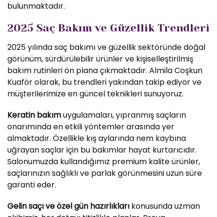
bulunmaktadır.
2025 Saç Bakım ve Güzellik Trendleri
2025 yılında saç bakımı ve güzellik sektöründe doğal
görünüm, sürdürülebilir ürünler ve kişiselleştirilmiş
bakım rutinleri ön plana çıkmaktadır. Almila Coşkun
Kuaför olarak, bu trendleri yakından takip ediyor ve
müşterilerimize en güncel teknikleri sunuyoruz.
Keratin bakım
uygulamaları, yıpranmış saçların
onarımında en etkili yöntemler arasında yer
almaktadır. Özellikle kış aylarında nem kaybına
uğrayan saçlar için bu bakımlar hayat kurtarıcıdır.
Salonumuzda kullandığımız premium kalite ürünler,
saçlarınızın sağlıklı ve parlak görünmesini uzun süre
garanti eder.
Gelin saçı ve özel gün hazırlıkları
konusunda uzman