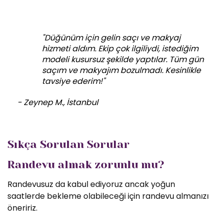
"Düğünüm için gelin saçı ve makyaj
hizmeti aldım. Ekip çok ilgiliydi, istediğim
modeli kusursuz şekilde yaptılar. Tüm gün
saçım ve makyajım bozulmadı. Kesinlikle
tavsiye ederim!"
- Zeynep M., İstanbul
Sıkça Sorulan Sorular
Randevu almak zorunlu mu?
Randevusuz da kabul ediyoruz ancak yoğun
saatlerde bekleme olabileceği için randevu almanızı
öneririz.