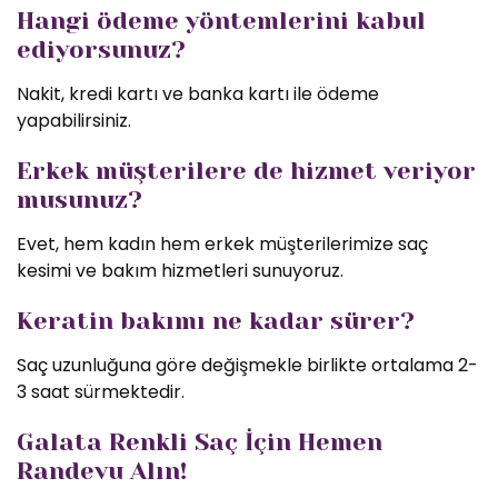
Hangi ödeme yöntemlerini kabul
ediyorsunuz?
Nakit, kredi kartı ve banka kartı ile ödeme
yapabilirsiniz.
Erkek müşterilere de hizmet veriyor
musunuz?
Evet, hem kadın hem erkek müşterilerimize saç
kesimi ve bakım hizmetleri sunuyoruz.
Keratin bakımı ne kadar sürer?
Saç uzunluğuna göre değişmekle birlikte ortalama 2-
3 saat sürmektedir.
Galata Renkli Saç İçin Hemen
Randevu Alın!