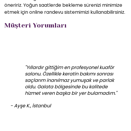
öneririz. Yoğun saatlerde bekleme sürenizi minimize
etmek için online randevu sistemimizi kullanabilirsiniz.
Müşteri Yorumları
"Yıllardır gittiğim en profesyonel kuaför
salonu. Özellikle keratin bakımı sonrası
saçlarım inanılmaz yumuşak ve parlak
oldu. Galata bölgesinde bu kalitede
hizmet veren başka bir yer bulamadım."
- Ayşe K., İstanbul