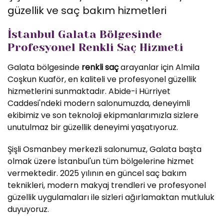
güzellik ve saç bakım hizmetleri
İstanbul Galata Bölgesinde
Profesyonel Renkli Saç Hizmeti
Galata bölgesinde
renkli saç
arayanlar için Almila
Coşkun Kuaför, en kaliteli ve profesyonel güzellik
hizmetlerini sunmaktadır. Abide-i Hürriyet
Caddesi'ndeki modern salonumuzda, deneyimli
ekibimiz ve son teknoloji ekipmanlarımızla sizlere
unutulmaz bir güzellik deneyimi yaşatıyoruz.
Şişli Osmanbey merkezli salonumuz, Galata başta
olmak üzere İstanbul'un tüm bölgelerine hizmet
vermektedir. 2025 yılının en güncel saç bakım
teknikleri, modern makyaj trendleri ve profesyonel
güzellik uygulamaları ile sizleri ağırlamaktan mutluluk
duyuyoruz.