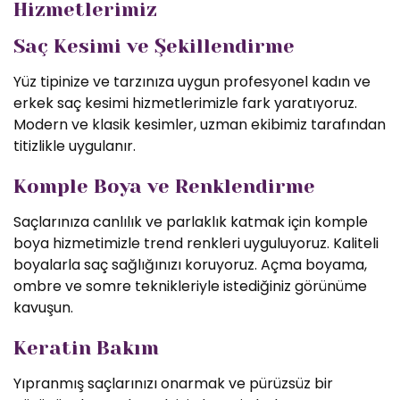
Hizmetlerimiz
Saç Kesimi ve Şekillendirme
Yüz tipinize ve tarzınıza uygun profesyonel kadın ve
erkek saç kesimi hizmetlerimizle fark yaratıyoruz.
Modern ve klasik kesimler, uzman ekibimiz tarafından
titizlikle uygulanır.
Komple Boya ve Renklendirme
Saçlarınıza canlılık ve parlaklık katmak için komple
boya hizmetimizle trend renkleri uyguluyoruz. Kaliteli
boyalarla saç sağlığınızı koruyoruz. Açma boyama,
ombre ve somre teknikleriyle istediğiniz görünüme
kavuşun.
Keratin Bakım
Yıpranmış saçlarınızı onarmak ve pürüzsüz bir