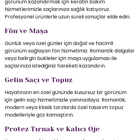
görünüm kazandırmak için keratin bakım
hizmetlerimizle saçlarınıza sağlık katıyoruz.
Profesyonel ürünlerle uzun süreli sonuçlar elde edin.
Fön ve Maşa
Günlük veya özel günler için doğal ve hacimli
görünüm sağlayan fön hizmetimiz. Romantik dalgalar
veya belirgin bukleler için maşa uygulaması ile
saçlarınıza istediğiniz hareketi kazandırın.
Gelin Saçı ve Topuz
Hayatınızın en özel gününde kusursuz bir görünüm
için gelin saçı hizmetimizle yanınızdayız. Romantik,
modern veya klasik tarzlarda özel tasarım topuz
modelleriyle göz kamaştırın.
Protez Tırnak ve Kalıcı Oje