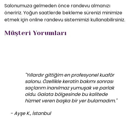
Salonumuza gelmeden önce randevu almanızı
öneririz. Yoğun saatlerde bekleme sürenizi minimize
etmek için online randevu sistemimizi kullanabilirsiniz.
Müşteri Yorumları
"Yıllardır gittiğim en profesyonel kuaför
salonu. Özellikle keratin bakımı sonrası
saçlarım inanılmaz yumuşak ve parlak
oldu. Galata bölgesinde bu kalitede
hizmet veren başka bir yer bulamadım."
- Ayşe K., İstanbul