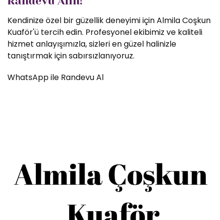
Randevu Alın!
Kendinize özel bir güzellik deneyimi için Almila Coşkun
Kuaför'ü tercih edin. Profesyonel ekibimiz ve kaliteli
hizmet anlayışımızla, sizleri en güzel halinizle
tanıştırmak için sabırsızlanıyoruz.
WhatsApp ile Randevu Al