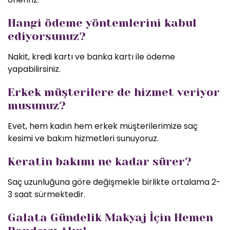
Hangi ödeme yöntemlerini kabul
ediyorsunuz?
Nakit, kredi kartı ve banka kartı ile ödeme
yapabilirsiniz.
Erkek müşterilere de hizmet veriyor
musunuz?
Evet, hem kadın hem erkek müşterilerimize saç
kesimi ve bakım hizmetleri sunuyoruz.
Keratin bakımı ne kadar sürer?
Saç uzunluğuna göre değişmekle birlikte ortalama 2-
3 saat sürmektedir.
Galata Gündelik Makyaj İçin Hemen