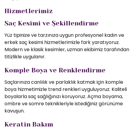
Hizmetlerimiz
Saç Kesimi ve Şekillendirme
Yüz tipinize ve tarzınıza uygun profesyonel kadın ve
erkek saç kesimi hizmetlerimizle fark yaratıyoruz.
Modern ve klasik kesimler, uzman ekibimiz tarafından
titizlikle uygulanır.
Komple Boya ve Renklendirme
Saçlarınıza canlılık ve parlaklık katmak için komple
boya hizmetimizle trend renkleri uyguluyoruz. Kaliteli
boyalarla saç sağlığınızı koruyoruz. Açma boyama,
ombre ve somre teknikleriyle istediğiniz görünüme
kavuşun.
Keratin Bakım