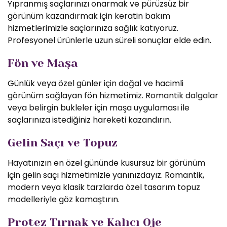
Yıpranmış saçlarınızı onarmak ve pürüzsüz bir
görünüm kazandırmak için keratin bakım
hizmetlerimizle saçlarınıza sağlık katıyoruz.
Profesyonel ürünlerle uzun süreli sonuçlar elde edin.
Fön ve Maşa
Günlük veya özel günler için doğal ve hacimli
görünüm sağlayan fön hizmetimiz. Romantik dalgalar
veya belirgin bukleler için maşa uygulaması ile
saçlarınıza istediğiniz hareketi kazandırın.
Gelin Saçı ve Topuz
Hayatınızın en özel gününde kusursuz bir görünüm
için gelin saçı hizmetimizle yanınızdayız. Romantik,
modern veya klasik tarzlarda özel tasarım topuz
modelleriyle göz kamaştırın.
Protez Tırnak ve Kalıcı Oje