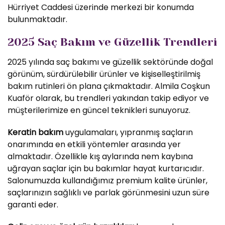
Hürriyet Caddesi üzerinde merkezi bir konumda
bulunmaktadır.
2025 Saç Bakım ve Güzellik Trendleri
2025 yılında saç bakımı ve güzellik sektöründe doğal
görünüm, sürdürülebilir ürünler ve kişiselleştirilmiş
bakım rutinleri ön plana çıkmaktadır. Almila Coşkun
Kuaför olarak, bu trendleri yakından takip ediyor ve
müşterilerimize en güncel teknikleri sunuyoruz.
Keratin bakım
uygulamaları, yıpranmış saçların
onarımında en etkili yöntemler arasında yer
almaktadır. Özellikle kış aylarında nem kaybına
uğrayan saçlar için bu bakımlar hayat kurtarıcıdır.
Salonumuzda kullandığımız premium kalite ürünler,
saçlarınızın sağlıklı ve parlak görünmesini uzun süre
garanti eder.