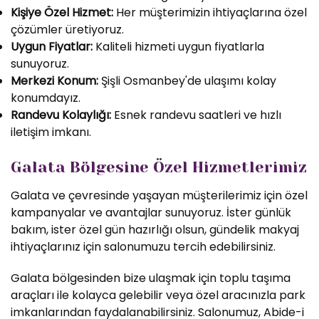
Kişiye Özel Hizmet:
Her müşterimizin ihtiyaçlarına özel
çözümler üretiyoruz.
Uygun Fiyatlar:
Kaliteli hizmeti uygun fiyatlarla
sunuyoruz.
Merkezi Konum:
Şişli Osmanbey'de ulaşımı kolay
konumdayız.
Randevu Kolaylığı:
Esnek randevu saatleri ve hızlı
iletişim imkanı.
Galata Bölgesine Özel Hizmetlerimiz
Galata ve çevresinde yaşayan müşterilerimiz için özel
kampanyalar ve avantajlar sunuyoruz. İster günlük
bakım, ister özel gün hazırlığı olsun, gündelik makyaj
ihtiyaçlarınız için salonumuzu tercih edebilirsiniz.
Galata bölgesinden bize ulaşmak için toplu taşıma
araçları ile kolayca gelebilir veya özel aracınızla park
imkanlarından faydalanabilirsiniz. Salonumuz, Abide-i