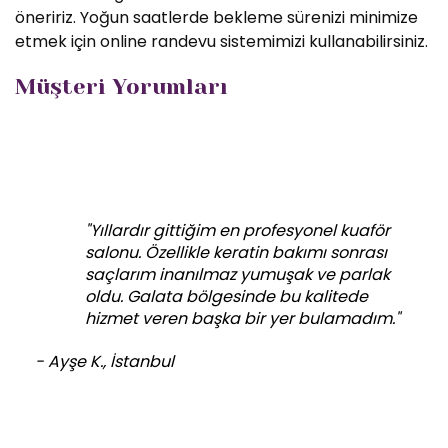
öneririz. Yoğun saatlerde bekleme sürenizi minimize
etmek için online randevu sistemimizi kullanabilirsiniz.
Müşteri Yorumları
"Yıllardır gittiğim en profesyonel kuaför
salonu. Özellikle keratin bakımı sonrası
saçlarım inanılmaz yumuşak ve parlak
oldu. Galata bölgesinde bu kalitede
hizmet veren başka bir yer bulamadım."
- Ayşe K., İstanbul