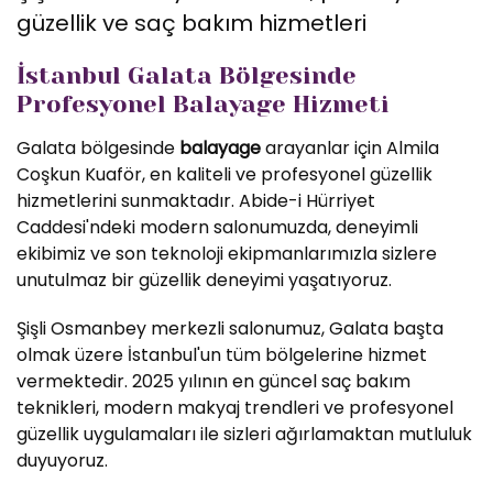
güzellik ve saç bakım hizmetleri
İstanbul Galata Bölgesinde
Profesyonel Balayage Hizmeti
Galata bölgesinde
balayage
arayanlar için Almila
Coşkun Kuaför, en kaliteli ve profesyonel güzellik
hizmetlerini sunmaktadır. Abide-i Hürriyet
Caddesi'ndeki modern salonumuzda, deneyimli
ekibimiz ve son teknoloji ekipmanlarımızla sizlere
unutulmaz bir güzellik deneyimi yaşatıyoruz.
Şişli Osmanbey merkezli salonumuz, Galata başta
olmak üzere İstanbul'un tüm bölgelerine hizmet
vermektedir. 2025 yılının en güncel saç bakım
teknikleri, modern makyaj trendleri ve profesyonel
güzellik uygulamaları ile sizleri ağırlamaktan mutluluk
duyuyoruz.