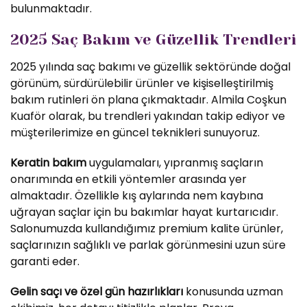
bulunmaktadır.
2025 Saç Bakım ve Güzellik Trendleri
2025 yılında saç bakımı ve güzellik sektöründe doğal
görünüm, sürdürülebilir ürünler ve kişiselleştirilmiş
bakım rutinleri ön plana çıkmaktadır. Almila Coşkun
Kuaför olarak, bu trendleri yakından takip ediyor ve
müşterilerimize en güncel teknikleri sunuyoruz.
Keratin bakım
uygulamaları, yıpranmış saçların
onarımında en etkili yöntemler arasında yer
almaktadır. Özellikle kış aylarında nem kaybına
uğrayan saçlar için bu bakımlar hayat kurtarıcıdır.
Salonumuzda kullandığımız premium kalite ürünler,
saçlarınızın sağlıklı ve parlak görünmesini uzun süre
garanti eder.
Gelin saçı ve özel gün hazırlıkları
konusunda uzman