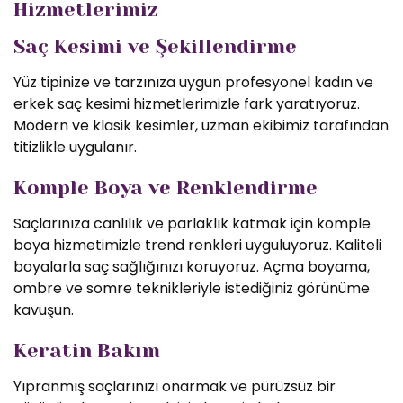
Hizmetlerimiz
Saç Kesimi ve Şekillendirme
Yüz tipinize ve tarzınıza uygun profesyonel kadın ve
erkek saç kesimi hizmetlerimizle fark yaratıyoruz.
Modern ve klasik kesimler, uzman ekibimiz tarafından
titizlikle uygulanır.
Komple Boya ve Renklendirme
Saçlarınıza canlılık ve parlaklık katmak için komple
boya hizmetimizle trend renkleri uyguluyoruz. Kaliteli
boyalarla saç sağlığınızı koruyoruz. Açma boyama,
ombre ve somre teknikleriyle istediğiniz görünüme
kavuşun.
Keratin Bakım
Yıpranmış saçlarınızı onarmak ve pürüzsüz bir