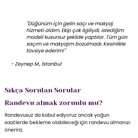
"Düğünüm için gelin saçı ve makyaj
hizmeti aldım. Ekip çok ilgiliydi, istediğim
modeli kusursuz şekilde yaptılar. Tüm gün
saçım ve makyajım bozulmadı. Kesinlikle
tavsiye ederim!"
- Zeynep M., İstanbul
Sıkça Sorulan Sorular
Randevu almak zorunlu mu?
Randevusuz da kabul ediyoruz ancak yoğun
saatlerde bekleme olabileceği için randevu almanızı
öneririz.