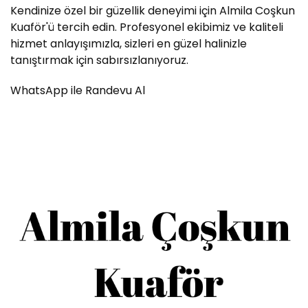
Kendinize özel bir güzellik deneyimi için Almila Coşkun
Kuaför'ü tercih edin. Profesyonel ekibimiz ve kaliteli
hizmet anlayışımızla, sizleri en güzel halinizle
tanıştırmak için sabırsızlanıyoruz.
WhatsApp ile Randevu Al