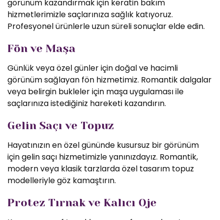
görünüm kazandırmak için keratin bakım
hizmetlerimizle saçlarınıza sağlık katıyoruz.
Profesyonel ürünlerle uzun süreli sonuçlar elde edin.
Fön ve Maşa
Günlük veya özel günler için doğal ve hacimli
görünüm sağlayan fön hizmetimiz. Romantik dalgalar
veya belirgin bukleler için maşa uygulaması ile
saçlarınıza istediğiniz hareketi kazandırın.
Gelin Saçı ve Topuz
Hayatınızın en özel gününde kusursuz bir görünüm
için gelin saçı hizmetimizle yanınızdayız. Romantik,
modern veya klasik tarzlarda özel tasarım topuz
modelleriyle göz kamaştırın.
Protez Tırnak ve Kalıcı Oje