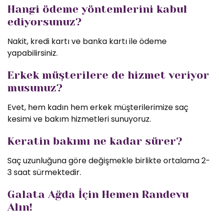
Hangi ödeme yöntemlerini kabul
ediyorsunuz?
Nakit, kredi kartı ve banka kartı ile ödeme
yapabilirsiniz.
Erkek müşterilere de hizmet veriyor
musunuz?
Evet, hem kadın hem erkek müşterilerimize saç
kesimi ve bakım hizmetleri sunuyoruz.
Keratin bakımı ne kadar sürer?
Saç uzunluğuna göre değişmekle birlikte ortalama 2-
3 saat sürmektedir.
Galata Ağda İçin Hemen Randevu
Alın!