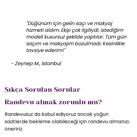
"Düğünüm için gelin saçı ve makyaj
hizmeti aldım. Ekip çok ilgiliydi, istediğim
modeli kusursuz şekilde yaptılar. Tüm gün
saçım ve makyajım bozulmadı. Kesinlikle
tavsiye ederim!"
- Zeynep M., İstanbul
Sıkça Sorulan Sorular
Randevu almak zorunlu mu?
Randevusuz da kabul ediyoruz ancak yoğun
saatlerde bekleme olabileceği için randevu almanızı
öneririz.