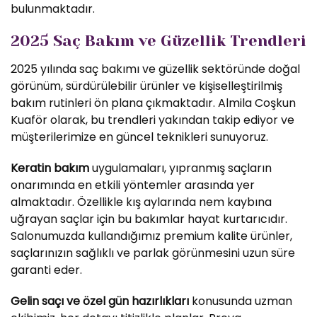
bulunmaktadır.
2025 Saç Bakım ve Güzellik Trendleri
2025 yılında saç bakımı ve güzellik sektöründe doğal
görünüm, sürdürülebilir ürünler ve kişiselleştirilmiş
bakım rutinleri ön plana çıkmaktadır. Almila Coşkun
Kuaför olarak, bu trendleri yakından takip ediyor ve
müşterilerimize en güncel teknikleri sunuyoruz.
Keratin bakım
uygulamaları, yıpranmış saçların
onarımında en etkili yöntemler arasında yer
almaktadır. Özellikle kış aylarında nem kaybına
uğrayan saçlar için bu bakımlar hayat kurtarıcıdır.
Salonumuzda kullandığımız premium kalite ürünler,
saçlarınızın sağlıklı ve parlak görünmesini uzun süre
garanti eder.
Gelin saçı ve özel gün hazırlıkları
konusunda uzman