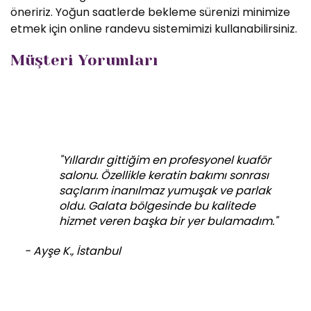
öneririz. Yoğun saatlerde bekleme sürenizi minimize
etmek için online randevu sistemimizi kullanabilirsiniz.
Müşteri Yorumları
"Yıllardır gittiğim en profesyonel kuaför
salonu. Özellikle keratin bakımı sonrası
saçlarım inanılmaz yumuşak ve parlak
oldu. Galata bölgesinde bu kalitede
hizmet veren başka bir yer bulamadım."
- Ayşe K., İstanbul