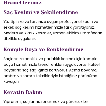
Hizmetlerimiz
Saç Kesimi ve Şekillendirme
Yüz tipinize ve tarzınıza uygun profesyonel kadın ve
erkek saç kesimi hizmetlerimizle fark yaratıyoruz.
Modern ve klasik kesimler, uzman ekibimiz tarafından
titizlikle uygulanır.
Komple Boya ve Renklendirme
Saçlarınıza canlılık ve parlaklık katmak için komple
boya hizmetimizle trend renkleri uyguluyoruz. Kaliteli
boyalarla saç sağlığınızı koruyoruz. Açma boyama,
ombre ve somre teknikleriyle istediğiniz görünüme
kavuşun.
Keratin Bakım
Yıpranmış saçlarınızı onarmak ve pürüzsüz bir