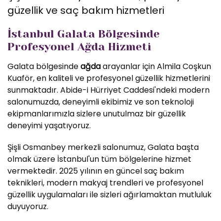
güzellik ve saç bakım hizmetleri
İstanbul Galata Bölgesinde
Profesyonel Ağda Hizmeti
Galata bölgesinde
ağda
arayanlar için Almila Coşkun
Kuaför, en kaliteli ve profesyonel güzellik hizmetlerini
sunmaktadır. Abide-i Hürriyet Caddesi'ndeki modern
salonumuzda, deneyimli ekibimiz ve son teknoloji
ekipmanlarımızla sizlere unutulmaz bir güzellik
deneyimi yaşatıyoruz.
Şişli Osmanbey merkezli salonumuz, Galata başta
olmak üzere İstanbul'un tüm bölgelerine hizmet
vermektedir. 2025 yılının en güncel saç bakım
teknikleri, modern makyaj trendleri ve profesyonel
güzellik uygulamaları ile sizleri ağırlamaktan mutluluk
duyuyoruz.