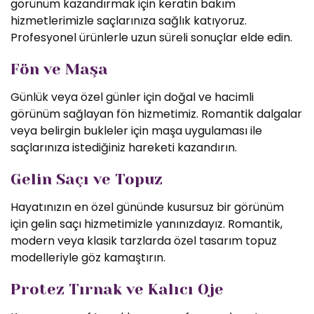
görünüm kazandırmak için keratin bakım
hizmetlerimizle saçlarınıza sağlık katıyoruz.
Profesyonel ürünlerle uzun süreli sonuçlar elde edin.
Fön ve Maşa
Günlük veya özel günler için doğal ve hacimli
görünüm sağlayan fön hizmetimiz. Romantik dalgalar
veya belirgin bukleler için maşa uygulaması ile
saçlarınıza istediğiniz hareketi kazandırın.
Gelin Saçı ve Topuz
Hayatınızın en özel gününde kusursuz bir görünüm
için gelin saçı hizmetimizle yanınızdayız. Romantik,
modern veya klasik tarzlarda özel tasarım topuz
modelleriyle göz kamaştırın.
Protez Tırnak ve Kalıcı Oje