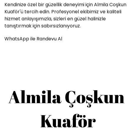
Kendinize özel bir güzellik deneyimi için Almila Coşkun
Kuaför'ü tercih edin. Profesyonel ekibimiz ve kaliteli
hizmet anlayışımızla, sizleri en güzel halinizle
tanıştırmak için sabırsızlanıyoruz.
WhatsApp ile Randevu Al