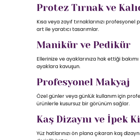
Protez Tırnak ve Kalıc
Kısa veya zayıf tırnaklarınızı profesyonel p
art ile yaratıcı tasarımlar.
Manikür ve Pedikür
Ellerinize ve ayaklarınıza hak ettiği bakı
ayaklara kavuşun.
Profesyonel Makyaj
Özel günler veya günlük kullanım için profe
ürünlerle kusursuz bir görünüm sağlar.
Kaş Dizaynı ve İpek K
Yüz hatlarınızı ön plana çıkaran kaş dizaynı