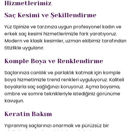
Hizmetlerimiz
Saç Kesimi ve Şekillendirme
Yüz tipinize ve tarzınıza uygun profesyonel kadın ve
erkek saç kesimi hizmetlerimizle fark yaratıyoruz.
Modern ve klasik kesimler, uzman ekibimiz tarafından
titizlikle uygulanır.
Komple Boya ve Renklendirme
Saçlarınıza canlılık ve parlaklık katmak için komple
boya hizmetimizle trend renkleri uyguluyoruz. Kaliteli
boyalarla saç sağlığınızı koruyoruz. Açma boyama,
ombre ve somre teknikleriyle istediğiniz görünüme
kavuşun.
Keratin Bakım
Yıpranmış saçlarınızı onarmak ve pürüzsüz bir