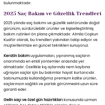
bulunmaktadır.
2025 Saç Bakım ve Güzellik Trendleri
2025 yılında saç bakımı ve güzellik sektöründe doğal
görünüm, sürdürülebilir ürünler ve kişiselleştirilmiş
bakım rutinleri ön plana çıkmaktadır. Almila Coşkun
Kuaför olarak, bu trendleri yakından takip ediyor ve
müşterilerimize en güncel teknikleri sunuyoruz.
Keratin bakım
uygulamaları, yıpranmış saçların
onarımında en etkili yöntemler arasında yer
almaktadır. Özellikle kış aylarında nem kaybına
uğrayan saçlar için bu bakımlar hayat kurtarıcıdır.
Salonumuzda kullandığımız premium kalite ürünler,
saçlarınızın sağlıklı ve parlak görünmesini uzun süre
garanti eder.
Gelin saçı ve özel gün hazırlıkları
konusunda uzman