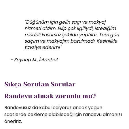
"Düğünüm için gelin saçı ve makyaj
hizmeti aldım. Ekip çok ilgiliydi, istediğim
modeli kusursuz şekilde yaptılar. Tüm gün
saçım ve makyajım bozulmadı. Kesinlikle
tavsiye ederim!"
- Zeynep M., İstanbul
Sıkça Sorulan Sorular
Randevu almak zorunlu mu?
Randevusuz da kabul ediyoruz ancak yoğun
saatlerde bekleme olabileceği için randevu almanızı
öneririz.