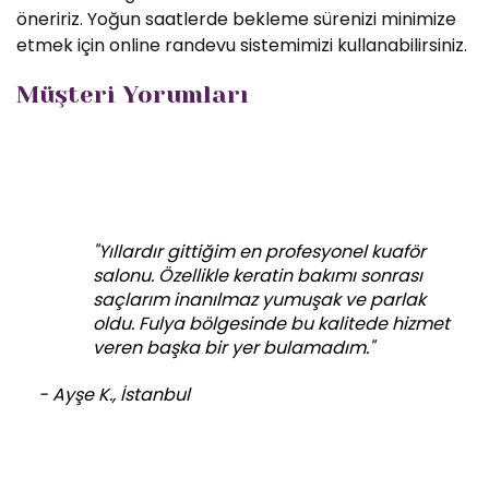
öneririz. Yoğun saatlerde bekleme sürenizi minimize
etmek için online randevu sistemimizi kullanabilirsiniz.
Müşteri Yorumları
"Yıllardır gittiğim en profesyonel kuaför
salonu. Özellikle keratin bakımı sonrası
saçlarım inanılmaz yumuşak ve parlak
oldu. Fulya bölgesinde bu kalitede hizmet
veren başka bir yer bulamadım."
- Ayşe K., İstanbul