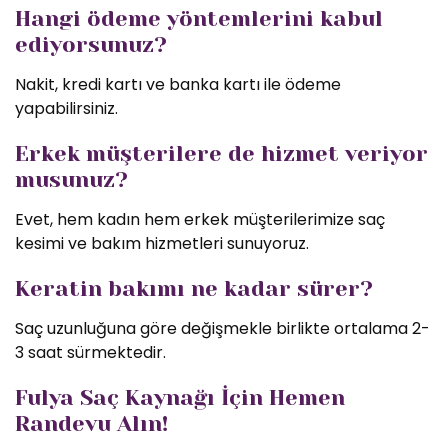
Hangi ödeme yöntemlerini kabul
ediyorsunuz?
Nakit, kredi kartı ve banka kartı ile ödeme
yapabilirsiniz.
Erkek müşterilere de hizmet veriyor
musunuz?
Evet, hem kadın hem erkek müşterilerimize saç
kesimi ve bakım hizmetleri sunuyoruz.
Keratin bakımı ne kadar sürer?
Saç uzunluğuna göre değişmekle birlikte ortalama 2-
3 saat sürmektedir.
Fulya Saç Kaynağı İçin Hemen
Randevu Alın!