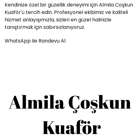
Kendinize özel bir güzellik deneyimi için Almila Coşkun
Kuaför'ü tercih edin. Profesyonel ekibimiz ve kaliteli
hizmet anlayışımızla, sizleri en güzel halinizle
tanıştırmak için sabırsızlanıyoruz.
WhatsApp ile Randevu Al