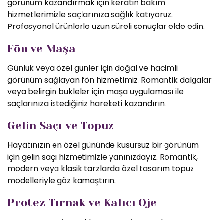
görünüm kazandırmak için keratin bakım
hizmetlerimizle saçlarınıza sağlık katıyoruz.
Profesyonel ürünlerle uzun süreli sonuçlar elde edin.
Fön ve Maşa
Günlük veya özel günler için doğal ve hacimli
görünüm sağlayan fön hizmetimiz. Romantik dalgalar
veya belirgin bukleler için maşa uygulaması ile
saçlarınıza istediğiniz hareketi kazandırın.
Gelin Saçı ve Topuz
Hayatınızın en özel gününde kusursuz bir görünüm
için gelin saçı hizmetimizle yanınızdayız. Romantik,
modern veya klasik tarzlarda özel tasarım topuz
modelleriyle göz kamaştırın.
Protez Tırnak ve Kalıcı Oje