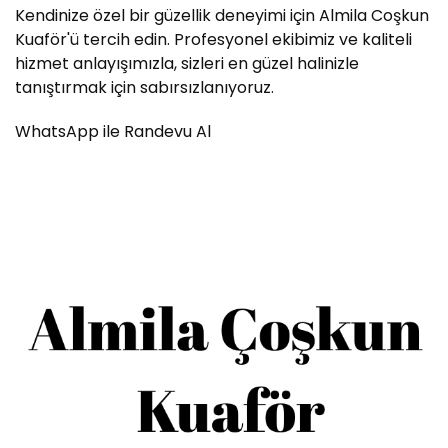
Kendinize özel bir güzellik deneyimi için Almila Coşkun
Kuaför'ü tercih edin. Profesyonel ekibimiz ve kaliteli
hizmet anlayışımızla, sizleri en güzel halinizle
tanıştırmak için sabırsızlanıyoruz.
WhatsApp ile Randevu Al