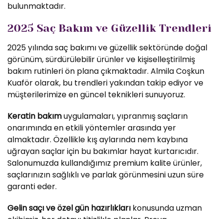
bulunmaktadır.
2025 Saç Bakım ve Güzellik Trendleri
2025 yılında saç bakımı ve güzellik sektöründe doğal
görünüm, sürdürülebilir ürünler ve kişiselleştirilmiş
bakım rutinleri ön plana çıkmaktadır. Almila Coşkun
Kuaför olarak, bu trendleri yakından takip ediyor ve
müşterilerimize en güncel teknikleri sunuyoruz.
Keratin bakım
uygulamaları, yıpranmış saçların
onarımında en etkili yöntemler arasında yer
almaktadır. Özellikle kış aylarında nem kaybına
uğrayan saçlar için bu bakımlar hayat kurtarıcıdır.
Salonumuzda kullandığımız premium kalite ürünler,
saçlarınızın sağlıklı ve parlak görünmesini uzun süre
garanti eder.
Gelin saçı ve özel gün hazırlıkları
konusunda uzman