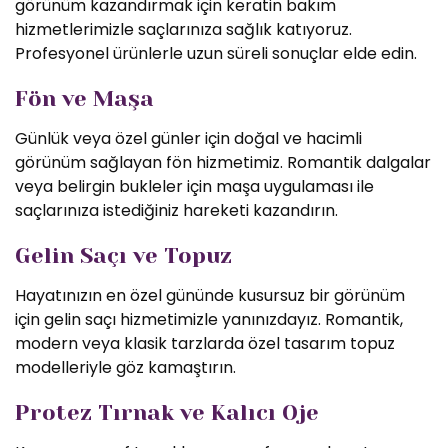
görünüm kazandırmak için keratin bakım
hizmetlerimizle saçlarınıza sağlık katıyoruz.
Profesyonel ürünlerle uzun süreli sonuçlar elde edin.
Fön ve Maşa
Günlük veya özel günler için doğal ve hacimli
görünüm sağlayan fön hizmetimiz. Romantik dalgalar
veya belirgin bukleler için maşa uygulaması ile
saçlarınıza istediğiniz hareketi kazandırın.
Gelin Saçı ve Topuz
Hayatınızın en özel gününde kusursuz bir görünüm
için gelin saçı hizmetimizle yanınızdayız. Romantik,
modern veya klasik tarzlarda özel tasarım topuz
modelleriyle göz kamaştırın.
Protez Tırnak ve Kalıcı Oje