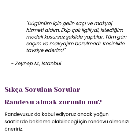
"Düğünüm için gelin saçı ve makyaj
hizmeti aldım. Ekip çok ilgiliydi, istediğim
modeli kusursuz şekilde yaptılar. Tüm gün
saçım ve makyajım bozulmadı. Kesinlikle
tavsiye ederim!"
- Zeynep M., İstanbul
Sıkça Sorulan Sorular
Randevu almak zorunlu mu?
Randevusuz da kabul ediyoruz ancak yoğun
saatlerde bekleme olabileceği için randevu almanızı
öneririz.