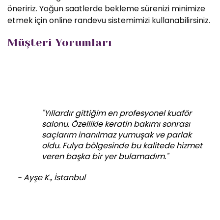
öneririz. Yoğun saatlerde bekleme sürenizi minimize
etmek için online randevu sistemimizi kullanabilirsiniz.
Müşteri Yorumları
"Yıllardır gittiğim en profesyonel kuaför
salonu. Özellikle keratin bakımı sonrası
saçlarım inanılmaz yumuşak ve parlak
oldu. Fulya bölgesinde bu kalitede hizmet
veren başka bir yer bulamadım."
- Ayşe K., İstanbul