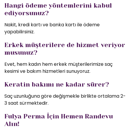
Hangi ödeme yöntemlerini kabul
ediyorsunuz?
Nakit, kredi kartı ve banka kartı ile ödeme
yapabilirsiniz.
Erkek müşterilere de hizmet veriyor
musunuz?
Evet, hem kadın hem erkek müşterilerimize saç
kesimi ve bakım hizmetleri sunuyoruz.
Keratin bakımı ne kadar sürer?
Saç uzunluğuna göre değişmekle birlikte ortalama 2-
3 saat sürmektedir.
Fulya Perma İçin Hemen Randevu
Alın!