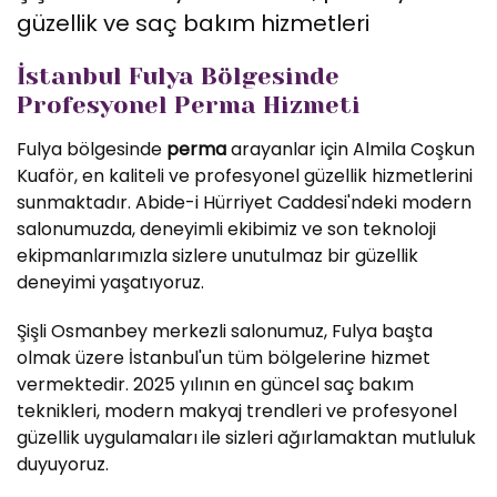
güzellik ve saç bakım hizmetleri
İstanbul Fulya Bölgesinde
Profesyonel Perma Hizmeti
Fulya bölgesinde
perma
arayanlar için Almila Coşkun
Kuaför, en kaliteli ve profesyonel güzellik hizmetlerini
sunmaktadır. Abide-i Hürriyet Caddesi'ndeki modern
salonumuzda, deneyimli ekibimiz ve son teknoloji
ekipmanlarımızla sizlere unutulmaz bir güzellik
deneyimi yaşatıyoruz.
Şişli Osmanbey merkezli salonumuz, Fulya başta
olmak üzere İstanbul'un tüm bölgelerine hizmet
vermektedir. 2025 yılının en güncel saç bakım
teknikleri, modern makyaj trendleri ve profesyonel
güzellik uygulamaları ile sizleri ağırlamaktan mutluluk
duyuyoruz.