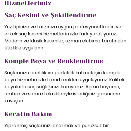
Hizmetlerimiz
Saç Kesimi ve Şekillendirme
Yüz tipinize ve tarzınıza uygun profesyonel kadın ve
erkek saç kesimi hizmetlerimizle fark yaratıyoruz.
Modern ve klasik kesimler, uzman ekibimiz tarafından
titizlikle uygulanır.
Komple Boya ve Renklendirme
Saçlarınıza canlılık ve parlaklık katmak için komple
boya hizmetimizle trend renkleri uyguluyoruz. Kaliteli
boyalarla saç sağlığınızı koruyoruz. Açma boyama,
ombre ve somre teknikleriyle istediğiniz görünüme
kavuşun.
Keratin Bakım
Yıpranmış saçlarınızı onarmak ve pürüzsüz bir