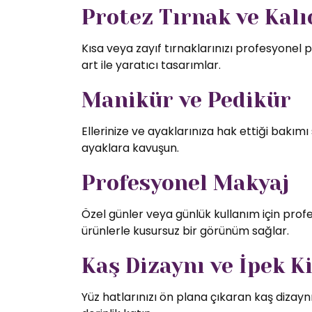
Protez Tırnak ve Kalıc
Kısa veya zayıf tırnaklarınızı profesyonel p
art ile yaratıcı tasarımlar.
Manikür ve Pedikür
Ellerinize ve ayaklarınıza hak ettiği bakı
ayaklara kavuşun.
Profesyonel Makyaj
Özel günler veya günlük kullanım için profe
ürünlerle kusursuz bir görünüm sağlar.
Kaş Dizaynı ve İpek K
Yüz hatlarınızı ön plana çıkaran kaş dizaynı