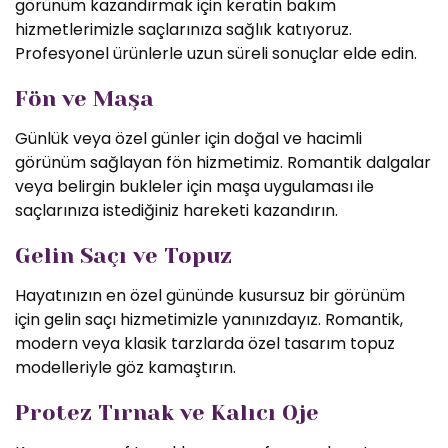
görünüm kazandırmak için keratin bakım
hizmetlerimizle saçlarınıza sağlık katıyoruz.
Profesyonel ürünlerle uzun süreli sonuçlar elde edin.
Fön ve Maşa
Günlük veya özel günler için doğal ve hacimli
görünüm sağlayan fön hizmetimiz. Romantik dalgalar
veya belirgin bukleler için maşa uygulaması ile
saçlarınıza istediğiniz hareketi kazandırın.
Gelin Saçı ve Topuz
Hayatınızın en özel gününde kusursuz bir görünüm
için gelin saçı hizmetimizle yanınızdayız. Romantik,
modern veya klasik tarzlarda özel tasarım topuz
modelleriyle göz kamaştırın.
Protez Tırnak ve Kalıcı Oje