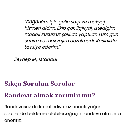
"Düğünüm için gelin saçı ve makyaj
hizmeti aldım. Ekip çok ilgiliydi, istediğim
modeli kusursuz şekilde yaptılar. Tüm gün
saçım ve makyajım bozulmadı. Kesinlikle
tavsiye ederim!"
- Zeynep M., İstanbul
Sıkça Sorulan Sorular
Randevu almak zorunlu mu?
Randevusuz da kabul ediyoruz ancak yoğun
saatlerde bekleme olabileceği için randevu almanızı
öneririz.