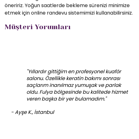
öneririz. Yoğun saatlerde bekleme sürenizi minimize
etmek için online randevu sistemimizi kullanabilirsiniz.
Müşteri Yorumları
"Yıllardır gittiğim en profesyonel kuaför
salonu. Özellikle keratin bakımı sonrası
saçlarım inanılmaz yumuşak ve parlak
oldu. Fulya bölgesinde bu kalitede hizmet
veren başka bir yer bulamadım."
- Ayşe K., İstanbul