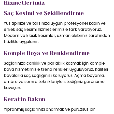
Hizmetlerimiz
Saç Kesimi ve Şekillendirme
Yüz tipinize ve tarzınıza uygun profesyonel kadın ve
erkek saç kesimi hizmetlerimizle fark yaratıyoruz.
Modern ve klasik kesimler, uzman ekibimiz tarafından
titizlikle uygulanır.
Komple Boya ve Renklendirme
Saçlarınıza canlılık ve parlaklık katmak için komple
boya hizmetimizle trend renkleri uyguluyoruz. Kaliteli
boyalarla saç sağlığınızı koruyoruz. Açma boyama,
ombre ve somre teknikleriyle istediğiniz görünüme
kavuşun.
Keratin Bakım
Yıpranmış saçlarınızı onarmak ve pürüzsüz bir