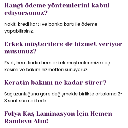
Hangi ödeme yöntemlerini kabul
ediyorsunuz?
Nakit, kredi kartı ve banka kartı ile ödeme
yapabilirsiniz.
Erkek müşterilere de hizmet veriyor
musunuz?
Evet, hem kadın hem erkek müşterilerimize saç
kesimi ve bakım hizmetleri sunuyoruz.
Keratin bakımı ne kadar sürer?
Saç uzunluğuna göre değişmekle birlikte ortalama 2-
3 saat sürmektedir.
Fulya Kaş Laminasyon İçin Hemen
Randevu Alın!