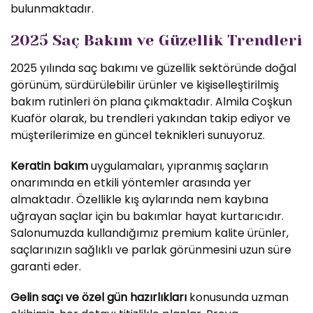
bulunmaktadır.
2025 Saç Bakım ve Güzellik Trendleri
2025 yılında saç bakımı ve güzellik sektöründe doğal
görünüm, sürdürülebilir ürünler ve kişiselleştirilmiş
bakım rutinleri ön plana çıkmaktadır. Almila Coşkun
Kuaför olarak, bu trendleri yakından takip ediyor ve
müşterilerimize en güncel teknikleri sunuyoruz.
Keratin bakım
uygulamaları, yıpranmış saçların
onarımında en etkili yöntemler arasında yer
almaktadır. Özellikle kış aylarında nem kaybına
uğrayan saçlar için bu bakımlar hayat kurtarıcıdır.
Salonumuzda kullandığımız premium kalite ürünler,
saçlarınızın sağlıklı ve parlak görünmesini uzun süre
garanti eder.
Gelin saçı ve özel gün hazırlıkları
konusunda uzman