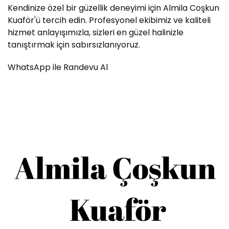
Kendinize özel bir güzellik deneyimi için Almila Coşkun
Kuaför'ü tercih edin. Profesyonel ekibimiz ve kaliteli
hizmet anlayışımızla, sizleri en güzel halinizle
tanıştırmak için sabırsızlanıyoruz.
WhatsApp ile Randevu Al