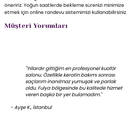
öneririz. Yoğun saatlerde bekleme sürenizi minimize
etmek için online randevu sistemimizi kullanabilirsiniz.
Müşteri Yorumları
"Yıllardır gittiğim en profesyonel kuaför
salonu. Özellikle keratin bakımı sonrası
saçlarım inanılmaz yumuşak ve parlak
oldu. Fulya bölgesinde bu kalitede hizmet
veren başka bir yer bulamadım."
- Ayşe K., İstanbul