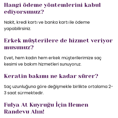
Hangi ödeme yöntemlerini kabul
ediyorsunuz?
Nakit, kredi kartı ve banka kartı ile ödeme
yapabilirsiniz.
Erkek müşterilere de hizmet veriyor
musunuz?
Evet, hem kadın hem erkek müşterilerimize saç
kesimi ve bakım hizmetleri sunuyoruz.
Keratin bakımı ne kadar sürer?
Saç uzunluğuna göre değişmekle birlikte ortalama 2-
3 saat sürmektedir.
Fulya At Kuyruğu İçin Hemen
Randevu Alın!