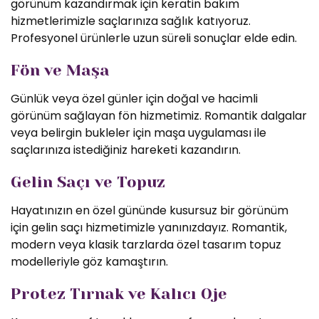
görünüm kazandırmak için keratin bakım
hizmetlerimizle saçlarınıza sağlık katıyoruz.
Profesyonel ürünlerle uzun süreli sonuçlar elde edin.
Fön ve Maşa
Günlük veya özel günler için doğal ve hacimli
görünüm sağlayan fön hizmetimiz. Romantik dalgalar
veya belirgin bukleler için maşa uygulaması ile
saçlarınıza istediğiniz hareketi kazandırın.
Gelin Saçı ve Topuz
Hayatınızın en özel gününde kusursuz bir görünüm
için gelin saçı hizmetimizle yanınızdayız. Romantik,
modern veya klasik tarzlarda özel tasarım topuz
modelleriyle göz kamaştırın.
Protez Tırnak ve Kalıcı Oje