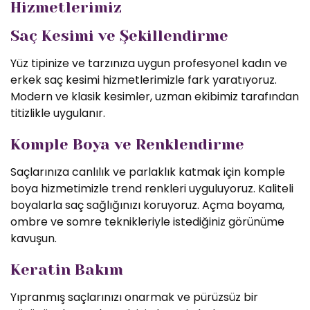
Hizmetlerimiz
Saç Kesimi ve Şekillendirme
Yüz tipinize ve tarzınıza uygun profesyonel kadın ve
erkek saç kesimi hizmetlerimizle fark yaratıyoruz.
Modern ve klasik kesimler, uzman ekibimiz tarafından
titizlikle uygulanır.
Komple Boya ve Renklendirme
Saçlarınıza canlılık ve parlaklık katmak için komple
boya hizmetimizle trend renkleri uyguluyoruz. Kaliteli
boyalarla saç sağlığınızı koruyoruz. Açma boyama,
ombre ve somre teknikleriyle istediğiniz görünüme
kavuşun.
Keratin Bakım
Yıpranmış saçlarınızı onarmak ve pürüzsüz bir