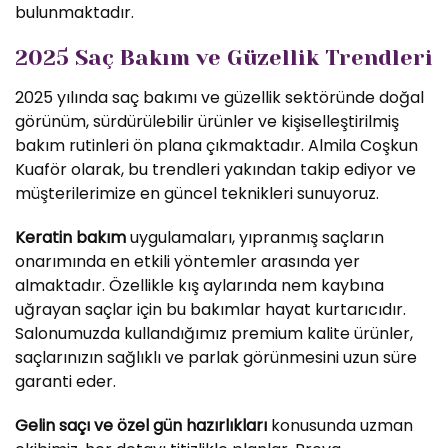
bulunmaktadır.
2025 Saç Bakım ve Güzellik Trendleri
2025 yılında saç bakımı ve güzellik sektöründe doğal
görünüm, sürdürülebilir ürünler ve kişiselleştirilmiş
bakım rutinleri ön plana çıkmaktadır. Almila Coşkun
Kuaför olarak, bu trendleri yakından takip ediyor ve
müşterilerimize en güncel teknikleri sunuyoruz.
Keratin bakım
uygulamaları, yıpranmış saçların
onarımında en etkili yöntemler arasında yer
almaktadır. Özellikle kış aylarında nem kaybına
uğrayan saçlar için bu bakımlar hayat kurtarıcıdır.
Salonumuzda kullandığımız premium kalite ürünler,
saçlarınızın sağlıklı ve parlak görünmesini uzun süre
garanti eder.
Gelin saçı ve özel gün hazırlıkları
konusunda uzman