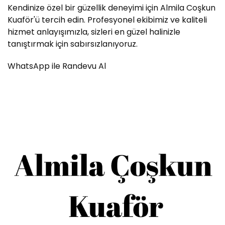
Kendinize özel bir güzellik deneyimi için Almila Coşkun
Kuaför'ü tercih edin. Profesyonel ekibimiz ve kaliteli
hizmet anlayışımızla, sizleri en güzel halinizle
tanıştırmak için sabırsızlanıyoruz.
WhatsApp ile Randevu Al