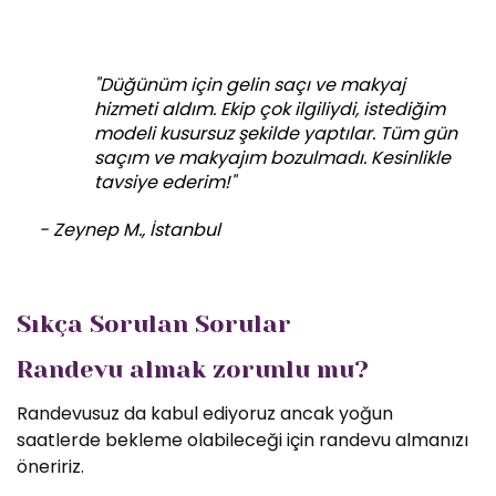
"Düğünüm için gelin saçı ve makyaj
hizmeti aldım. Ekip çok ilgiliydi, istediğim
modeli kusursuz şekilde yaptılar. Tüm gün
saçım ve makyajım bozulmadı. Kesinlikle
tavsiye ederim!"
- Zeynep M., İstanbul
Sıkça Sorulan Sorular
Randevu almak zorunlu mu?
Randevusuz da kabul ediyoruz ancak yoğun
saatlerde bekleme olabileceği için randevu almanızı
öneririz.